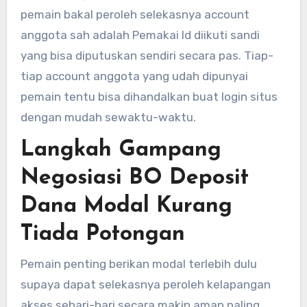
pemain bakal peroleh selekasnya account
anggota sah adalah Pemakai Id diikuti sandi
yang bisa diputuskan sendiri secara pas. Tiap-
tiap account anggota yang udah dipunyai
pemain tentu bisa dihandalkan buat login situs
dengan mudah sewaktu-waktu.
Langkah Gampang
Negosiasi BO Deposit
Dana Modal Kurang
Tiada Potongan
Pemain penting berikan modal terlebih dulu
supaya dapat selekasnya peroleh kelapangan
akses sehari-hari secara makin aman paling