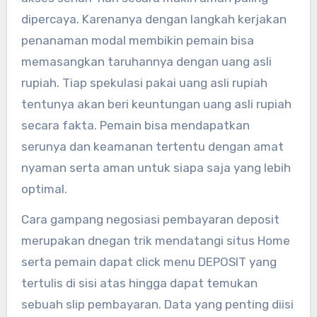
dipercaya. Karenanya dengan langkah kerjakan
penanaman modal membikin pemain bisa
memasangkan taruhannya dengan uang asli
rupiah. Tiap spekulasi pakai uang asli rupiah
tentunya akan beri keuntungan uang asli rupiah
secara fakta. Pemain bisa mendapatkan
serunya dan keamanan tertentu dengan amat
nyaman serta aman untuk siapa saja yang lebih
optimal.
Cara gampang negosiasi pembayaran deposit
merupakan dnegan trik mendatangi situs Home
serta pemain dapat click menu DEPOSIT yang
tertulis di sisi atas hingga dapat temukan
sebuah slip pembayaran. Data yang penting diisi