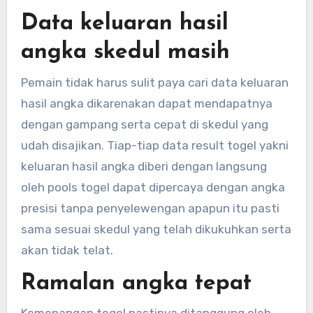
Data keluaran hasil
angka skedul masih
Pemain tidak harus sulit paya cari data keluaran
hasil angka dikarenakan dapat mendapatnya
dengan gampang serta cepat di skedul yang
udah disajikan. Tiap-tiap data result togel yakni
keluaran hasil angka diberi dengan langsung
oleh pools togel dapat dipercaya dengan angka
presisi tanpa penyelewengan apapun itu pasti
sama sesuai skedul yang telah dikukuhkan serta
akan tidak telat.
Ramalan angka tepat