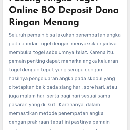
Online BO Deposit Dana
Ringan Menang
Seluruh pemain bisa lakukan penempatan angka
pada bandar togel dengan menyaksikan jadwa
membuka togel sebelumnya telat. Karena itu,
pemain penting dapat menerka angka keluaran
togel dengan tepat yang serupa dengan
hasilnya pengeluaran angka pada skedul yang
ditetapkan baik pada siang hari, sore hari, atau
juga malam hari serta pagi hari sesuai sama
pasaran yang di ikuti. Karenanya, dalam
memastikan metode penempatan angka
dengan prakiraan tepat ini pastinya pemain