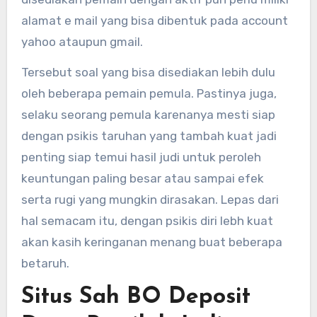
alamat e mail yang bisa dibentuk pada account
yahoo ataupun gmail.
Tersebut soal yang bisa disediakan lebih dulu
oleh beberapa pemain pemula. Pastinya juga,
selaku seorang pemula karenanya mesti siap
dengan psikis taruhan yang tambah kuat jadi
penting siap temui hasil judi untuk peroleh
keuntungan paling besar atau sampai efek
serta rugi yang mungkin dirasakan. Lepas dari
hal semacam itu, dengan psikis diri lebh kuat
akan kasih keringanan menang buat beberapa
betaruh.
Situs Sah BO Deposit