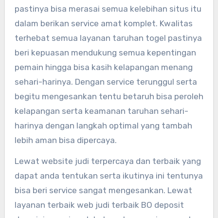
pastinya bisa merasai semua kelebihan situs itu
dalam berikan service amat komplet. Kwalitas
terhebat semua layanan taruhan togel pastinya
beri kepuasan mendukung semua kepentingan
pemain hingga bisa kasih kelapangan menang
sehari-harinya. Dengan service terunggul serta
begitu mengesankan tentu betaruh bisa peroleh
kelapangan serta keamanan taruhan sehari-
harinya dengan langkah optimal yang tambah
lebih aman bisa dipercaya.
Lewat website judi terpercaya dan terbaik yang
dapat anda tentukan serta ikutinya ini tentunya
bisa beri service sangat mengesankan. Lewat
layanan terbaik web judi terbaik BO deposit