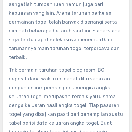
sangatlah tumpah ruah namun juga beri
kepuasan yang lain. Arena taruhan berkelas
permainan togel telah banyak disenangi serta
diminati beberapa betaruh saat ini. Siapa-siapa
saja tentu dapat selekasnya menempatkan
taruhannya main taruhan togel terpercaya dan
terbaik.
Trik bermain taruhan togel blog resmi BO
deposit dana waktu ini dapat dilaksanakan
dengan online. pemain perlu mengira angka
keluaran togel merupakan terbaik yaitu sama
denga keluaran hasil angka togel. Tiap pasaran
togel yang disajikan pasti beri penampilan suatu
tabel berisi data keluaran angka togel. Buat
bermain taruhan togel ini pastilah pemain