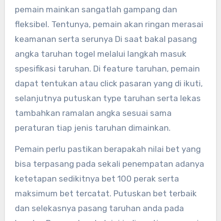
pemain mainkan sangatlah gampang dan
fleksibel. Tentunya, pemain akan ringan merasai
keamanan serta serunya Di saat bakal pasang
angka taruhan togel melalui langkah masuk
spesifikasi taruhan. Di feature taruhan, pemain
dapat tentukan atau click pasaran yang di ikuti,
selanjutnya putuskan type taruhan serta lekas
tambahkan ramalan angka sesuai sama
peraturan tiap jenis taruhan dimainkan.
Pemain perlu pastikan berapakah nilai bet yang
bisa terpasang pada sekali penempatan adanya
ketetapan sedikitnya bet 100 perak serta
maksimum bet tercatat. Putuskan bet terbaik
dan selekasnya pasang taruhan anda pada