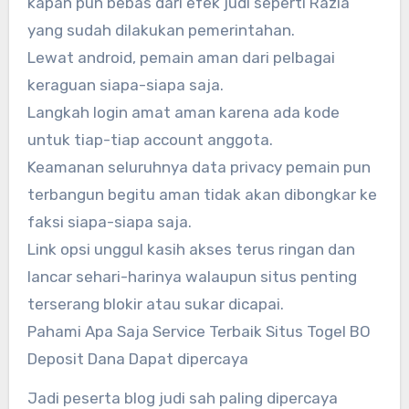
kapan pun bebas dari efek judi seperti Razia
yang sudah dilakukan pemerintahan.
Lewat android, pemain aman dari pelbagai
keraguan siapa-siapa saja.
Langkah login amat aman karena ada kode
untuk tiap-tiap account anggota.
Keamanan seluruhnya data privacy pemain pun
terbangun begitu aman tidak akan dibongkar ke
faksi siapa-siapa saja.
Link opsi unggul kasih akses terus ringan dan
lancar sehari-harinya walaupun situs penting
terserang blokir atau sukar dicapai.
Pahami Apa Saja Service Terbaik Situs Togel BO
Deposit Dana Dapat dipercaya
Jadi peserta blog judi sah paling dipercaya