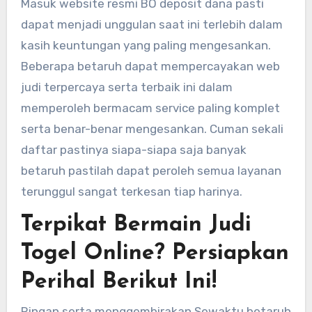
Masuk website resmi BO deposit dana pasti
dapat menjadi unggulan saat ini terlebih dalam
kasih keuntungan yang paling mengesankan.
Beberapa betaruh dapat mempercayakan web
judi terpercaya serta terbaik ini dalam
memperoleh bermacam service paling komplet
serta benar-benar mengesankan. Cuman sekali
daftar pastinya siapa-siapa saja banyak
betaruh pastilah dapat peroleh semua layanan
terunggul sangat terkesan tiap harinya.
Terpikat Bermain Judi
Togel Online? Persiapkan
Perihal Berikut Ini!
Ringan serta menggembirakan Sewaktu betaruh