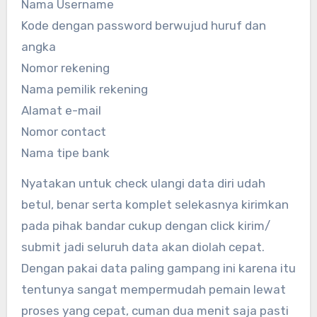
Nama Username
Kode dengan password berwujud huruf dan
angka
Nomor rekening
Nama pemilik rekening
Alamat e-mail
Nomor contact
Nama tipe bank
Nyatakan untuk check ulangi data diri udah
betul, benar serta komplet selekasnya kirimkan
pada pihak bandar cukup dengan click kirim/
submit jadi seluruh data akan diolah cepat.
Dengan pakai data paling gampang ini karena itu
tentunya sangat mempermudah pemain lewat
proses yang cepat, cuman dua menit saja pasti