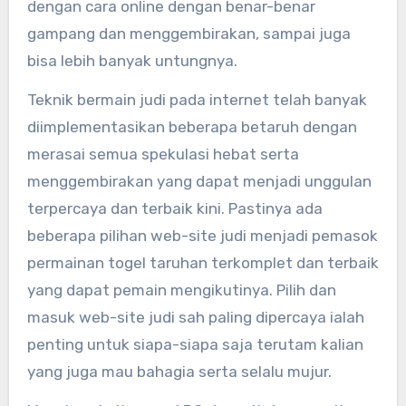
dengan cara online dengan benar-benar
gampang dan menggembirakan, sampai juga
bisa lebih banyak untungnya.
Teknik bermain judi pada internet telah banyak
diimplementasikan beberapa betaruh dengan
merasai semua spekulasi hebat serta
menggembirakan yang dapat menjadi unggulan
terpercaya dan terbaik kini. Pastinya ada
beberapa pilihan web-site judi menjadi pemasok
permainan togel taruhan terkomplet dan terbaik
yang dapat pemain mengikutinya. Pilih dan
masuk web-site judi sah paling dipercaya ialah
penting untuk siapa-siapa saja terutam kalian
yang juga mau bahagia serta selalu mujur.