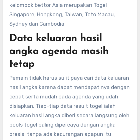
kelompok bettor Asia merupakan Togel
Singapore, Hongkong, Taiwan, Toto Macau,
Sydney dan Cambodia.
Data keluaran hasil
angka agenda masih
tetap
Pemain tidak harus sulit paya cari data keluaran
hasil angka karena dapat mendapatinya dengan
cepat serta mudah pada agenda yang udah
disiapkan. Tiap-tiap data result togel ialah
keluaran hasil angka diberi secara langsung oleh
pools togel paling dipercaya dengan angka
presisi tanpa ada kecurangan apapun itu