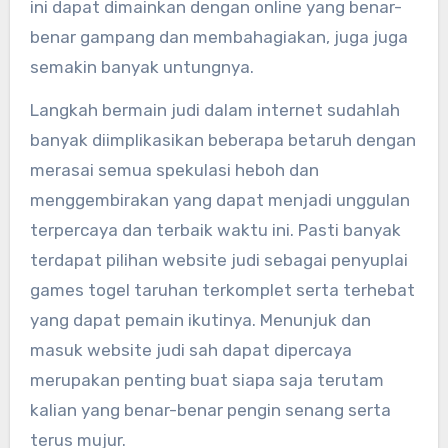
ini dapat dimainkan dengan online yang benar-
benar gampang dan membahagiakan, juga juga
semakin banyak untungnya.
Langkah bermain judi dalam internet sudahlah
banyak diimplikasikan beberapa betaruh dengan
merasai semua spekulasi heboh dan
menggembirakan yang dapat menjadi unggulan
terpercaya dan terbaik waktu ini. Pasti banyak
terdapat pilihan website judi sebagai penyuplai
games togel taruhan terkomplet serta terhebat
yang dapat pemain ikutinya. Menunjuk dan
masuk website judi sah dapat dipercaya
merupakan penting buat siapa saja terutam
kalian yang benar-benar pengin senang serta
terus mujur.