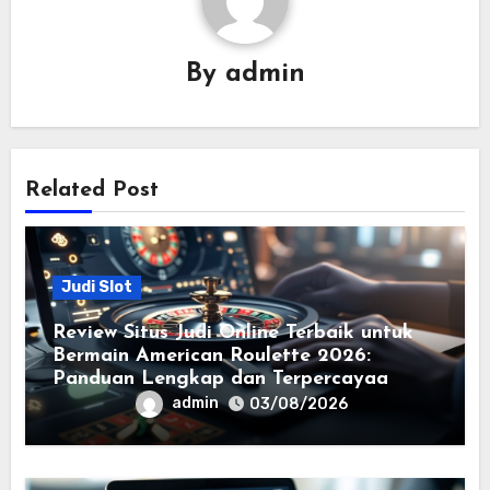
By
admin
Related Post
Judi Slot
Review Situs Judi Online Terbaik untuk
Bermain American Roulette 2026:
Panduan Lengkap dan Terpercayaa
admin
03/08/2026