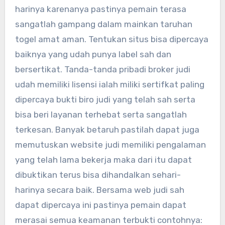
harinya karenanya pastinya pemain terasa
sangatlah gampang dalam mainkan taruhan
togel amat aman. Tentukan situs bisa dipercaya
baiknya yang udah punya label sah dan
bersertikat. Tanda-tanda pribadi broker judi
udah memiliki lisensi ialah miliki sertifkat paling
dipercaya bukti biro judi yang telah sah serta
bisa beri layanan terhebat serta sangatlah
terkesan. Banyak betaruh pastilah dapat juga
memutuskan website judi memiliki pengalaman
yang telah lama bekerja maka dari itu dapat
dibuktikan terus bisa dihandalkan sehari-
harinya secara baik. Bersama web judi sah
dapat dipercaya ini pastinya pemain dapat
merasai semua keamanan terbukti contohnya: