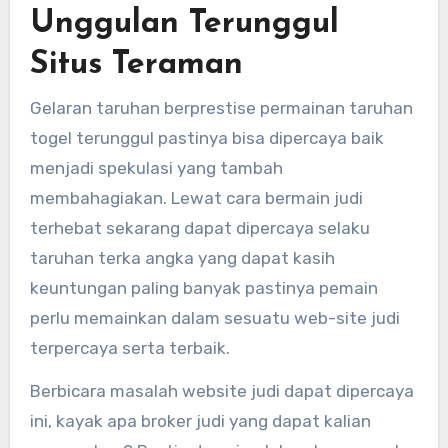
Unggulan Terunggul
Situs Teraman
Gelaran taruhan berprestise permainan taruhan
togel terunggul pastinya bisa dipercaya baik
menjadi spekulasi yang tambah
membahagiakan. Lewat cara bermain judi
terhebat sekarang dapat dipercaya selaku
taruhan terka angka yang dapat kasih
keuntungan paling banyak pastinya pemain
perlu memainkan dalam sesuatu web-site judi
terpercaya serta terbaik.
Berbicara masalah website judi dapat dipercaya
ini, kayak apa broker judi yang dapat kalian