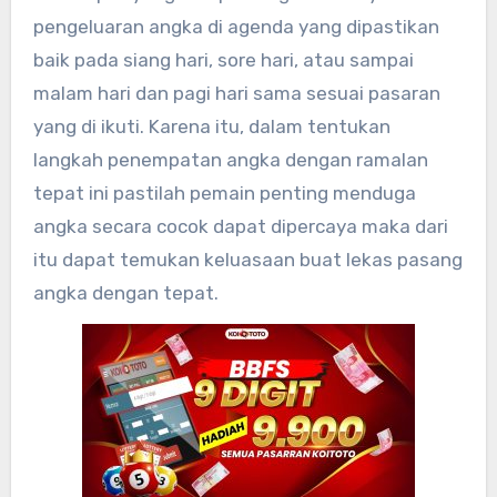
pengeluaran angka di agenda yang dipastikan
baik pada siang hari, sore hari, atau sampai
malam hari dan pagi hari sama sesuai pasaran
yang di ikuti. Karena itu, dalam tentukan
langkah penempatan angka dengan ramalan
tepat ini pastilah pemain penting menduga
angka secara cocok dapat dipercaya maka dari
itu dapat temukan keluasaan buat lekas pasang
angka dengan tepat.