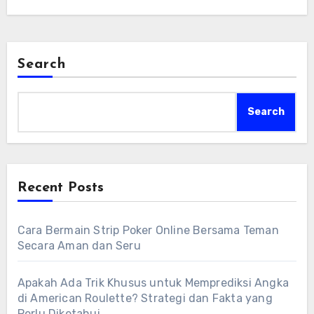
Search
Search
Recent Posts
Cara Bermain Strip Poker Online Bersama Teman
Secara Aman dan Seru
Apakah Ada Trik Khusus untuk Memprediksi Angka
di American Roulette? Strategi dan Fakta yang
Perlu Diketahui