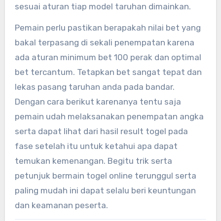
sesuai aturan tiap model taruhan dimainkan.
Pemain perlu pastikan berapakah nilai bet yang
bakal terpasang di sekali penempatan karena
ada aturan minimum bet 100 perak dan optimal
bet tercantum. Tetapkan bet sangat tepat dan
lekas pasang taruhan anda pada bandar.
Dengan cara berikut karenanya tentu saja
pemain udah melaksanakan penempatan angka
serta dapat lihat dari hasil result togel pada
fase setelah itu untuk ketahui apa dapat
temukan kemenangan. Begitu trik serta
petunjuk bermain togel online terunggul serta
paling mudah ini dapat selalu beri keuntungan
dan keamanan peserta.