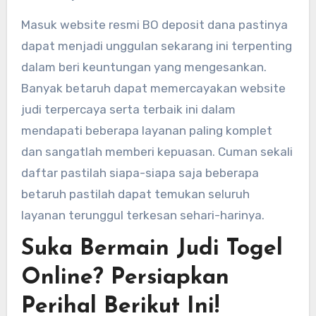
Masuk website resmi BO deposit dana pastinya
dapat menjadi unggulan sekarang ini terpenting
dalam beri keuntungan yang mengesankan.
Banyak betaruh dapat memercayakan website
judi terpercaya serta terbaik ini dalam
mendapati beberapa layanan paling komplet
dan sangatlah memberi kepuasan. Cuman sekali
daftar pastilah siapa-siapa saja beberapa
betaruh pastilah dapat temukan seluruh
layanan terunggul terkesan sehari-harinya.
Suka Bermain Judi Togel
Online? Persiapkan
Perihal Berikut Ini!