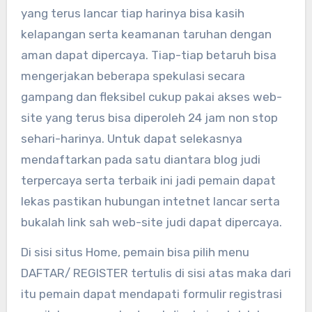
yang terus lancar tiap harinya bisa kasih
kelapangan serta keamanan taruhan dengan
aman dapat dipercaya. Tiap-tiap betaruh bisa
mengerjakan beberapa spekulasi secara
gampang dan fleksibel cukup pakai akses web-
site yang terus bisa diperoleh 24 jam non stop
sehari-harinya. Untuk dapat selekasnya
mendaftarkan pada satu diantara blog judi
terpercaya serta terbaik ini jadi pemain dapat
lekas pastikan hubungan intetnet lancar serta
bukalah link sah web-site judi dapat dipercaya.
Di sisi situs Home, pemain bisa pilih menu
DAFTAR/ REGISTER tertulis di sisi atas maka dari
itu pemain dapat mendapati formulir registrasi