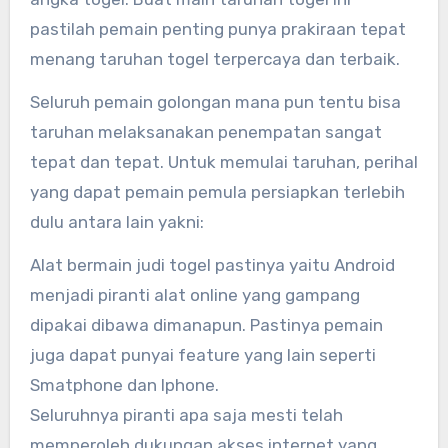
pastilah pemain penting punya prakiraan tepat
menang taruhan togel terpercaya dan terbaik.
Seluruh pemain golongan mana pun tentu bisa
taruhan melaksanakan penempatan sangat
tepat dan tepat. Untuk memulai taruhan, perihal
yang dapat pemain pemula persiapkan terlebih
dulu antara lain yakni:
Alat bermain judi togel pastinya yaitu Android
menjadi piranti alat online yang gampang
dipakai dibawa dimanapun. Pastinya pemain
juga dapat punyai feature yang lain seperti
Smatphone dan Iphone.
Seluruhnya piranti apa saja mesti telah
memperoleh dukungan akses internet yang