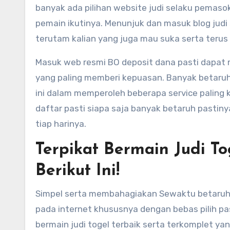
banyak ada pilihan website judi selaku pemaso
pemain ikutinya. Menunjuk dan masuk blog judi
terutam kalian yang juga mau suka serta terus
Masuk web resmi BO deposit dana pasti dapat 
yang paling memberi kepuasan. Banyak betaruh
ini dalam memperoleh beberapa service paling
daftar pasti siapa saja banyak betaruh pastin
tiap harinya.
Terpikat Bermain Judi To
Berikut Ini!
Simpel serta membahagiakan Sewaktu betaruh d
pada internet khususnya dengan bebas pilih pa
bermain judi togel terbaik serta terkomplet 