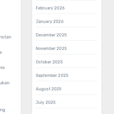
February 2026
January 2026
December 2025
onstan
November 2025
a
October 2025
nis
September 2025
lukan
August 2025
July 2025
ang