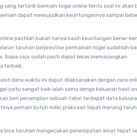
 yang tertarik bermain togel online tentu soal ini akan 
 pemain dapat mewujudkan keuntungannya sampai beb
online pastilah bukan hanya kasih keuntungan benar-be
Gelaran taruhan berprestise permainan togel sudahlah b
ini. Siapa saja sudah pasti dapat lekas memasangkan
a terbaik.
osit dana waktu ini dapat dilaksanakan dengan cara onl
el yaitu sangat baik ialah sama denga keluaran hasil a
 akan beri penampilan sebuah tabel terdapat data keluar
stinya pemain butuh miliki prakiraan tepat menang taru
a bisa taruhan mengerjakan penempatan amat tepat s