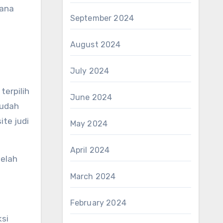
dana
September 2024
August 2024
i
July 2024
terpilih
June 2024
 udah
ite judi
May 2024
April 2024
telah
March 2024
February 2024
si