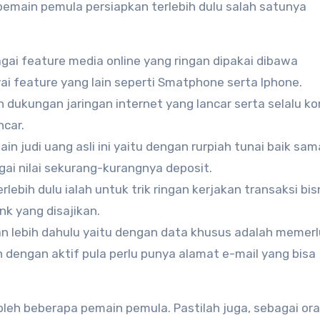
pemain pemula persiapkan terlebih dulu salah satunya
agai feature media online yang ringan dipakai dibawa
i feature yang lain seperti Smatphone serta Iphone.
 dukungan jaringan internet yang lancar serta selalu k
ncar.
 judi uang asli ini yaitu dengan rurpiah tunai baik sam
gai nilai sekurang-kurangnya deposit.
lebih dulu ialah untuk trik ringan kerjakan transaksi bis
k yang disajikan.
an lebih dahulu yaitu dengan data khusus adalah memer
dengan aktif pula perlu punya alamat e-mail yang bisa
u oleh beberapa pemain pemula. Pastilah juga, sebagai or