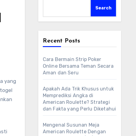
Search
l
Recent Posts
Cara Bermain Strip Poker
Online Bersama Teman Secara
Aman dan Seru
ya yang
Apakah Ada Trik Khusus untuk
togel
Memprediksi Angka di
inkan
American Roulette? Strategi
dan Fakta yang Perlu Diketahui
Mengenal Susunan Meja
sti
American Roulette Dengan