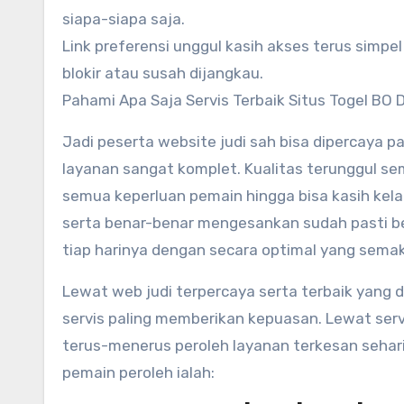
siapa-siapa saja.
Link preferensi unggul kasih akses terus simpe
blokir atau susah dijangkau.
Pahami Apa Saja Servis Terbaik Situs Togel BO 
Jadi peserta website judi sah bisa dipercaya p
layanan sangat komplet. Kualitas terunggul s
semua keperluan pemain hingga bisa kasih kel
serta benar-benar mengesankan sudah pasti b
tiap harinya dengan secara optimal yang semak
Lewat web judi terpercaya serta terbaik yang d
servis paling memberikan kepuasan. Lewat servi
terus-menerus peroleh layanan terkesan sehari-
pemain peroleh ialah: