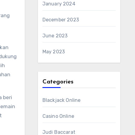
January 2024
rang
December 2023
June 2023
ikan
May 2023
ndukung
ih
uhan
Categories
 beri
Blackjack Online
 pemain
t
Casino Online
Judi Baccarat