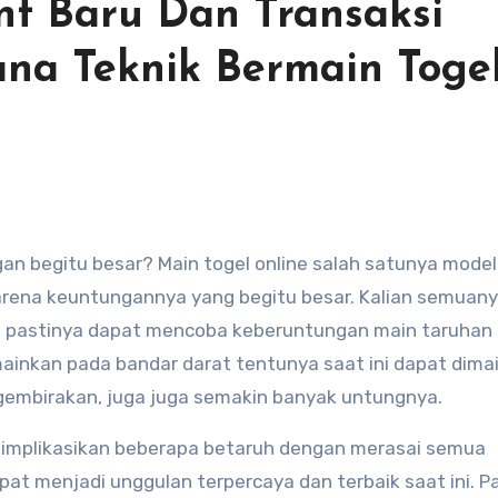
nt Baru Dan Transaksi
ana Teknik Bermain Toge
karena keuntungannya yang begitu besar. Kalian semuan
t pastinya dapat mencoba keberuntungan main taruhan 
imainkan pada bandar darat tentunya saat ini dapat dima
embirakan, juga juga semakin banyak untungnya.
 diimplikasikan beberapa betaruh dengan merasai semua
t menjadi unggulan terpercaya dan terbaik saat ini. Pa