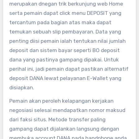
merupakan dnegan trik berkunjung web Home
serta pemain dapat click menu DEPOSIT yang
tercantum pada bagian atas maka dapat
temukan sebuah slip pembayaran. Data yang
penting diisi pemain ialah tentukan nilai jumlah
deposit dan sistem bayar seperti BO deposit
dana yang pastinya gampang dipakai. Untuk
perihal ini, jadi pemain dapat pastikan alternatif
deposit DANA lewat pelayanan E-Wallet yang
disiapkan.
Pemain akan peroleh kelapangan kerjakan
negosiasi selesai mendapatkan nomor maksud
dari faksi situs. Metode transfer paling
gampang dapat dijalankan langsung dengan
membuka account DANA pada handphone anda