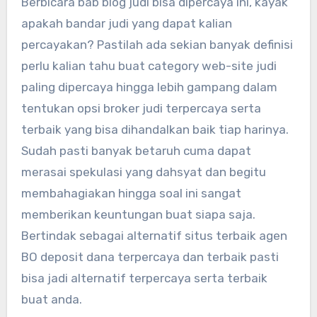
Berbicara bab blog judi bisa dipercaya ini, kayak
apakah bandar judi yang dapat kalian
percayakan? Pastilah ada sekian banyak definisi
perlu kalian tahu buat category web-site judi
paling dipercaya hingga lebih gampang dalam
tentukan opsi broker judi terpercaya serta
terbaik yang bisa dihandalkan baik tiap harinya.
Sudah pasti banyak betaruh cuma dapat
merasai spekulasi yang dahsyat dan begitu
membahagiakan hingga soal ini sangat
memberikan keuntungan buat siapa saja.
Bertindak sebagai alternatif situs terbaik agen
BO deposit dana terpercaya dan terbaik pasti
bisa jadi alternatif terpercaya serta terbaik
buat anda.