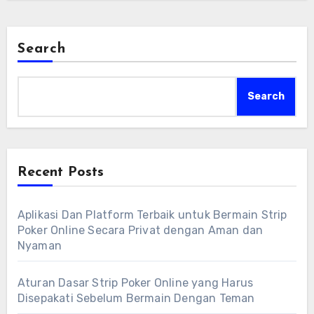
Search
Search
Recent Posts
Aplikasi Dan Platform Terbaik untuk Bermain Strip
Poker Online Secara Privat dengan Aman dan
Nyaman
Aturan Dasar Strip Poker Online yang Harus
Disepakati Sebelum Bermain Dengan Teman