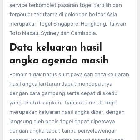
service terkomplet pasaran togel terpilih dan
terpouler terutama di golongan bettor Asia
merupakan Togel Singapore, Hongkong, Taiwan,
Toto Macau, Sydney dan Cambodia.
Data keluaran hasil
angka agenda masih
Pemain tidak harus sulit paya cari data keluaran
hasil angka lantaran dapat mendapatnya
dengan cara gampang serta cepat di skedul
yang telah disiapkan. Tiap data result togel
merupakan keluaran hasil angka diberi dengan
langsung oleh pools togel dapat dipercaya
dengan angka tepat tanpa penyelewengan
apapun itu pastilah sama sesuai agenda yang