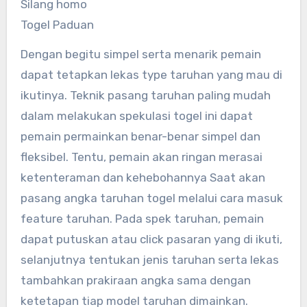
Silang homo
Togel Paduan
Dengan begitu simpel serta menarik pemain
dapat tetapkan lekas type taruhan yang mau di
ikutinya. Teknik pasang taruhan paling mudah
dalam melakukan spekulasi togel ini dapat
pemain permainkan benar-benar simpel dan
fleksibel. Tentu, pemain akan ringan merasai
ketenteraman dan kehebohannya Saat akan
pasang angka taruhan togel melalui cara masuk
feature taruhan. Pada spek taruhan, pemain
dapat putuskan atau click pasaran yang di ikuti,
selanjutnya tentukan jenis taruhan serta lekas
tambahkan prakiraan angka sama dengan
ketetapan tiap model taruhan dimainkan.