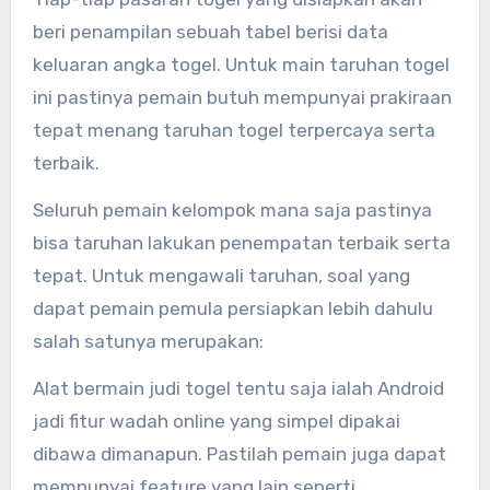
beri penampilan sebuah tabel berisi data
keluaran angka togel. Untuk main taruhan togel
ini pastinya pemain butuh mempunyai prakiraan
tepat menang taruhan togel terpercaya serta
terbaik.
Seluruh pemain kelompok mana saja pastinya
bisa taruhan lakukan penempatan terbaik serta
tepat. Untuk mengawali taruhan, soal yang
dapat pemain pemula persiapkan lebih dahulu
salah satunya merupakan:
Alat bermain judi togel tentu saja ialah Android
jadi fitur wadah online yang simpel dipakai
dibawa dimanapun. Pastilah pemain juga dapat
mempunyai feature yang lain seperti