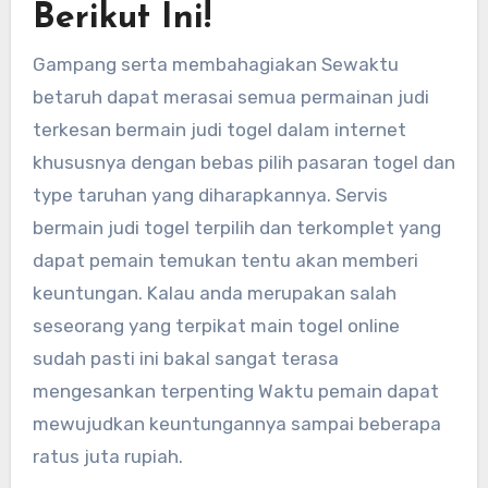
Berikut Ini!
Gampang serta membahagiakan Sewaktu
betaruh dapat merasai semua permainan judi
terkesan bermain judi togel dalam internet
khususnya dengan bebas pilih pasaran togel dan
type taruhan yang diharapkannya. Servis
bermain judi togel terpilih dan terkomplet yang
dapat pemain temukan tentu akan memberi
keuntungan. Kalau anda merupakan salah
seseorang yang terpikat main togel online
sudah pasti ini bakal sangat terasa
mengesankan terpenting Waktu pemain dapat
mewujudkan keuntungannya sampai beberapa
ratus juta rupiah.