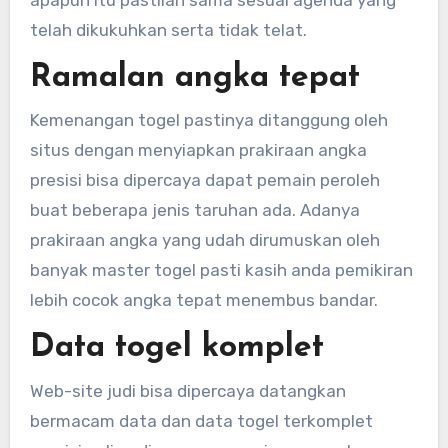
telah dikukuhkan serta tidak telat.
Ramalan angka tepat
Kemenangan togel pastinya ditanggung oleh
situs dengan menyiapkan prakiraan angka
presisi bisa dipercaya dapat pemain peroleh
buat beberapa jenis taruhan ada. Adanya
prakiraan angka yang udah dirumuskan oleh
banyak master togel pasti kasih anda pemikiran
lebih cocok angka tepat menembus bandar.
Data togel komplet
Web-site judi bisa dipercaya datangkan
bermacam data dan data togel terkomplet