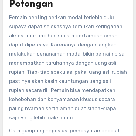
Potongan
Pemain penting berikan modal terlebih dulu
supaya dapat selekasnya temukan keringanan
akses tiap-tiap hari secara bertambah aman
dapat dipercaya. Karenanya dengan langkah
melakukan penanaman modal bikin pemain bisa
menempatkan taruhannya dengan uang asli
rupiah. Tiap-tiap spekulasi pakai uang asli rupiah
pastinya akan kasih keuntungan uang asli
rupiah secara riil. Pemain bisa mendapatkan
kehebohan dan kenyamanan khusus secara
paling nyaman serta aman buat siapa-siapa
saja yang lebih maksimum.
Cara gampang negosiasi pembayaran deposit