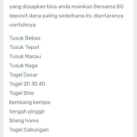
yang disiapkan bisa anda mainkan Bersama BO
deposit dana paling sederhana ini, diantaranya
contohnya:
Tusuk Bebas
Tusuk Tepat
Tusuk Macau
Tusuk Naga
Togel Dasar
Togel 2D 3D 4D
Togel Shio
Kembang kempis
tengah pinggir
Silang homo
Togel Gabungan