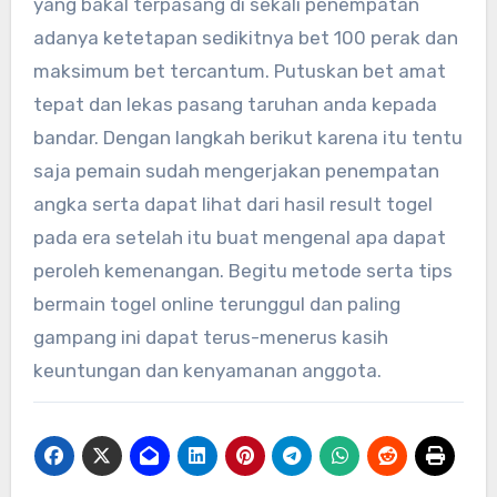
yang bakal terpasang di sekali penempatan
adanya ketetapan sedikitnya bet 100 perak dan
maksimum bet tercantum. Putuskan bet amat
tepat dan lekas pasang taruhan anda kepada
bandar. Dengan langkah berikut karena itu tentu
saja pemain sudah mengerjakan penempatan
angka serta dapat lihat dari hasil result togel
pada era setelah itu buat mengenal apa dapat
peroleh kemenangan. Begitu metode serta tips
bermain togel online terunggul dan paling
gampang ini dapat terus-menerus kasih
keuntungan dan kenyamanan anggota.