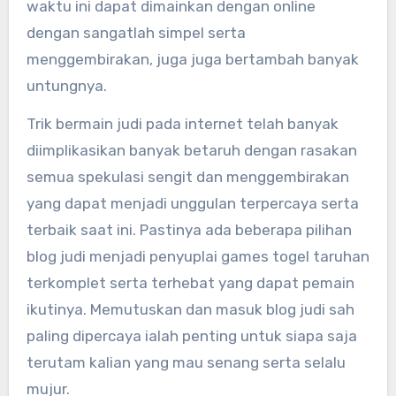
waktu ini dapat dimainkan dengan online
dengan sangatlah simpel serta
menggembirakan, juga juga bertambah banyak
untungnya.
Trik bermain judi pada internet telah banyak
diimplikasikan banyak betaruh dengan rasakan
semua spekulasi sengit dan menggembirakan
yang dapat menjadi unggulan terpercaya serta
terbaik saat ini. Pastinya ada beberapa pilihan
blog judi menjadi penyuplai games togel taruhan
terkomplet serta terhebat yang dapat pemain
ikutinya. Memutuskan dan masuk blog judi sah
paling dipercaya ialah penting untuk siapa saja
terutam kalian yang mau senang serta selalu
mujur.