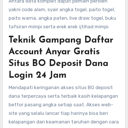
Antara data komplet dapat pemain peroleh
yakni code alam, syair angka togel, paito togel,
paito warna, angka paten, live draw togel, buku
tafsiran mimpi serta erek erek ijtihad mimpi.
Teknik Gampang Daftar
Account Anyar Gratis
Situs BO Deposit Dana
Login 24 Jam
Mendapati keringanan akses situs BO deposit
dana terpercaya serta terbaik kasih kelapangan
bettor pasang angka setiap saat. Akses web-
site yang selalu lancar tiap harinya bisa beri
kelapangan dan keamanan taruhan dengan cara