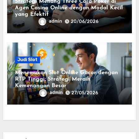
Strategi Menang Three Card Poker di
Agen Casino Online dengan Modal Kecil
yang Efektif
admin
20/06/2026
Judi Slot
Menemukan Slot Online Gacor dengan
RTP Tinggi: Strategi Meraih
Kemenangan Besar
admin
27/05/2026