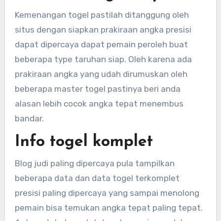
Kemenangan togel pastilah ditanggung oleh
situs dengan siapkan prakiraan angka presisi
dapat dipercaya dapat pemain peroleh buat
beberapa type taruhan siap. Oleh karena ada
prakiraan angka yang udah dirumuskan oleh
beberapa master togel pastinya beri anda
alasan lebih cocok angka tepat menembus
bandar.
Info togel komplet
Blog judi paling dipercaya pula tampilkan
beberapa data dan data togel terkomplet
presisi paling dipercaya yang sampai menolong
pemain bisa temukan angka tepat paling tepat.