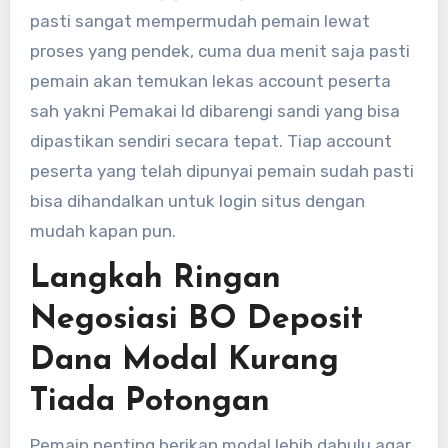
pasti sangat mempermudah pemain lewat
proses yang pendek, cuma dua menit saja pasti
pemain akan temukan lekas account peserta
sah yakni Pemakai Id dibarengi sandi yang bisa
dipastikan sendiri secara tepat. Tiap account
peserta yang telah dipunyai pemain sudah pasti
bisa dihandalkan untuk login situs dengan
mudah kapan pun.
Langkah Ringan
Negosiasi BO Deposit
Dana Modal Kurang
Tiada Potongan
Pemain penting berikan modal lebih dahulu agar