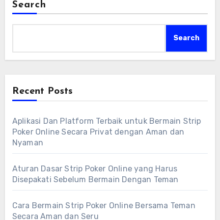
Search
Search
Recent Posts
Aplikasi Dan Platform Terbaik untuk Bermain Strip
Poker Online Secara Privat dengan Aman dan
Nyaman
Aturan Dasar Strip Poker Online yang Harus
Disepakati Sebelum Bermain Dengan Teman
Cara Bermain Strip Poker Online Bersama Teman
Secara Aman dan Seru