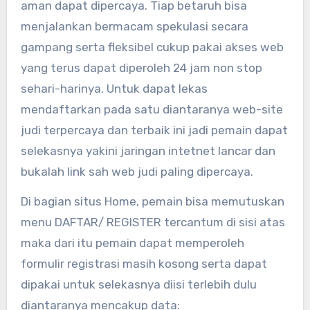
aman dapat dipercaya. Tiap betaruh bisa
menjalankan bermacam spekulasi secara
gampang serta fleksibel cukup pakai akses web
yang terus dapat diperoleh 24 jam non stop
sehari-harinya. Untuk dapat lekas
mendaftarkan pada satu diantaranya web-site
judi terpercaya dan terbaik ini jadi pemain dapat
selekasnya yakini jaringan intetnet lancar dan
bukalah link sah web judi paling dipercaya.
Di bagian situs Home, pemain bisa memutuskan
menu DAFTAR/ REGISTER tercantum di sisi atas
maka dari itu pemain dapat memperoleh
formulir registrasi masih kosong serta dapat
dipakai untuk selekasnya diisi terlebih dulu
diantaranya mencakup data: