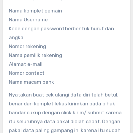
Nama komplet pemain
Nama Username
Kode dengan password berbentuk huruf dan
angka
Nomor rekening
Nama pemilik rekening
Alamat e-mail
Nomor contact
Nama macam bank
Nyatakan buat cek ulangi data diri telah betul,
benar dan komplet lekas kirimkan pada pihak
bandar cukup dengan click kirim/ submit karena
itu seluruhnya data bakal diolah cepat. Dengan
pakai data paling gampang ini karena itu sudah