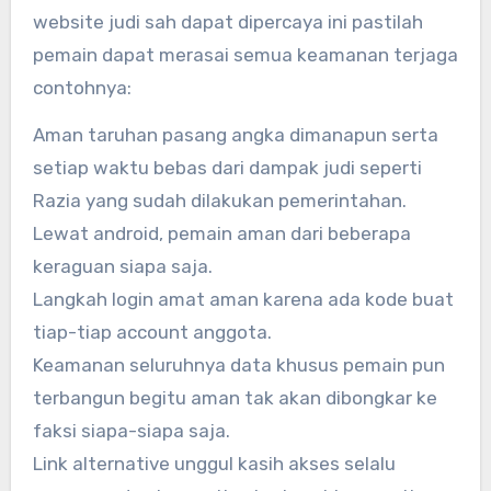
website judi sah dapat dipercaya ini pastilah
pemain dapat merasai semua keamanan terjaga
contohnya:
Aman taruhan pasang angka dimanapun serta
setiap waktu bebas dari dampak judi seperti
Razia yang sudah dilakukan pemerintahan.
Lewat android, pemain aman dari beberapa
keraguan siapa saja.
Langkah login amat aman karena ada kode buat
tiap-tiap account anggota.
Keamanan seluruhnya data khusus pemain pun
terbangun begitu aman tak akan dibongkar ke
faksi siapa-siapa saja.
Link alternative unggul kasih akses selalu