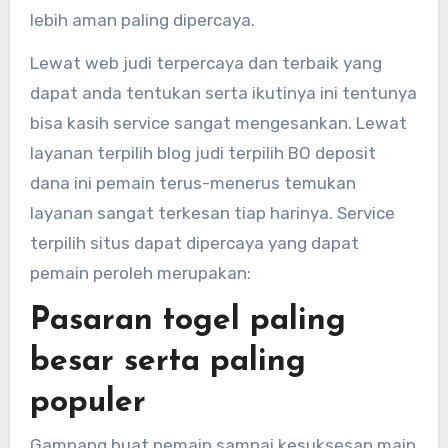
lebih aman paling dipercaya.
Lewat web judi terpercaya dan terbaik yang
dapat anda tentukan serta ikutinya ini tentunya
bisa kasih service sangat mengesankan. Lewat
layanan terpilih blog judi terpilih BO deposit
dana ini pemain terus-menerus temukan
layanan sangat terkesan tiap harinya. Service
terpilih situs dapat dipercaya yang dapat
pemain peroleh merupakan:
Pasaran togel paling
besar serta paling
populer
Gampang buat pemain sampai kesuksesan main