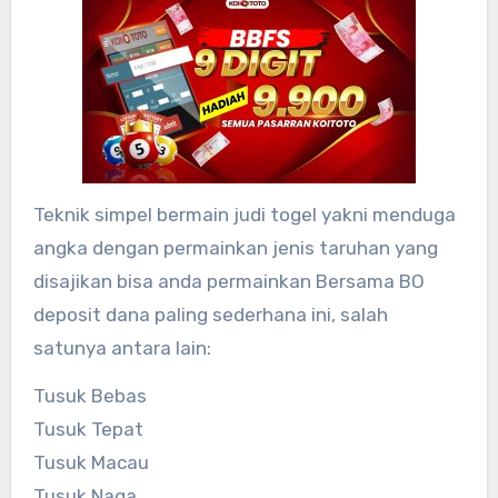
Teknik simpel bermain judi togel yakni menduga
angka dengan permainkan jenis taruhan yang
disajikan bisa anda permainkan Bersama BO
deposit dana paling sederhana ini, salah
satunya antara lain:
Tusuk Bebas
Tusuk Tepat
Tusuk Macau
Tusuk Naga