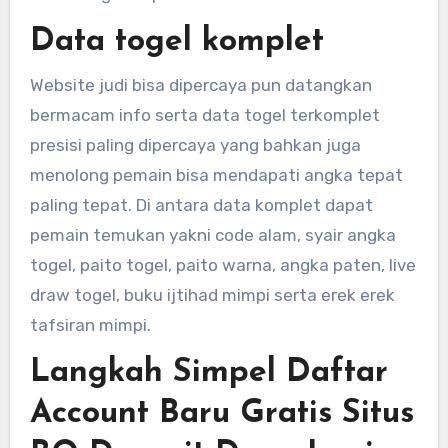
Data togel komplet
Website judi bisa dipercaya pun datangkan
bermacam info serta data togel terkomplet
presisi paling dipercaya yang bahkan juga
menolong pemain bisa mendapati angka tepat
paling tepat. Di antara data komplet dapat
pemain temukan yakni code alam, syair angka
togel, paito togel, paito warna, angka paten, live
draw togel, buku ijtihad mimpi serta erek erek
tafsiran mimpi.
Langkah Simpel Daftar
Account Baru Gratis Situs