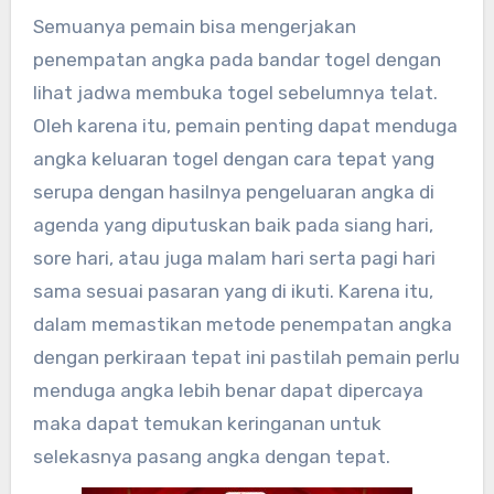
Semuanya pemain bisa mengerjakan
penempatan angka pada bandar togel dengan
lihat jadwa membuka togel sebelumnya telat.
Oleh karena itu, pemain penting dapat menduga
angka keluaran togel dengan cara tepat yang
serupa dengan hasilnya pengeluaran angka di
agenda yang diputuskan baik pada siang hari,
sore hari, atau juga malam hari serta pagi hari
sama sesuai pasaran yang di ikuti. Karena itu,
dalam memastikan metode penempatan angka
dengan perkiraan tepat ini pastilah pemain perlu
menduga angka lebih benar dapat dipercaya
maka dapat temukan keringanan untuk
selekasnya pasang angka dengan tepat.