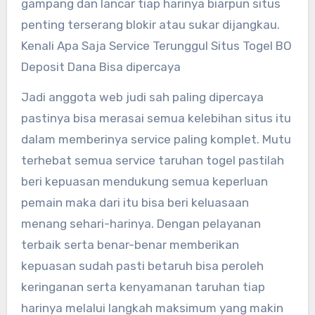
gampang dan lancar tiap harinya biarpun situs
penting terserang blokir atau sukar dijangkau.
Kenali Apa Saja Service Terunggul Situs Togel BO
Deposit Dana Bisa dipercaya
Jadi anggota web judi sah paling dipercaya
pastinya bisa merasai semua kelebihan situs itu
dalam memberinya service paling komplet. Mutu
terhebat semua service taruhan togel pastilah
beri kepuasan mendukung semua keperluan
pemain maka dari itu bisa beri keluasaan
menang sehari-harinya. Dengan pelayanan
terbaik serta benar-benar memberikan
kepuasan sudah pasti betaruh bisa peroleh
keringanan serta kenyamanan taruhan tiap
harinya melalui langkah maksimum yang makin