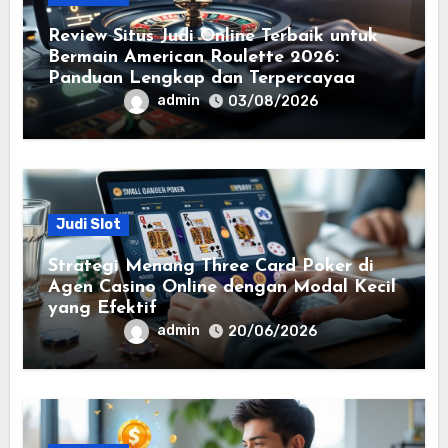
Review Situs Judi Online Terbaik untuk
Bermain American Roulette 2026:
Panduan Lengkap dan Terpercayaa
admin
03/08/2026
Judi Slot
Strategi Menang Three Card Poker di
Agen Casino Online dengan Modal Kecil
yang Efektif
admin
20/06/2026