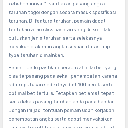
kehebohannya Di saat akan pasang angka
taruhan togel dengan secara masuk spesifikasi
taruhan. Di feature taruhan, pemain dapat
tentukan atau click pasaran yang di ikuti, lalu
putuskan jenis taruhan serta selekasnya
masukan prakiraan angka sesuai aturan tiap
type taruhan dimainkan.
Pemain perlu pastikan berapakah nilai bet yang
bisa terpasang pada sekali penempatan karena
ada keputusan sedikitnya bet 100 perak serta
optimal bet tertulis. Tetapkan bet amat tepat
serta lekas pasang taruhan anda pada bandar.
Dengan ini jadi tentulah pemain udah kerjakan
penempatan angka serta dapat menyaksikan
dari hasil result togel di masa seterusnya buat