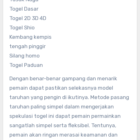
Togel Dasar
Togel 2D 3D 4D
Togel Shio
Kembang kempis
tengah pinggir
Silang homo
Togel Paduan
Dengan benar-benar gampang dan menarik
pemain dapat pastikan selekasnya model
taruhan yang pengin di ikutinya. Metode pasang
taruhan paling simpel dalam mengerjakan
spekulasi togel ini dapat pemain permainkan
sangatlah simpel serta fleksibel. Tentunya,
pemain akan ringan merasai keamanan dan