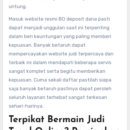
untung.
Masuk website resmi BO deposit dana pasti
dapat menjadi unggulan saat ini terpenting
dalam beri keuntungan yang paling memberi
kepuasan. Banyak betaruh dapat
mempercayakan website judi terpercaya dan
terbaik ini dalam mendapati beberapa servis
sangat komplet serta begitu memberikan
kepuasan. Cuma sekali daftar pastilah siapa
saja banyak betaruh pastinya dapat peroleh
seluruh layanan terhebat sangat terkesan
sehari-harinya.
Terpikat Bermain Judi