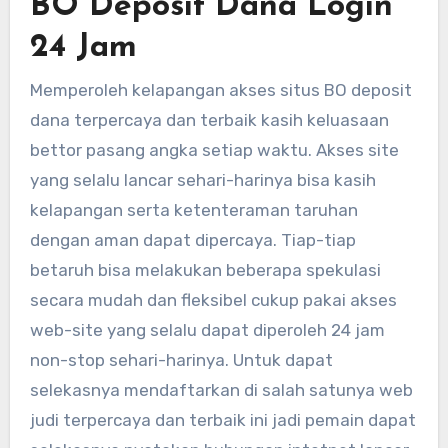
BO Deposit Dana Login
24 Jam
Memperoleh kelapangan akses situs BO deposit
dana terpercaya dan terbaik kasih keluasaan
bettor pasang angka setiap waktu. Akses site
yang selalu lancar sehari-harinya bisa kasih
kelapangan serta ketenteraman taruhan
dengan aman dapat dipercaya. Tiap-tiap
betaruh bisa melakukan beberapa spekulasi
secara mudah dan fleksibel cukup pakai akses
web-site yang selalu dapat diperoleh 24 jam
non-stop sehari-harinya. Untuk dapat
selekasnya mendaftarkan di salah satunya web
judi terpercaya dan terbaik ini jadi pemain dapat