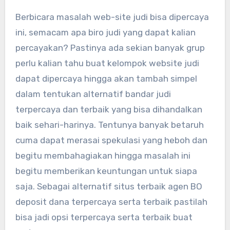
Berbicara masalah web-site judi bisa dipercaya
ini, semacam apa biro judi yang dapat kalian
percayakan? Pastinya ada sekian banyak grup
perlu kalian tahu buat kelompok website judi
dapat dipercaya hingga akan tambah simpel
dalam tentukan alternatif bandar judi
terpercaya dan terbaik yang bisa dihandalkan
baik sehari-harinya. Tentunya banyak betaruh
cuma dapat merasai spekulasi yang heboh dan
begitu membahagiakan hingga masalah ini
begitu memberikan keuntungan untuk siapa
saja. Sebagai alternatif situs terbaik agen BO
deposit dana terpercaya serta terbaik pastilah
bisa jadi opsi terpercaya serta terbaik buat