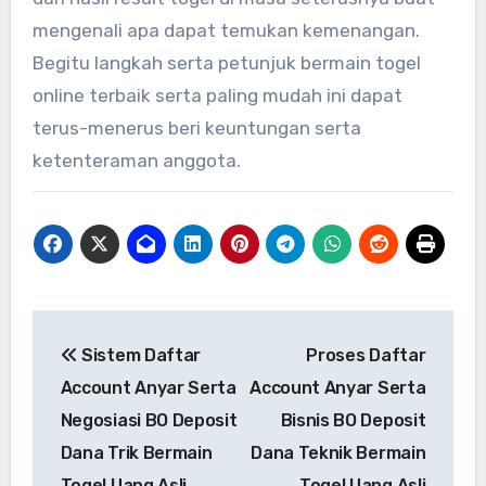
mengenali apa dapat temukan kemenangan.
Begitu langkah serta petunjuk bermain togel
online terbaik serta paling mudah ini dapat
terus-menerus beri keuntungan serta
ketenteraman anggota.
Post
Sistem Daftar
Proses Daftar
navigation
Account Anyar Serta
Account Anyar Serta
Negosiasi BO Deposit
Bisnis BO Deposit
Dana Trik Bermain
Dana Teknik Bermain
Togel Uang Asli
Togel Uang Asli