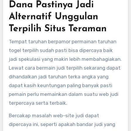
Dana Pastinya Jadi
Alternatif Unggulan
Terpilih Situs Teraman
Tempat taruhan berpamor permainan taruhan
togel terpilih sudah pasti bisa dipercaya baik
jadi spekulasi yang makin lebih membahagiakan.
Lewat cara bermain judi terpilih sekarang dapat
dihandalkan jadi taruhan terka angka yang
dapat kasih keuntungan paling banyak pasti
pemain perlu memainkan dalam suatu web judi
terpercaya serta terbaik.
Bercakap masalah web-site judi dapat
dipercaya ini, seperti apakah bandar judi yang