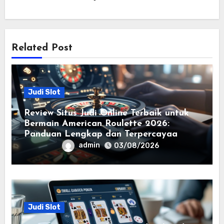
Related Post
Judi Slot
Review Situs Judi Online Terbaik untuk
Bermain American Roulette 2026:
Panduan Lengkap dan Terpercayaa
admin
03/08/2026
Judi Slot