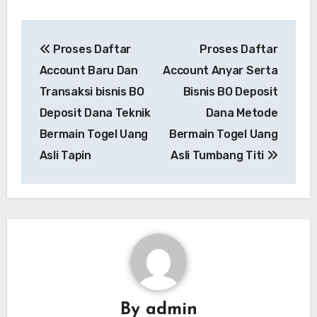
Post
Proses Daftar
Proses Daftar
navigation
Account Baru Dan
Account Anyar Serta
Transaksi bisnis BO
Bisnis BO Deposit
Deposit Dana Teknik
Dana Metode
Bermain Togel Uang
Bermain Togel Uang
Asli Tapin
Asli Tumbang Titi
By
admin