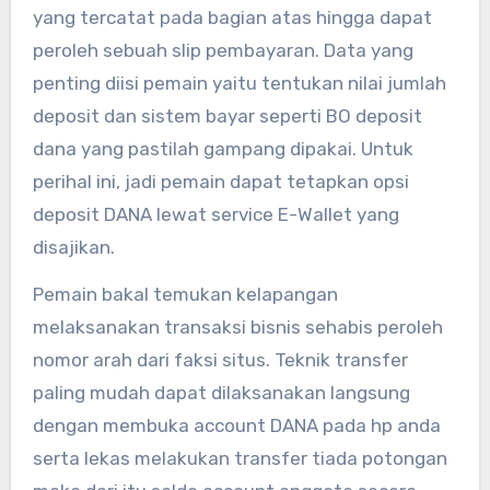
yang tercatat pada bagian atas hingga dapat
peroleh sebuah slip pembayaran. Data yang
penting diisi pemain yaitu tentukan nilai jumlah
deposit dan sistem bayar seperti BO deposit
dana yang pastilah gampang dipakai. Untuk
perihal ini, jadi pemain dapat tetapkan opsi
deposit DANA lewat service E-Wallet yang
disajikan.
Pemain bakal temukan kelapangan
melaksanakan transaksi bisnis sehabis peroleh
nomor arah dari faksi situs. Teknik transfer
paling mudah dapat dilaksanakan langsung
dengan membuka account DANA pada hp anda
serta lekas melakukan transfer tiada potongan