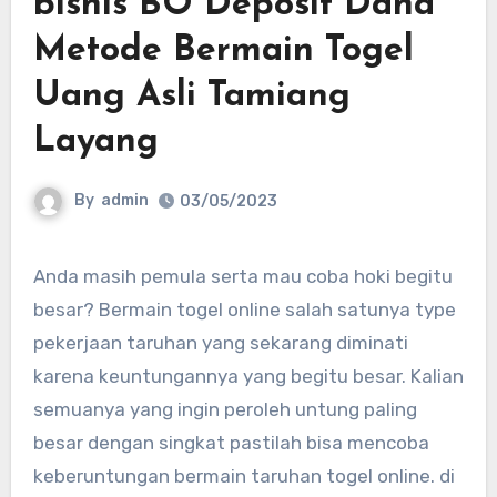
bisnis BO Deposit Dana
Metode Bermain Togel
Uang Asli Tamiang
Layang
By
admin
03/05/2023
Anda masih pemula serta mau coba hoki begitu
besar? Bermain togel online salah satunya type
pekerjaan taruhan yang sekarang diminati
karena keuntungannya yang begitu besar. Kalian
semuanya yang ingin peroleh untung paling
besar dengan singkat pastilah bisa mencoba
keberuntungan bermain taruhan togel online. di