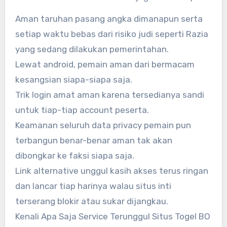
Aman taruhan pasang angka dimanapun serta
setiap waktu bebas dari risiko judi seperti Razia
yang sedang dilakukan pemerintahan.
Lewat android, pemain aman dari bermacam
kesangsian siapa-siapa saja.
Trik login amat aman karena tersedianya sandi
untuk tiap-tiap account peserta.
Keamanan seluruh data privacy pemain pun
terbangun benar-benar aman tak akan
dibongkar ke faksi siapa saja.
Link alternative unggul kasih akses terus ringan
dan lancar tiap harinya walau situs inti
terserang blokir atau sukar dijangkau.
Kenali Apa Saja Service Terunggul Situs Togel BO