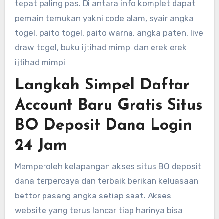
tepat paling pas. Di antara info komplet dapat
pemain temukan yakni code alam, syair angka
togel, paito togel, paito warna, angka paten, live
draw togel, buku ijtihad mimpi dan erek erek
ijtihad mimpi.
Langkah Simpel Daftar
Account Baru Gratis Situs
BO Deposit Dana Login
24 Jam
Memperoleh kelapangan akses situs BO deposit
dana terpercaya dan terbaik berikan keluasaan
bettor pasang angka setiap saat. Akses
website yang terus lancar tiap harinya bisa