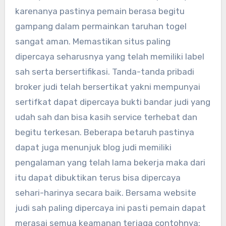
karenanya pastinya pemain berasa begitu
gampang dalam permainkan taruhan togel
sangat aman. Memastikan situs paling
dipercaya seharusnya yang telah memiliki label
sah serta bersertifikasi. Tanda-tanda pribadi
broker judi telah bersertikat yakni mempunyai
sertifkat dapat dipercaya bukti bandar judi yang
udah sah dan bisa kasih service terhebat dan
begitu terkesan. Beberapa betaruh pastinya
dapat juga menunjuk blog judi memiliki
pengalaman yang telah lama bekerja maka dari
itu dapat dibuktikan terus bisa dipercaya
sehari-harinya secara baik. Bersama website
judi sah paling dipercaya ini pasti pemain dapat
merasai semua keamanan terjaga contohnya: