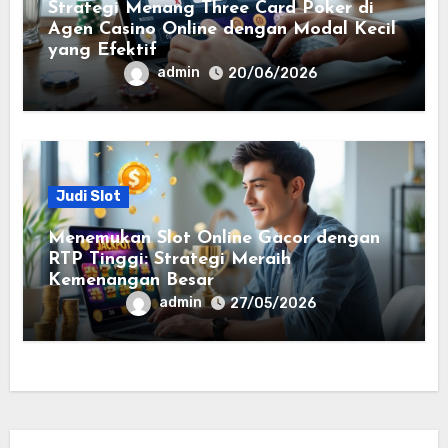
Strategi Menang Three Card Poker di
Agen Casino Online dengan Modal Kecil
yang Efektif
admin
20/06/2026
Judi Slot
Menemukan Slot Online Gacor dengan
RTP Tinggi: Strategi Meraih
Kemenangan Besar
admin
27/05/2026