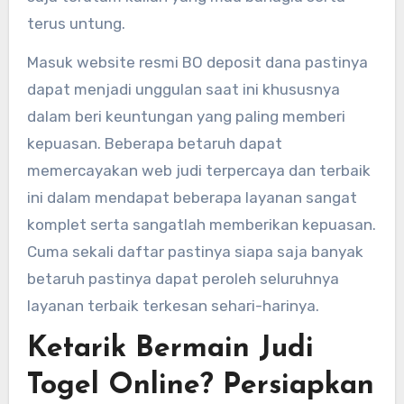
terus untung.
Masuk website resmi BO deposit dana pastinya
dapat menjadi unggulan saat ini khususnya
dalam beri keuntungan yang paling memberi
kepuasan. Beberapa betaruh dapat
memercayakan web judi terpercaya dan terbaik
ini dalam mendapat beberapa layanan sangat
komplet serta sangatlah memberikan kepuasan.
Cuma sekali daftar pastinya siapa saja banyak
betaruh pastinya dapat peroleh seluruhnya
layanan terbaik terkesan sehari-harinya.
Ketarik Bermain Judi
Togel Online? Persiapkan