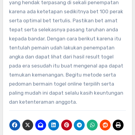
yang hendak terpasang di sekali penempatan
karena ada ketetapan sedikitnya bet 100 perak
serta optimal bet tertulis. Pastikan bet amat
tepat serta selekasnya pasang taruhan anda
kepada bandar. Dengan cara berikut karena itu
tentulah pemain udah lakukan penempatan
angka dan dapat lihat dari hasil result togel
pada era sesudah itu buat mengenal apa dapat
temukan kemenangan. Begitu metode serta
pedoman bermain togel online terpilih serta
paling mudah ini dapat selalu kasih keuntungan
dan ketenteraman anggota.