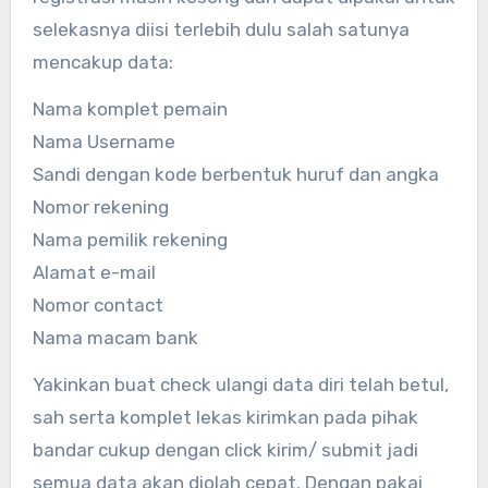
selekasnya diisi terlebih dulu salah satunya
mencakup data:
Nama komplet pemain
Nama Username
Sandi dengan kode berbentuk huruf dan angka
Nomor rekening
Nama pemilik rekening
Alamat e-mail
Nomor contact
Nama macam bank
Yakinkan buat check ulangi data diri telah betul,
sah serta komplet lekas kirimkan pada pihak
bandar cukup dengan click kirim/ submit jadi
semua data akan diolah cepat. Dengan pakai