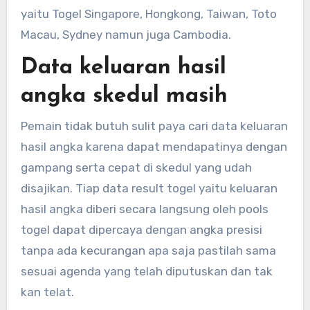
yaitu Togel Singapore, Hongkong, Taiwan, Toto
Macau, Sydney namun juga Cambodia.
Data keluaran hasil
angka skedul masih
Pemain tidak butuh sulit paya cari data keluaran
hasil angka karena dapat mendapatinya dengan
gampang serta cepat di skedul yang udah
disajikan. Tiap data result togel yaitu keluaran
hasil angka diberi secara langsung oleh pools
togel dapat dipercaya dengan angka presisi
tanpa ada kecurangan apa saja pastilah sama
sesuai agenda yang telah diputuskan dan tak
kan telat.