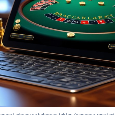
 mempertimbangkan beberapa faktor. Keamanan, reputasi