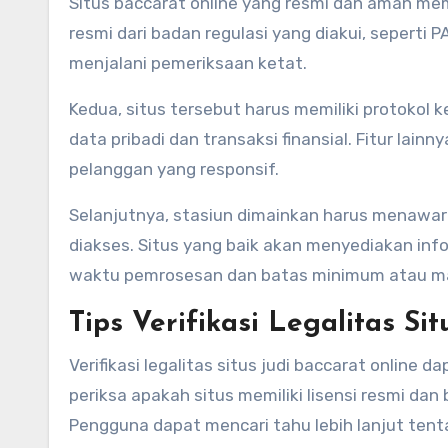
Situs baccarat online yang resmi dan aman memil
resmi dari badan regulasi yang diakui, seperti
menjalani pemeriksaan ketat.
Kedua, situs tersebut harus memiliki protokol
data pribadi dan transaksi finansial. Fitur lai
pelanggan yang responsif.
Selanjutnya, stasiun dimainkan harus menawa
diakses. Situs yang baik akan menyediakan inf
waktu pemrosesan dan batas minimum atau 
Tips Verifikasi Legalitas Sit
Verifikasi legalitas situs judi baccarat online
periksa apakah situs memiliki lisensi resmi dan
Pengguna dapat mencari tahu lebih lanjut tentan