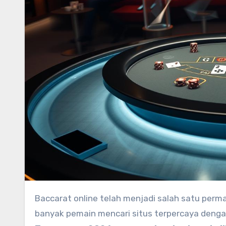
Baccarat online telah menjadi salah satu permainan judi paling populer di Indonesia, dan pada tahun 2026,
banyak pemain mencari situs terpercaya denga