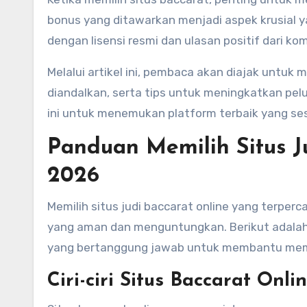
bonus yang ditawarkan menjadi aspek krusial y
dengan lisensi resmi dan ulasan positif dari k
Melalui artikel ini, pembaca akan diajak untuk 
diandalkan, serta tips untuk meningkatkan p
ini untuk menemukan platform terbaik yang s
Panduan Memilih Situs J
2026
Memilih situs judi baccarat online yang terp
yang aman dan menguntungkan. Berikut adalah be
yang bertanggung jawab untuk membantu memil
Ciri-ciri Situs Baccarat On