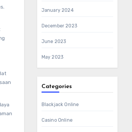
s.
January 2024
December 2023
t
ng
June 2023
May 2023
lat
asaan
Categories
daya
Blackjack Online
 aman
Casino Online