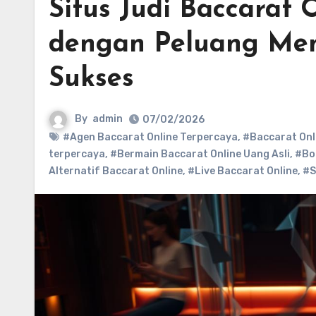
Situs Judi Baccarat 
dengan Peluang Men
Sukses
By
admin
07/02/2026
#Agen Baccarat Online Terpercaya
,
#Baccarat Onl
terpercaya
,
#Bermain Baccarat Online Uang Asli
,
#Bo
Alternatif Baccarat Online
,
#Live Baccarat Online
,
#S