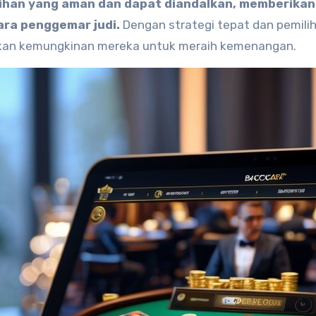
ihan yang aman dan dapat diandalkan, memberikan
ra penggemar judi.
Dengan strategi tepat dan pemili
tkan kemungkinan mereka untuk meraih kemenangan.