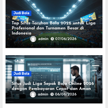
Judi Bola
Top Situs Taruhan Bola 2026 untuk Liga
Profesional dan Turnamen Besar di
Indonesia
admin
07/06/2026
Judi Bola
Situs Judi Liga Sepak Bola Online 2026
dengan Pembayaran Cepat dan Aman
admin
06/06/2026