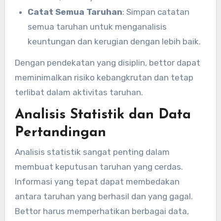
Catat Semua Taruhan
: Simpan catatan
semua taruhan untuk menganalisis
keuntungan dan kerugian dengan lebih baik.
Dengan pendekatan yang disiplin, bettor dapat
meminimalkan risiko kebangkrutan dan tetap
terlibat dalam aktivitas taruhan.
Analisis Statistik dan Data
Pertandingan
Analisis statistik sangat penting dalam
membuat keputusan taruhan yang cerdas.
Informasi yang tepat dapat membedakan
antara taruhan yang berhasil dan yang gagal.
Bettor harus memperhatikan berbagai data,