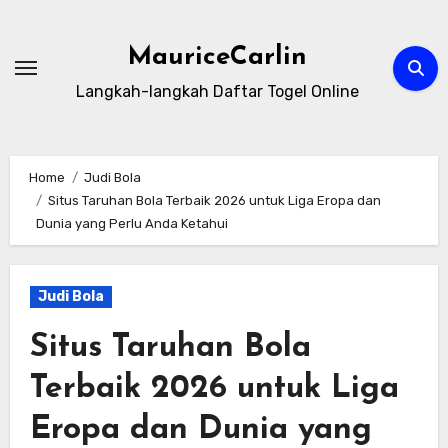
Skip
to
MauriceCarlin
content
Langkah-langkah Daftar Togel Online
Home
Judi Bola
Situs Taruhan Bola Terbaik 2026 untuk Liga Eropa dan
Dunia yang Perlu Anda Ketahui
Judi Bola
Situs Taruhan Bola
Terbaik 2026 untuk Liga
Eropa dan Dunia yang