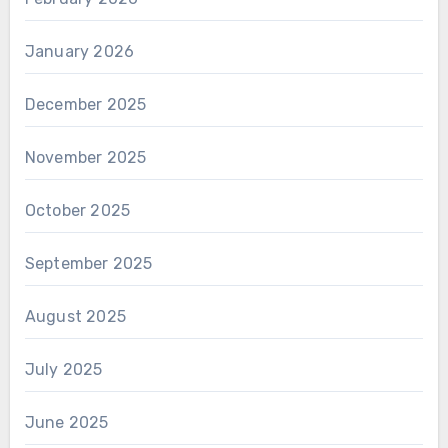
January 2026
December 2025
November 2025
October 2025
September 2025
August 2025
July 2025
June 2025