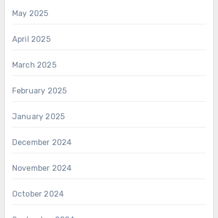
May 2025
April 2025
March 2025
February 2025
January 2025
December 2024
November 2024
October 2024