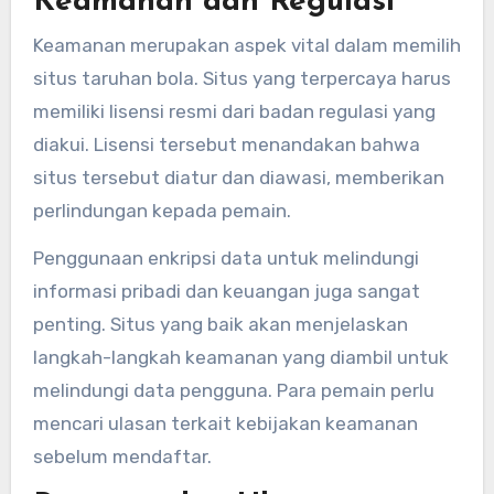
Keamanan dan Regulasi
Keamanan merupakan aspek vital dalam memilih
situs taruhan bola. Situs yang terpercaya harus
memiliki lisensi resmi dari badan regulasi yang
diakui. Lisensi tersebut menandakan bahwa
situs tersebut diatur dan diawasi, memberikan
perlindungan kepada pemain.
Penggunaan enkripsi data untuk melindungi
informasi pribadi dan keuangan juga sangat
penting. Situs yang baik akan menjelaskan
langkah-langkah keamanan yang diambil untuk
melindungi data pengguna. Para pemain perlu
mencari ulasan terkait kebijakan keamanan
sebelum mendaftar.