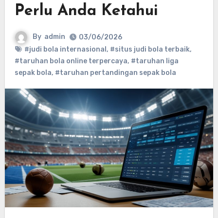
Perlu Anda Ketahui
By
admin
03/06/2026
#judi bola internasional
,
#situs judi bola terbaik
,
#taruhan bola online terpercaya
,
#taruhan liga
sepak bola
,
#taruhan pertandingan sepak bola