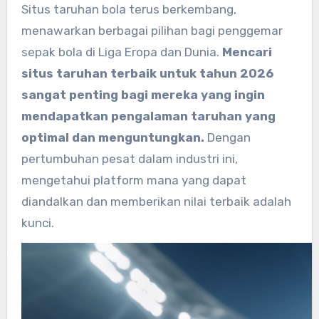
Situs taruhan bola terus berkembang,
menawarkan berbagai pilihan bagi penggemar
sepak bola di Liga Eropa dan Dunia.
Mencari
situs taruhan terbaik untuk tahun 2026
sangat penting bagi mereka yang ingin
mendapatkan pengalaman taruhan yang
optimal dan menguntungkan.
Dengan
pertumbuhan pesat dalam industri ini,
mengetahui platform mana yang dapat
diandalkan dan memberikan nilai terbaik adalah
kunci.