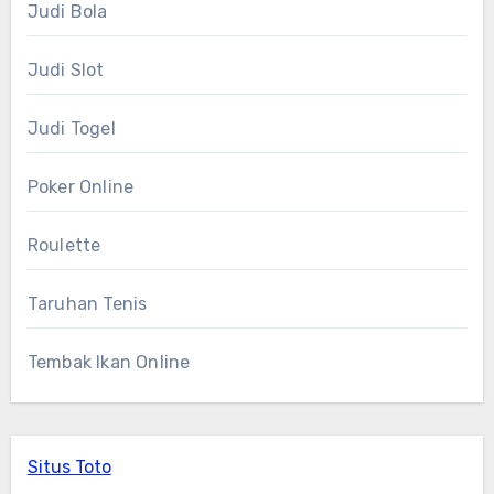
Judi Bola
Judi Slot
Judi Togel
Poker Online
Roulette
Taruhan Tenis
Tembak Ikan Online
Situs Toto