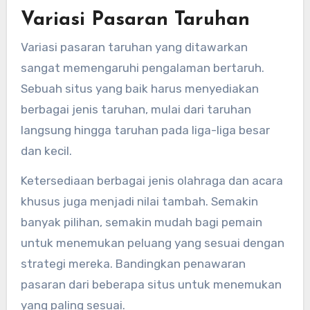
Variasi Pasaran Taruhan
Variasi pasaran taruhan yang ditawarkan
sangat memengaruhi pengalaman bertaruh.
Sebuah situs yang baik harus menyediakan
berbagai jenis taruhan, mulai dari taruhan
langsung hingga taruhan pada liga-liga besar
dan kecil.
Ketersediaan berbagai jenis olahraga dan acara
khusus juga menjadi nilai tambah. Semakin
banyak pilihan, semakin mudah bagi pemain
untuk menemukan peluang yang sesuai dengan
strategi mereka. Bandingkan penawaran
pasaran dari beberapa situs untuk menemukan
yang paling sesuai.