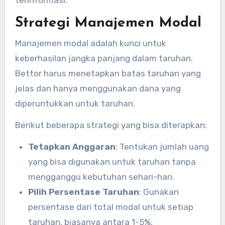
terinformasi.
Strategi Manajemen Modal
Manajemen modal adalah kunci untuk
keberhasilan jangka panjang dalam taruhan.
Bettor harus menetapkan batas taruhan yang
jelas dan hanya menggunakan dana yang
diperuntukkan untuk taruhan.
Berikut beberapa strategi yang bisa diterapkan:
Tetapkan Anggaran
: Tentukan jumlah uang
yang bisa digunakan untuk taruhan tanpa
mengganggu kebutuhan sehari-hari.
Pilih Persentase Taruhan
: Gunakan
persentase dari total modal untuk setiap
taruhan, biasanya antara 1-5%.