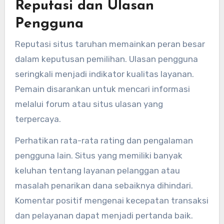
Reputasi dan Ulasan
Pengguna
Reputasi situs taruhan memainkan peran besar
dalam keputusan pemilihan. Ulasan pengguna
seringkali menjadi indikator kualitas layanan.
Pemain disarankan untuk mencari informasi
melalui forum atau situs ulasan yang
terpercaya.
Perhatikan rata-rata rating dan pengalaman
pengguna lain. Situs yang memiliki banyak
keluhan tentang layanan pelanggan atau
masalah penarikan dana sebaiknya dihindari.
Komentar positif mengenai kecepatan transaksi
dan pelayanan dapat menjadi pertanda baik.