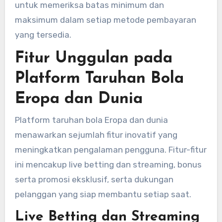
untuk memeriksa batas minimum dan
maksimum dalam setiap metode pembayaran
yang tersedia.
Fitur Unggulan pada
Platform Taruhan Bola
Eropa dan Dunia
Platform taruhan bola Eropa dan dunia
menawarkan sejumlah fitur inovatif yang
meningkatkan pengalaman pengguna. Fitur-fitur
ini mencakup live betting dan streaming, bonus
serta promosi eksklusif, serta dukungan
pelanggan yang siap membantu setiap saat.
Live Betting dan Streaming