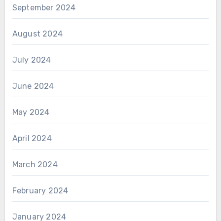
September 2024
August 2024
July 2024
June 2024
May 2024
April 2024
March 2024
February 2024
January 2024