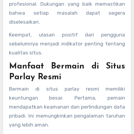
profesional. Dukungan yang baik memastikan
bahwa setiap masalah dapat segera
diselesaikan.
Keempat, ulasan positif dari pengguna
sebelumnya menjadi indikator penting tentang
kualitas situs.
Manfaat Bermain di Situs
Parlay Resmi
Bermain di situs parlay resmi memiliki
keuntungan besar. Pertama, pemain
mendapatkan keamanan dan perlindungan data
pribadi. Ini memungkinkan pengalaman taruhan
yang lebih aman.