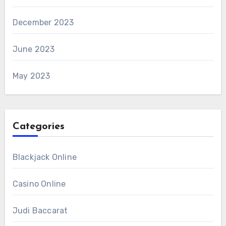
December 2023
June 2023
May 2023
Categories
Blackjack Online
Casino Online
Judi Baccarat