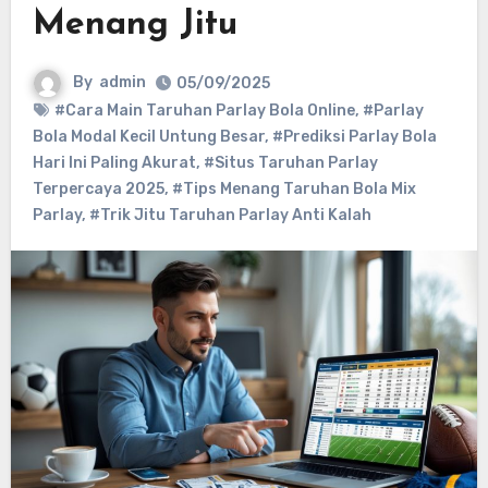
Menang Jitu
By
admin
05/09/2025
#Cara Main Taruhan Parlay Bola Online
,
#Parlay
Bola Modal Kecil Untung Besar
,
#Prediksi Parlay Bola
Hari Ini Paling Akurat
,
#Situs Taruhan Parlay
Terpercaya 2025
,
#Tips Menang Taruhan Bola Mix
Parlay
,
#Trik Jitu Taruhan Parlay Anti Kalah