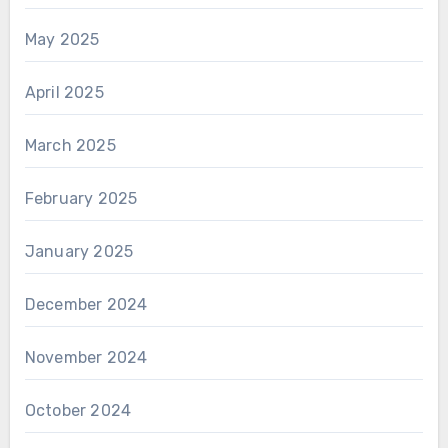
May 2025
April 2025
March 2025
February 2025
January 2025
December 2024
November 2024
October 2024