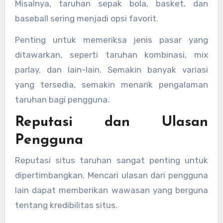
Misalnya, taruhan sepak bola, basket, dan
baseball sering menjadi opsi favorit.
Penting untuk memeriksa jenis pasar yang
ditawarkan, seperti taruhan kombinasi, mix
parlay, dan lain-lain. Semakin banyak variasi
yang tersedia, semakin menarik pengalaman
taruhan bagi pengguna.
Reputasi dan Ulasan
Pengguna
Reputasi situs taruhan sangat penting untuk
dipertimbangkan. Mencari ulasan dari pengguna
lain dapat memberikan wawasan yang berguna
tentang kredibilitas situs.