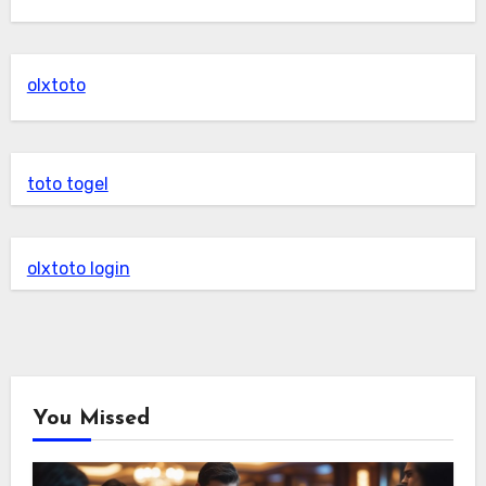
olxtoto
toto togel
olxtoto login
You Missed