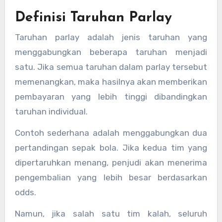
Definisi Taruhan Parlay
Taruhan parlay adalah jenis taruhan yang
menggabungkan beberapa taruhan menjadi
satu. Jika semua taruhan dalam parlay tersebut
memenangkan, maka hasilnya akan memberikan
pembayaran yang lebih tinggi dibandingkan
taruhan individual.
Contoh sederhana adalah menggabungkan dua
pertandingan sepak bola. Jika kedua tim yang
dipertaruhkan menang, penjudi akan menerima
pengembalian yang lebih besar berdasarkan
odds.
Namun, jika salah satu tim kalah, seluruh