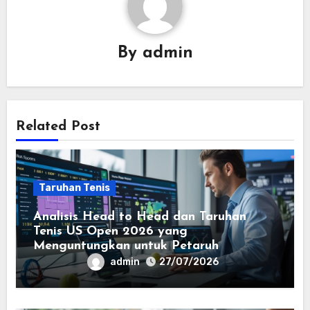
By
admin
Related Post
Taruhan Tenis
Analisis Head to Head dan Taruhan
Tenis US Open 2026 yang
Menguntungkan untuk Petaruh
admin
27/07/2026