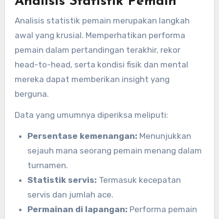
Analisis Statistik Pemain
Analisis statistik pemain merupakan langkah
awal yang krusial. Memperhatikan performa
pemain dalam pertandingan terakhir, rekor
head-to-head, serta kondisi fisik dan mental
mereka dapat memberikan insight yang
berguna.
Data yang umumnya diperiksa meliputi:
Persentase kemenangan:
Menunjukkan
sejauh mana seorang pemain menang dalam
turnamen.
Statistik servis:
Termasuk kecepatan
servis dan jumlah ace.
Permainan di lapangan:
Performa pemain