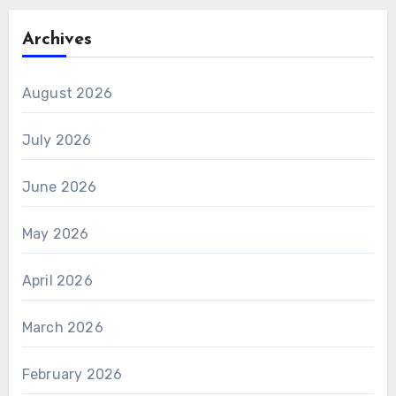
Archives
August 2026
July 2026
June 2026
May 2026
April 2026
March 2026
February 2026