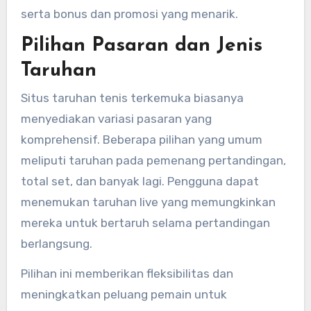
serta bonus dan promosi yang menarik.
Pilihan Pasaran dan Jenis
Taruhan
Situs taruhan tenis terkemuka biasanya
menyediakan variasi pasaran yang
komprehensif. Beberapa pilihan yang umum
meliputi taruhan pada pemenang pertandingan,
total set, dan banyak lagi. Pengguna dapat
menemukan taruhan live yang memungkinkan
mereka untuk bertaruh selama pertandingan
berlangsung.
Pilihan ini memberikan fleksibilitas dan
meningkatkan peluang pemain untuk