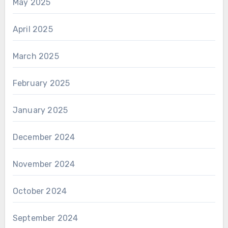
May 2025
April 2025
March 2025
February 2025
January 2025
December 2024
November 2024
October 2024
September 2024