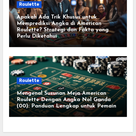
Roulette
Apakah Ada Trik Khusus untuk
Memprediksi Angka di American
Roulette? Strategi dan Fakta yang
Perlu Diketahui
Roulette
Mengenal Susunan Meja American
Roulette Dengan Angka Nol Ganda
(00): Panduan Lengkap untuk Pemain