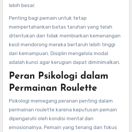
lebih besar.
Penting bagi pemain untuk tetap
mempertahankan batas taruhan yang telah
ditentukan dan tidak membiarkan kemenangan
kecil mendorong mereka bertaruh lebih tinggi
dari kemampuan. Disiplin mengelola modal
adalah kunci agar kerugian dapat diminimalkan.
Peran Psikologi dalam
Permainan Roulette
Psikologi memegang peranan penting dalam
permainan roulette karena keputusan pemain
dipengaruhi oleh kondisi mental dan
emosionalnya. Pemain yang tenang dan fokus