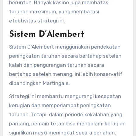
beruntun. Banyak kasino juga membatasi
taruhan maksimum, yang membatasi
efektivitas strategi ini.
Sistem D’Alembert
Sistem D’Alembert menggunakan pendekatan
peningkatan taruhan secara bertahap setelah
kalah dan pengurangan taruhan secara
bertahap setelah menang. Ini lebih konservatif
dibandingkan Martingale.
Strategi ini membantu mengurangi kecepatan
kerugian dan memperlambat peningkatan
taruhan. Tetapi, dalam periode kekalahan yang
panjang, pemain tetap bisa mengalami kerugian
signifikan meski meningkat secara perlahan.