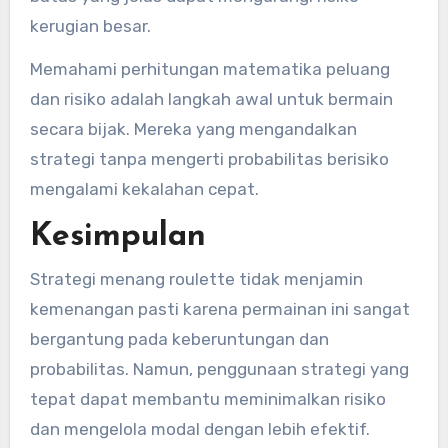
kerugian besar.
Memahami perhitungan matematika peluang
dan risiko adalah langkah awal untuk bermain
secara bijak. Mereka yang mengandalkan
strategi tanpa mengerti probabilitas berisiko
mengalami kekalahan cepat.
Kesimpulan
Strategi menang roulette tidak menjamin
kemenangan pasti karena permainan ini sangat
bergantung pada keberuntungan dan
probabilitas. Namun, penggunaan strategi yang
tepat dapat membantu meminimalkan risiko
dan mengelola modal dengan lebih efektif.