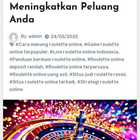
Meningkatkan Peluang
Anda
By
admin
24/05/2025
#Cara menang roulette online
,
#Game roulette
online terpopuler
,
#Live roulette online Indonesia
,
#Panduan bermain roulette online
,
#Roulette online
deposit rendah
,
#Roulette online terpercaya
,
#Roulette online uang asli
,
#Situs judi roulette resmi
,
#Situs roulette online terbaik
,
#Strategi roulette
online