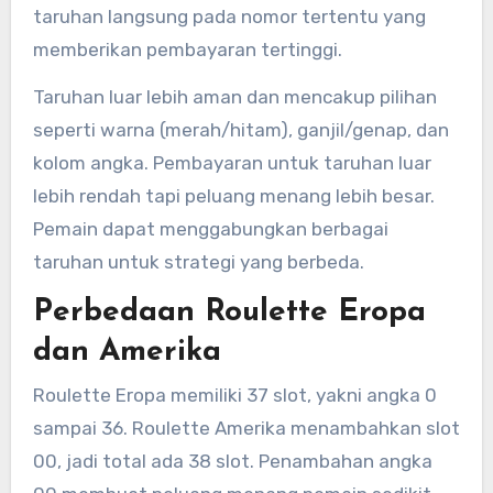
taruhan langsung pada nomor tertentu yang
memberikan pembayaran tertinggi.
Taruhan luar lebih aman dan mencakup pilihan
seperti warna (merah/hitam), ganjil/genap, dan
kolom angka. Pembayaran untuk taruhan luar
lebih rendah tapi peluang menang lebih besar.
Pemain dapat menggabungkan berbagai
taruhan untuk strategi yang berbeda.
Perbedaan Roulette Eropa
dan Amerika
Roulette Eropa memiliki 37 slot, yakni angka 0
sampai 36. Roulette Amerika menambahkan slot
00, jadi total ada 38 slot. Penambahan angka