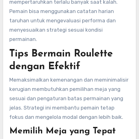
mempertaruhkan terlalu banyak saat kalah.
Pemain bisa menggunakan catatan harian
taruhan untuk mengevaluasi performa dan
menyesuaikan strategi sesuai kondisi
permainan.
Tips Bermain Roulette
dengan Efektif
Memaksimalkan kemenangan dan meminimalisir
kerugian membutuhkan pemilihan meja yang
sesuai dan pengaturan batas permainan yang
jelas. Strategi ini membantu pemain tetap
fokus dan mengelola modal dengan lebih baik.
Memilih Meja yang Tepat