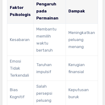
Pengaruh
Faktor
pada
Dampak
Psikologis
Permainan
Membantu
Meningkatkan
memilih
Kesabaran
peluang
waktu
menang
bertaruh
Emosi
Taruhan
Kerugian
Tidak
impulsif
finansial
Terkendali
Salah
Bias
Keputusan
persepsi
Kognitif
buruk
peluang