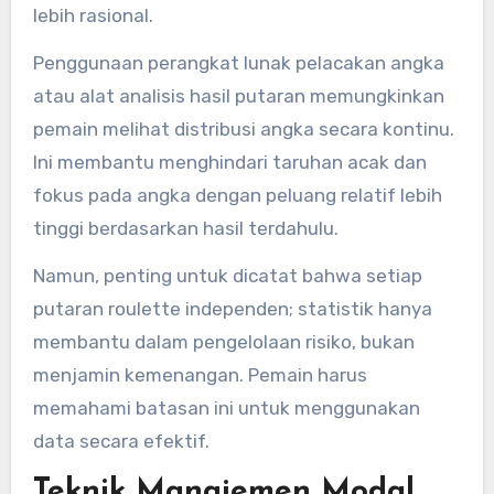
lebih rasional.
Penggunaan perangkat lunak pelacakan angka
atau alat analisis hasil putaran memungkinkan
pemain melihat distribusi angka secara kontinu.
Ini membantu menghindari taruhan acak dan
fokus pada angka dengan peluang relatif lebih
tinggi berdasarkan hasil terdahulu.
Namun, penting untuk dicatat bahwa setiap
putaran roulette independen; statistik hanya
membantu dalam pengelolaan risiko, bukan
menjamin kemenangan. Pemain harus
memahami batasan ini untuk menggunakan
data secara efektif.
Teknik Manajemen Modal