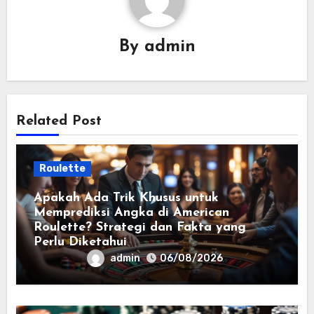
By
admin
Related Post
Roulette
Apakah Ada Trik Khusus untuk
Memprediksi Angka di American
Roulette? Strategi dan Fakta yang
Perlu Diketahui
admin
06/08/2026