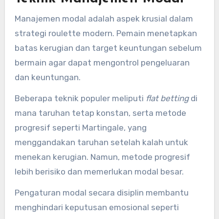
Manajemen modal adalah aspek krusial dalam
strategi roulette modern. Pemain menetapkan
batas kerugian dan target keuntungan sebelum
bermain agar dapat mengontrol pengeluaran
dan keuntungan.
Beberapa teknik populer meliputi
flat betting
di
mana taruhan tetap konstan, serta metode
progresif seperti Martingale, yang
menggandakan taruhan setelah kalah untuk
menekan kerugian. Namun, metode progresif
lebih berisiko dan memerlukan modal besar.
Pengaturan modal secara disiplin membantu
menghindari keputusan emosional seperti