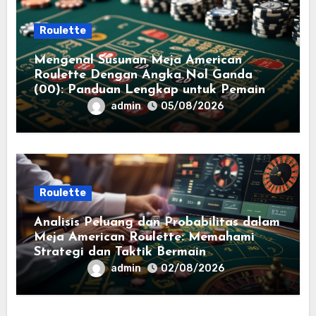
Roulette
Mengenal Susunan Meja American
Roulette Dengan Angka Nol Ganda
(00): Panduan Lengkap untuk Pemain
admin
05/08/2026
Roulette
Analisis Peluang dan Probabilitas dalam
Meja American Roulette: Memahami
Strategi dan Taktik Bermain
admin
02/08/2026