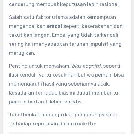
cenderung membuat keputusan lebih rasional.
Salah satu faktor utama adalah kemampuan
mengendalikan
emosi
seperti keserakahan dan
takut kehilangan. Emosi yang tidak terkendali
sering kali menyebabkan taruhan impulsif yang
merugikan.
Penting untuk memahami
bias kognitif
, seperti
ilusi kendali, yaitu keyakinan bahwa pemain bisa
memengaruhi hasil yang sebenarnya acak.
Kesadaran terhadap bias ini dapat membantu
pemain bertaruh lebih realistis.
Tabel berikut menunjukkan pengaruh psikologi
terhadap keputusan dalam roulette: