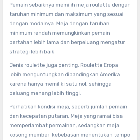
Pemain sebaiknya memilih meja roulette dengan
taruhan minimum dan maksimum yang sesuai
dengan modalnya. Meja dengan taruhan
minimum rendah memungkinkan pemain
bertahan lebih lama dan berpeluang mengatur
strategi lebih baik.
Jenis roulette juga penting. Roulette Eropa
lebih menguntungkan dibandingkan Amerika
karena hanya memiliki satu nol, sehingga
peluang menang lebih tinggi.
Perhatikan kondisi meja, seperti jumlah pemain
dan kecepatan putaran. Meja yang ramai bisa
memperlambat permainan, sedangkan meja
kosong memberi kebebasan menentukan tempo