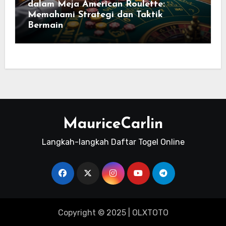
dalam Meja American Roulette:
Memahami Strategi dan Taktik
Bermain
MauriceCarlin
Langkah-langkah Daftar Togel Online
Copyright © 2025 |
OLXTOTO