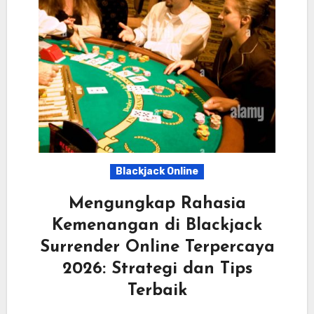
Blackjack Online
Mengungkap Rahasia
Kemenangan di Blackjack
Surrender Online Terpercaya
2026: Strategi dan Tips
Terbaik