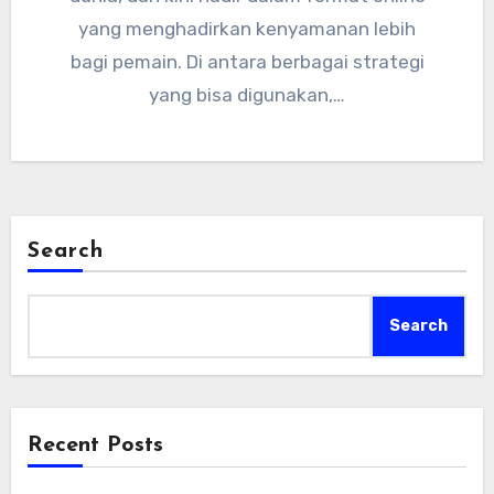
yang menghadirkan kenyamanan lebih
bagi pemain. Di antara berbagai strategi
yang bisa digunakan,…
Search
Search
Recent Posts