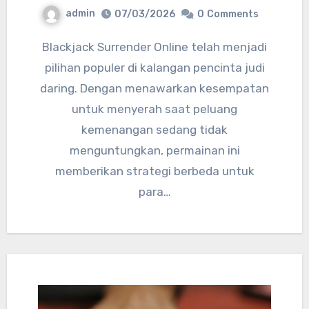
admin
07/03/2026
0
Comments
Blackjack Surrender Online telah menjadi
pilihan populer di kalangan pencinta judi
daring. Dengan menawarkan kesempatan
untuk menyerah saat peluang
kemenangan sedang tidak
menguntungkan, permainan ini
memberikan strategi berbeda untuk
para…