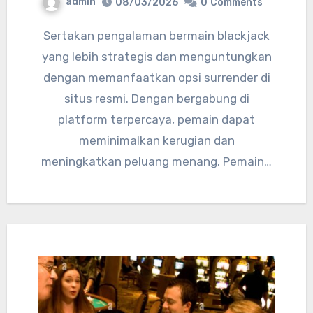
admin
08/03/2026
0
Comments
Sertakan pengalaman bermain blackjack
yang lebih strategis dan menguntungkan
dengan memanfaatkan opsi surrender di
situs resmi. Dengan bergabung di
platform terpercaya, pemain dapat
meminimalkan kerugian dan
meningkatkan peluang menang. Pemain…