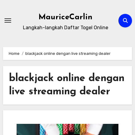
Skip
to
MauriceCarlin
content
Langkah-langkah Daftar Togel Online
Home
blackjack online dengan live streaming dealer
blackjack online dengan
live streaming dealer