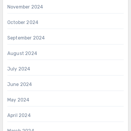
November 2024
October 2024
September 2024
August 2024
July 2024
June 2024
May 2024
April 2024
March 2024