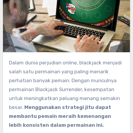
Dalam dunia perjudian online, blackjack menjadi
salah satu permainan yang paling menarik
perhatian banyak pemain. Dengan munculnya
permainan Blackjack Surrender, kesempatan
untuk meningkatkan peluang menang semakin
besar.
Menggunakan strategi jitu dapat
membantu pemain meraih kemenangan
lebih konsisten dalam permainan ini.