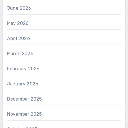
June 2026
May 2026
April 2026
March 2026
February 2026
January 2026
December 2025
November 2025