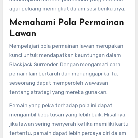
agar peluang meningkat dalam sesi berikutnya.
Memahami Pola Permainan
Lawan
Mempelajari pola permainan lawan merupakan
kunci untuk mendapatkan keuntungan dalam
Blackjack Surrender. Dengan mengamati cara
pemain lain bertaruh dan menanggapi kartu,
seseorang dapat memperoleh wawasan
tentang strategi yang mereka gunakan.
Pemain yang peka terhadap pola ini dapat
mengambil keputusan yang lebih baik. Misalnya,
jika lawan sering menyerah ketika memiliki kartu
tertentu, pemain dapat lebih percaya diri dalam