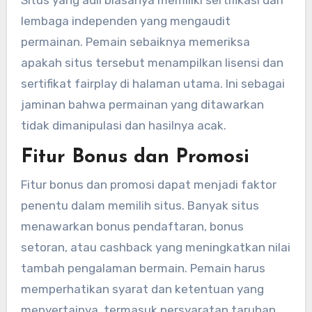
lembaga independen yang mengaudit
permainan. Pemain sebaiknya memeriksa
apakah situs tersebut menampilkan lisensi dan
sertifikat fairplay di halaman utama. Ini sebagai
jaminan bahwa permainan yang ditawarkan
tidak dimanipulasi dan hasilnya acak.
Fitur Bonus dan Promosi
Fitur bonus dan promosi dapat menjadi faktor
penentu dalam memilih situs. Banyak situs
menawarkan bonus pendaftaran, bonus
setoran, atau cashback yang meningkatkan nilai
tambah pengalaman bermain. Pemain harus
memperhatikan syarat dan ketentuan yang
menyertainya, termasuk persyaratan taruhan