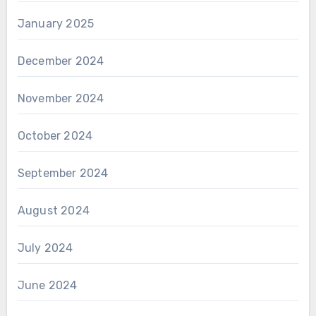
January 2025
December 2024
November 2024
October 2024
September 2024
August 2024
July 2024
June 2024