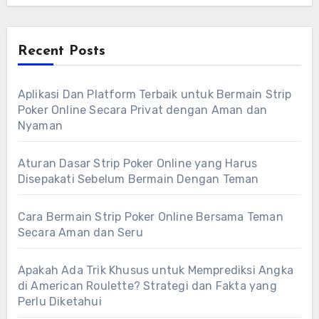
Recent Posts
Aplikasi Dan Platform Terbaik untuk Bermain Strip
Poker Online Secara Privat dengan Aman dan
Nyaman
Aturan Dasar Strip Poker Online yang Harus
Disepakati Sebelum Bermain Dengan Teman
Cara Bermain Strip Poker Online Bersama Teman
Secara Aman dan Seru
Apakah Ada Trik Khusus untuk Memprediksi Angka
di American Roulette? Strategi dan Fakta yang
Perlu Diketahui