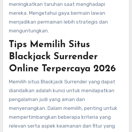
meningkatkan taruhan saat menghadapi
mereka. Mengetahui gaya bermain lawan
menjadikan permainan lebih strategis dan
menguntungkan.
Tips Memilih Situs
Blackjack Surrender
Online Terpercaya 2026
Memilih situs Blackjack Surrender yang dapat
diandalkan adalah kunci untuk mendapatkan
pengalaman judi yang aman dan
menyenangkan. Dalam memilih, penting untuk
mempertimbangkan beberapa kriteria yang
relevan serta aspek keamanan dan fitur yang