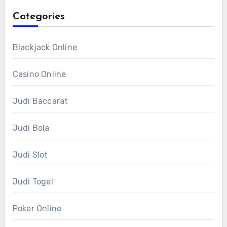
Categories
Blackjack Online
Casino Online
Judi Baccarat
Judi Bola
Judi Slot
Judi Togel
Poker Online