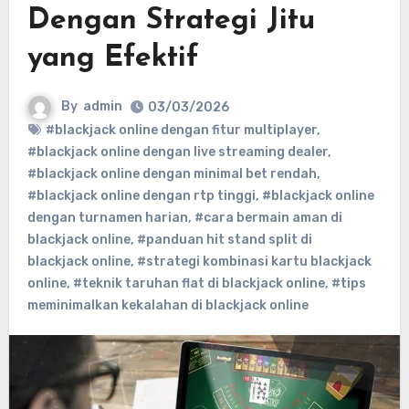
Dengan Strategi Jitu
yang Efektif
By
admin
03/03/2026
#blackjack online dengan fitur multiplayer
,
#blackjack online dengan live streaming dealer
,
#blackjack online dengan minimal bet rendah
,
#blackjack online dengan rtp tinggi
,
#blackjack online
dengan turnamen harian
,
#cara bermain aman di
blackjack online
,
#panduan hit stand split di
blackjack online
,
#strategi kombinasi kartu blackjack
online
,
#teknik taruhan flat di blackjack online
,
#tips
meminimalkan kekalahan di blackjack online