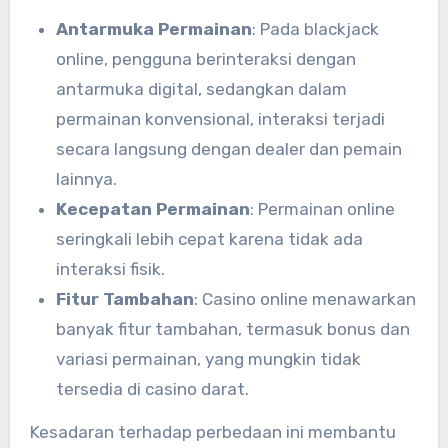
Antarmuka Permainan
: Pada blackjack
online, pengguna berinteraksi dengan
antarmuka digital, sedangkan dalam
permainan konvensional, interaksi terjadi
secara langsung dengan dealer dan pemain
lainnya.
Kecepatan Permainan
: Permainan online
seringkali lebih cepat karena tidak ada
interaksi fisik.
Fitur Tambahan
: Casino online menawarkan
banyak fitur tambahan, termasuk bonus dan
variasi permainan, yang mungkin tidak
tersedia di casino darat.
Kesadaran terhadap perbedaan ini membantu