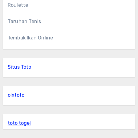
Roulette
Taruhan Tenis
Tembak Ikan Online
Situs Toto
olxtoto
toto togel