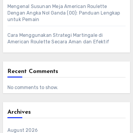
Mengenal Susunan Meja American Roulette
Dengan Angka Nol Ganda (00): Panduan Lengkap
untuk Pemain
Cara Menggunakan Strategi Martingale di
American Roulette Secara Aman dan Efektif
Recent Comments
No comments to show.
Archives
August 2026