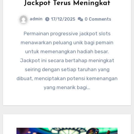
Jackpot Terus Meningkat
admin
17/12/2025
0
Comments
Permainan progressive jackpot slots
menawarkan peluang unik bagi pemain
untuk memenangkan hadiah besar.
Jackpot ini secara bertahap meningkat
seiring dengan setiap taruhan yang
dibuat, menciptakan potensi kemenangan
yang menarik bagi…