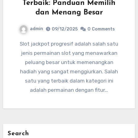
Terbaik: Panduan Memilih
dan Menang Besar
admin
09/12/2025
0
Comments
Slot jackpot progresif adalah salah satu
jenis permainan slot yang menawarkan
peluang besar untuk memenangkan
hadiah yang sangat menggiurkan. Salah
satu yang terbaik dalam kategori ini
adalah permainan dengan fitur…
Search