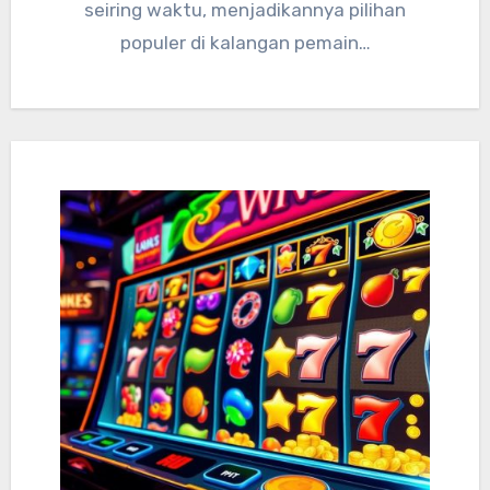
seiring waktu, menjadikannya pilihan
populer di kalangan pemain…