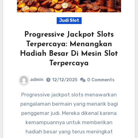
Judi Slot
Progressive Jackpot Slots
Terpercaya: Menangkan
Hadiah Besar Di Mesin Slot
Terpercaya
admin
12/12/2025
0
Comments
Progressive jackpot slots menawarkan
pengalaman bermain yang menarik bagi
penggemar judi. Mereka dikenal karena
kemampuannya untuk memberikan
hadiah besar yang terus meningkat