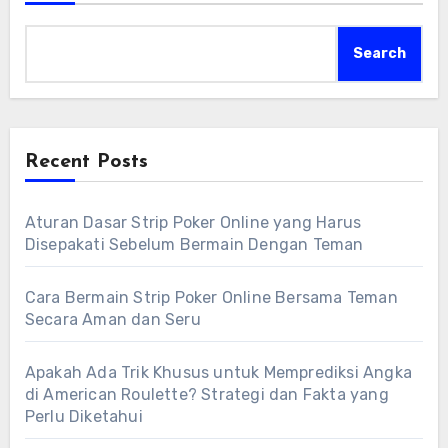
Search
Recent Posts
Aturan Dasar Strip Poker Online yang Harus
Disepakati Sebelum Bermain Dengan Teman
Cara Bermain Strip Poker Online Bersama Teman
Secara Aman dan Seru
Apakah Ada Trik Khusus untuk Memprediksi Angka
di American Roulette? Strategi dan Fakta yang
Perlu Diketahui