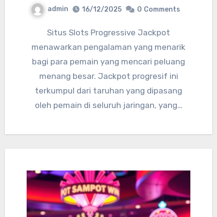
admin
16/12/2025
0
Comments
Situs Slots Progressive Jackpot
menawarkan pengalaman yang menarik
bagi para pemain yang mencari peluang
menang besar. Jackpot progresif ini
terkumpul dari taruhan yang dipasang
oleh pemain di seluruh jaringan, yang…