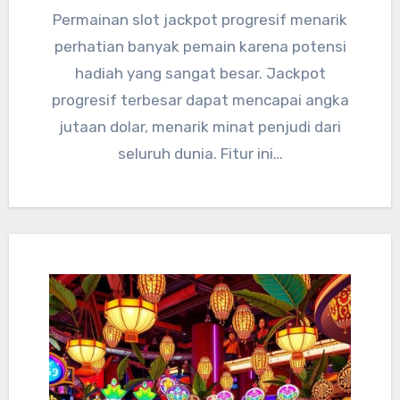
Permainan slot jackpot progresif menarik
perhatian banyak pemain karena potensi
hadiah yang sangat besar. Jackpot
progresif terbesar dapat mencapai angka
jutaan dolar, menarik minat penjudi dari
seluruh dunia. Fitur ini…