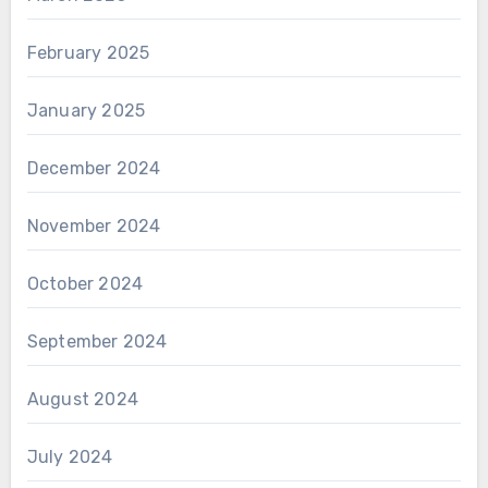
February 2025
January 2025
December 2024
November 2024
October 2024
September 2024
August 2024
July 2024