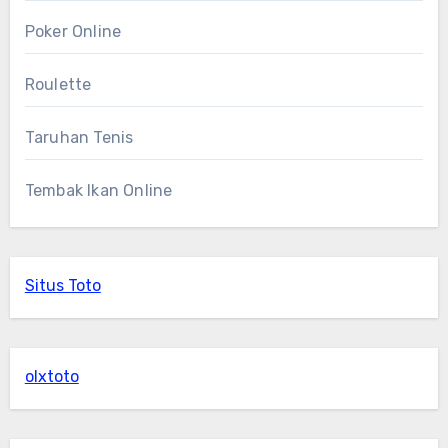
Poker Online
Roulette
Taruhan Tenis
Tembak Ikan Online
Situs Toto
olxtoto