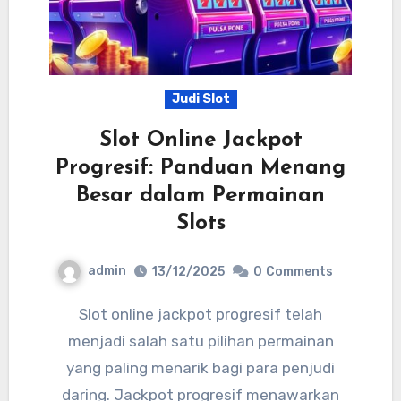
Judi Slot
Slot Online Jackpot
Progresif: Panduan Menang
Besar dalam Permainan
Slots
admin
13/12/2025
0
Comments
Slot online jackpot progresif telah
menjadi salah satu pilihan permainan
yang paling menarik bagi para penjudi
daring. Jackpot progresif menawarkan