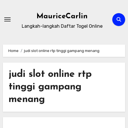
Skip
to
MauriceCarlin
content
Langkah-langkah Daftar Togel Online
Home
judi slot online rtp tinggi gampang menang
judi slot online rtp
tinggi gampang
menang