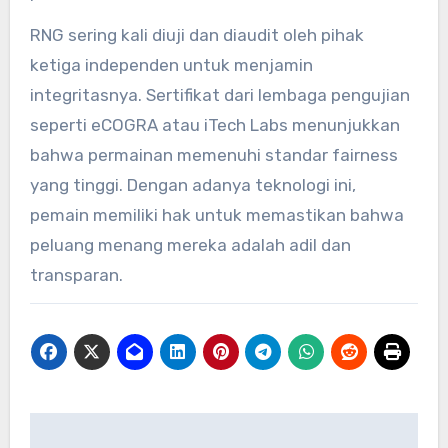
RNG sering kali diuji dan diaudit oleh pihak
ketiga independen untuk menjamin
integritasnya. Sertifikat dari lembaga pengujian
seperti eCOGRA atau iTech Labs menunjukkan
bahwa permainan memenuhi standar fairness
yang tinggi. Dengan adanya teknologi ini,
pemain memiliki hak untuk memastikan bahwa
peluang menang mereka adalah adil dan
transparan.
Post