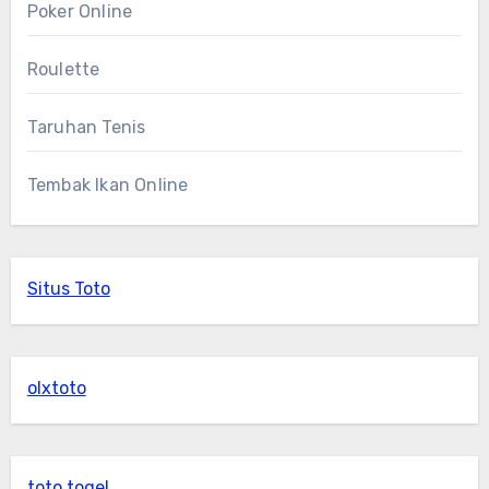
Poker Online
Roulette
Taruhan Tenis
Tembak Ikan Online
Situs Toto
olxtoto
toto togel