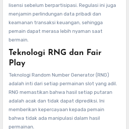
lisensi sebelum berpartisipasi. Regulasi ini juga
menjamin perlindungan data pribadi dan
keamanan transaksi keuangan, sehingga
pemain dapat merasa lebih nyaman saat
bermain.
Teknologi RNG dan Fair
Play
Teknologi Random Number Generator (RNG)
adalah inti dari setiap permainan slot yang adil.
RNG memastikan bahwa hasil setiap putaran
adalah acak dan tidak dapat diprediksi. Ini
memberikan kepercayaan kepada pemain
bahwa tidak ada manipulasi dalam hasil
permainan.