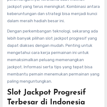
jackpot yang terus meningkat. Kombinasi antara
keberuntungan dan strategi bisa menjadi kunci
dalam meraih hadiah besar ini.
Dengan perkembangan teknologi, sekarang ada
lebih banyak pilihan slot jackpot progresif yang
dapat diakses dengan mudah. Penting untuk
mengetahui cara kerja permainan ini untuk
memaksimalkan peluang memenangkan
jackpot. Informasi serta tips yang tepat bisa
membantu pemain menemukan permainan yang
paling menguntungkan.
Slot Jackpot Progresif
Terbesar di Indonesia