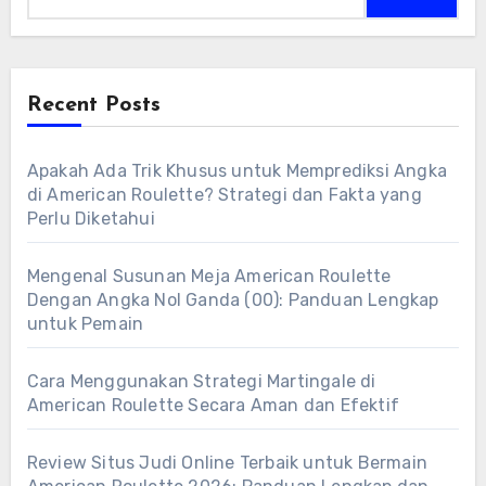
Recent Posts
Apakah Ada Trik Khusus untuk Memprediksi Angka
di American Roulette? Strategi dan Fakta yang
Perlu Diketahui
Mengenal Susunan Meja American Roulette
Dengan Angka Nol Ganda (00): Panduan Lengkap
untuk Pemain
Cara Menggunakan Strategi Martingale di
American Roulette Secara Aman dan Efektif
Review Situs Judi Online Terbaik untuk Bermain