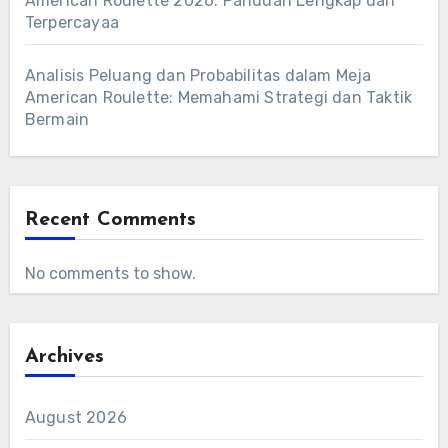
American Roulette 2026: Panduan Lengkap dan
Terpercayaa
Analisis Peluang dan Probabilitas dalam Meja
American Roulette: Memahami Strategi dan Taktik
Bermain
Recent Comments
No comments to show.
Archives
August 2026