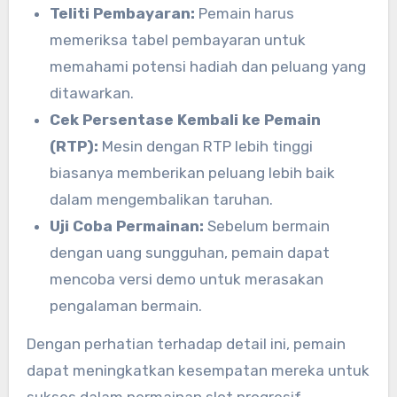
Teliti Pembayaran:
Pemain harus
memeriksa tabel pembayaran untuk
memahami potensi hadiah dan peluang yang
ditawarkan.
Cek Persentase Kembali ke Pemain
(RTP):
Mesin dengan RTP lebih tinggi
biasanya memberikan peluang lebih baik
dalam mengembalikan taruhan.
Uji Coba Permainan:
Sebelum bermain
dengan uang sungguhan, pemain dapat
mencoba versi demo untuk merasakan
pengalaman bermain.
Dengan perhatian terhadap detail ini, pemain
dapat meningkatkan kesempatan mereka untuk