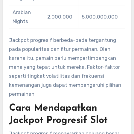
Arabian
2.000.000
5.000.000.000
Nights
Jackpot progresif berbeda-beda tergantung
pada popularitas dan fitur permainan. Oleh
karena itu, pemain perlu mempertimbangkan
mana yang tepat untuk mereka. Faktor-faktor
seperti tingkat volatilitas dan frekuensi
kemenangan juga dapat mempengaruhi pilihan
permainan.
Cara Mendapatkan
Jackpot Progresif Slot
Jackpot progresif menawarkan peluang besar