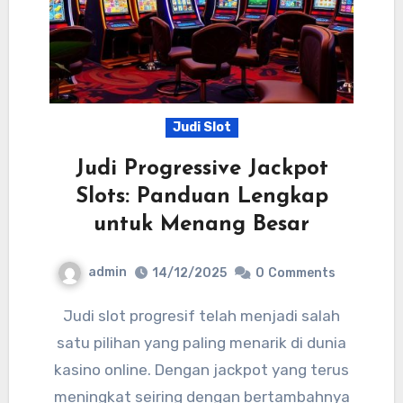
Judi Slot
Judi Progressive Jackpot
Slots: Panduan Lengkap
untuk Menang Besar
admin
14/12/2025
0
Comments
Judi slot progresif telah menjadi salah
satu pilihan yang paling menarik di dunia
kasino online. Dengan jackpot yang terus
meningkat seiring dengan bertambahnya