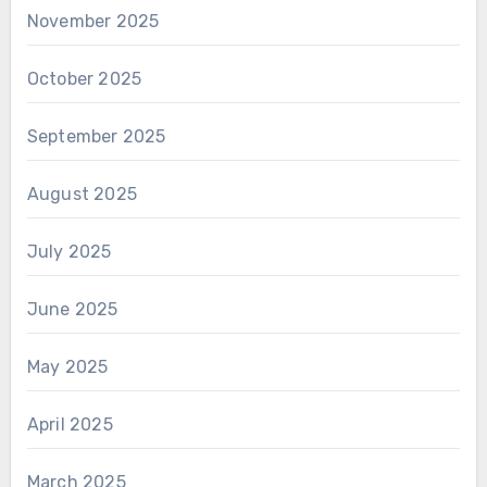
November 2025
October 2025
September 2025
August 2025
July 2025
June 2025
May 2025
April 2025
March 2025