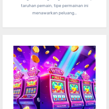
taruhan pemain, tipe permainan ini
menawarkan peluang…