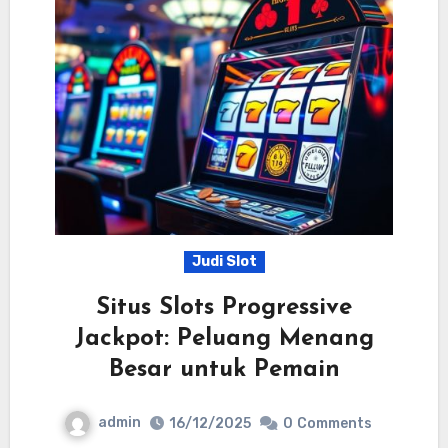
Judi Slot
Situs Slots Progressive
Jackpot: Peluang Menang
Besar untuk Pemain
admin
16/12/2025
0
Comments