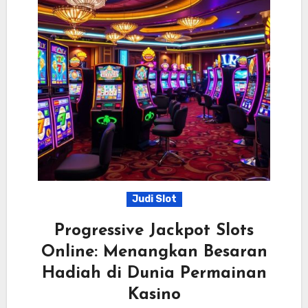
Judi Slot
Progressive Jackpot Slots
Online: Menangkan Besaran
Hadiah di Dunia Permainan
Kasino