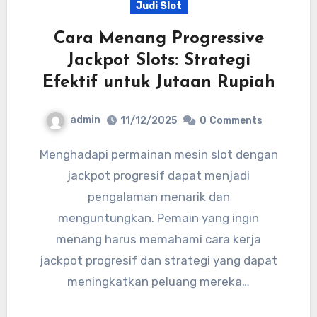
Judi Slot
Cara Menang Progressive
Jackpot Slots: Strategi
Efektif untuk Jutaan Rupiah
admin
11/12/2025
0
Comments
Menghadapi permainan mesin slot dengan
jackpot progresif dapat menjadi
pengalaman menarik dan
menguntungkan. Pemain yang ingin
menang harus memahami cara kerja
jackpot progresif dan strategi yang dapat
meningkatkan peluang mereka…