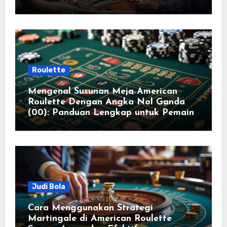
Roulette
Mengenal Susunan Meja American
Roulette Dengan Angka Nol Ganda
(00): Panduan Lengkap untuk Pemain
Judi Bola
Cara Menggunakan Strategi
Martingale di American Roulette