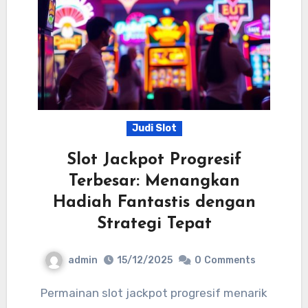
Judi Slot
Slot Jackpot Progresif
Terbesar: Menangkan
Hadiah Fantastis dengan
Strategi Tepat
admin
15/12/2025
0
Comments
Permainan slot jackpot progresif menarik