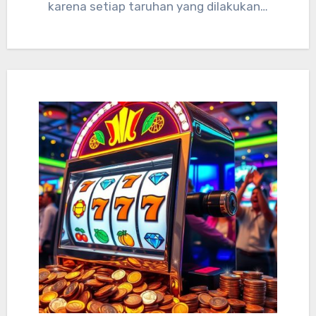
karena setiap taruhan yang dilakukan…