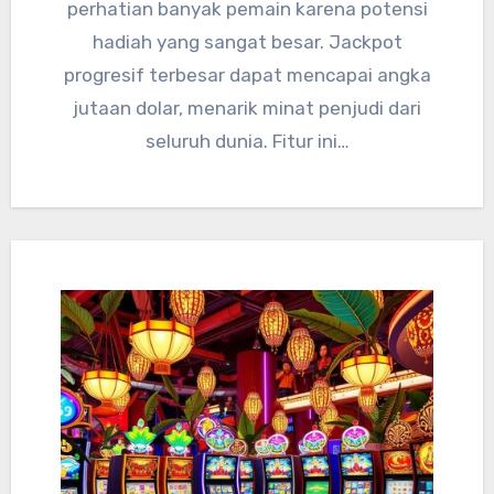
perhatian banyak pemain karena potensi
hadiah yang sangat besar. Jackpot
progresif terbesar dapat mencapai angka
jutaan dolar, menarik minat penjudi dari
seluruh dunia. Fitur ini…