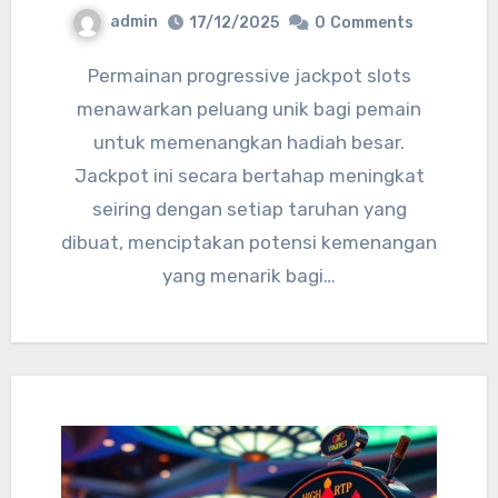
admin
17/12/2025
0
Comments
Permainan progressive jackpot slots
menawarkan peluang unik bagi pemain
untuk memenangkan hadiah besar.
Jackpot ini secara bertahap meningkat
seiring dengan setiap taruhan yang
dibuat, menciptakan potensi kemenangan
yang menarik bagi…