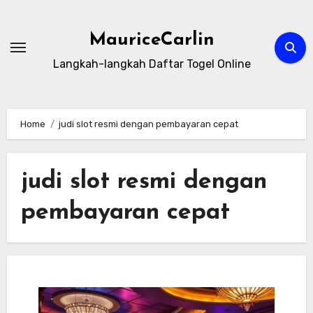
Skip
to
MauriceCarlin
content
Langkah-langkah Daftar Togel Online
Home
judi slot resmi dengan pembayaran cepat
judi slot resmi dengan
pembayaran cepat