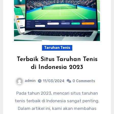
Taruhan Tenis
Terbaik Situs Taruhan Tenis
di Indonesia 2023
admin
11/03/2024
0
Comments
Pada tahun 2023, mencari situs taruhan
tenis terbaik di Indonesia sangat penting.
Dalam artikel ini, kami akan membahas