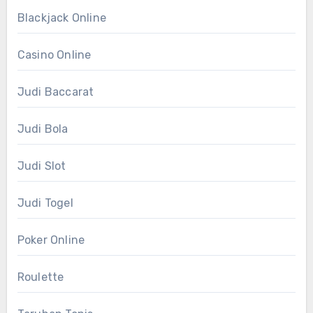
Blackjack Online
Casino Online
Judi Baccarat
Judi Bola
Judi Slot
Judi Togel
Poker Online
Roulette