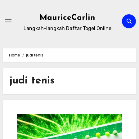
Skip
to
MauriceCarlin
content
Langkah-langkah Daftar Togel Online
Home
judi tenis
judi tenis