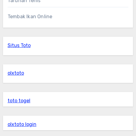
Taruhan Tenis
Tembak Ikan Online
Situs Toto
olxtoto
toto togel
olxtoto login