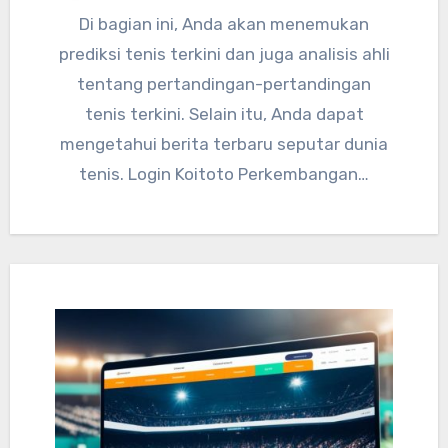
Di bagian ini, Anda akan menemukan
prediksi tenis terkini dan juga analisis ahli
tentang pertandingan-pertandingan
tenis terkini. Selain itu, Anda dapat
mengetahui berita terbaru seputar dunia
tenis. Login Koitoto Perkembangan…