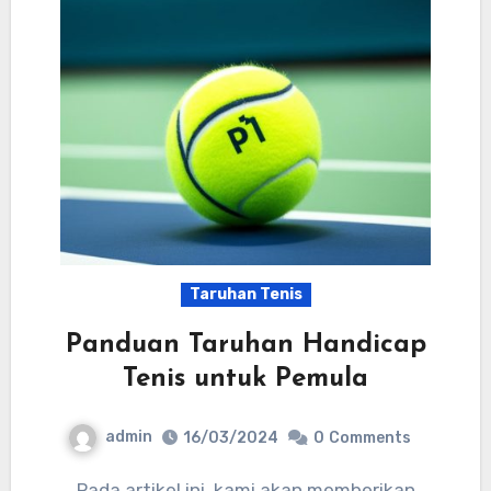
Taruhan Tenis
Panduan Taruhan Handicap
Tenis untuk Pemula
admin
16/03/2024
0
Comments
Pada artikel ini, kami akan memberikan