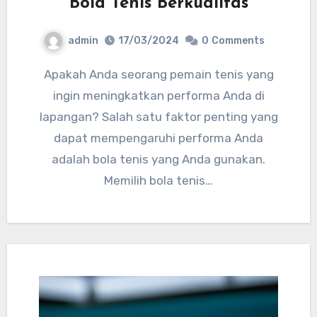
Bola Tenis Berkualitas
admin
17/03/2024
0
Comments
Apakah Anda seorang pemain tenis yang
ingin meningkatkan performa Anda di
lapangan? Salah satu faktor penting yang
dapat mempengaruhi performa Anda
adalah bola tenis yang Anda gunakan.
Memilih bola tenis…