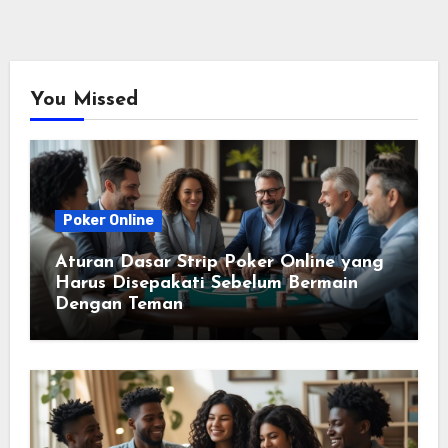
You Missed
Poker Online
Aturan Dasar Strip Poker Online yang
Harus Disepakati Sebelum Bermain
Dengan Teman