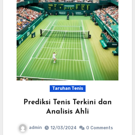
Taruhan Tenis
Prediksi Tenis Terkini dan
Analisis Ahli
admin
12/03/2024
0
Comments