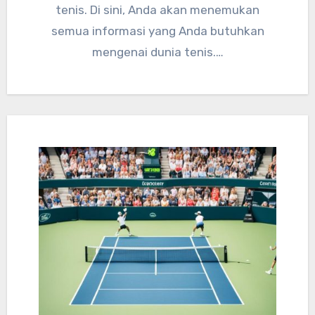
tenis. Di sini, Anda akan menemukan
semua informasi yang Anda butuhkan
mengenai dunia tenis.…