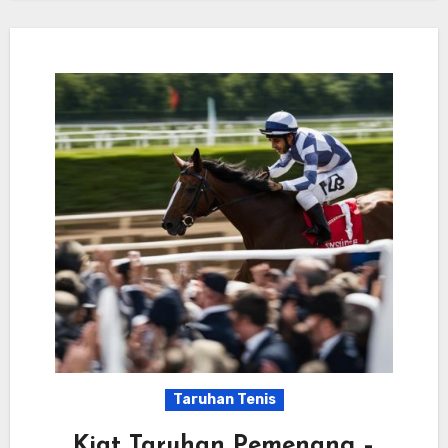
Taruhan Tenis
Kiat Taruhan Pemenang –