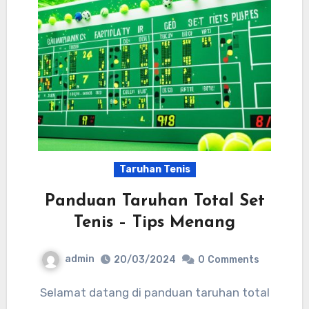
Taruhan Tenis
Panduan Taruhan Total Set
Tenis – Tips Menang
admin
20/03/2024
0
Comments
Selamat datang di panduan taruhan total