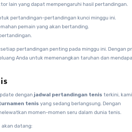
ktor lain yang dapat mempengaruhi hasil pertandingan.
ntuk pertandingan-pertandingan kunci minggu ini.
lemahan pemain yang akan bertanding.
 pertandingan.
etiap pertandingan penting pada minggu ini. Dengan pr
 peluang Anda untuk memenangkan taruhan dan mendap
is
 update dengan
jadwal pertandingan tenis
terkini, kami
turnamen tenis
yang sedang berlangsung. Dengan
 melewatkan momen-momen seru dalam dunia tenis.
 akan datang: