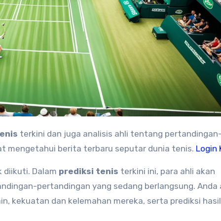
tenis
terkini dan juga analisis ahli tentang pertandingan
pat mengetahui berita terbaru seputar dunia tenis.
Login 
 diikuti. Dalam
prediksi tenis
terkini ini, para ahli akan
ndingan-pertandingan yang sedang berlangsung. Anda
, kekuatan dan kelemahan mereka, serta prediksi hasil