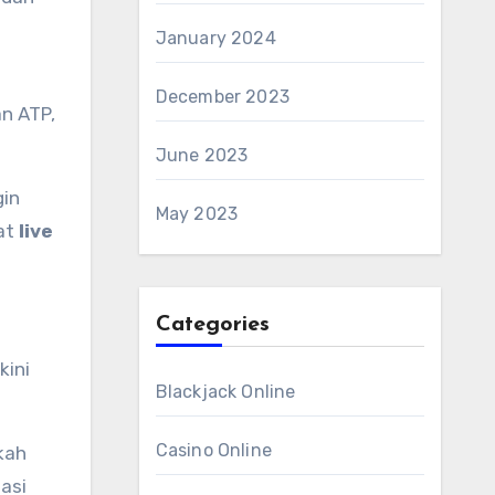
January 2024
s
December 2023
an ATP,
June 2023
gin
May 2023
at
live
Categories
kini
Blackjack Online
Casino Online
kah
asi