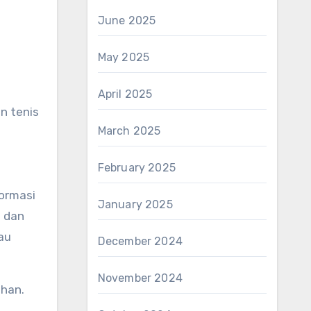
June 2025
May 2025
April 2025
n tenis
March 2025
February 2025
formasi
January 2025
n dan
au
December 2024
November 2024
uhan.