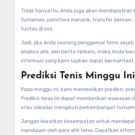
Tidak hanya itu, Anda juga akan mendapatkan b
turnamen, peristiwa menarik, transfer pemain, 
tuntas di sini.
Jadi, jika Anda seorang penggemar tenis sejat
analisis ahli, dan berita terbaru, maka Anda 
informasi yang kami sajikan dapat bermanfaat 
Prediksi Tenis Minggu Ini
Pada minggu ini, kami memberikan prediksi-pred
Prediksi tenis ini dapat memberikan wawasan 
atau sekadar mengikuti perkembangan turnam
Jangan lewatkan kesempatan untuk mendapatkan
mendalam oleh para ahli tenis. Dapatkan infor