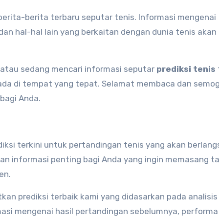
erita-berita terbaru seputar tenis. Informasi mengenai
dan hal-hal lain yang berkaitan dengan dunia tenis akan
i atau sedang mencari informasi seputar
prediksi tenis
berada di tempat yang tepat. Selamat membaca dan semo
bagi Anda.
iksi terkini untuk pertandingan tenis yang akan berlang
dan informasi penting bagi Anda yang ingin memasang t
en.
 prediksi terbaik kami yang didasarkan pada analisis
masi mengenai hasil pertandingan sebelumnya, performa