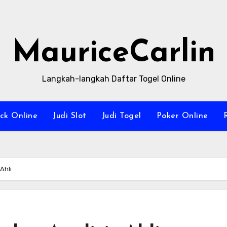
MauriceCarlin
Langkah-langkah Daftar Togel Online
ck Online
Judi Slot
Judi Togel
Poker Online
Ahli