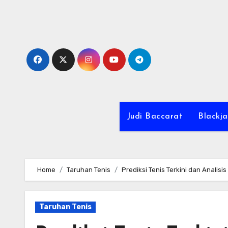
Skip
to
content
Judi Baccarat
Blackja
Home
Taruhan Tenis
Prediksi Tenis Terkini dan Analisis 
Taruhan Tenis