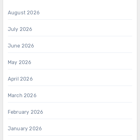
August 2026
July 2026
June 2026
May 2026
April 2026
March 2026
February 2026
January 2026