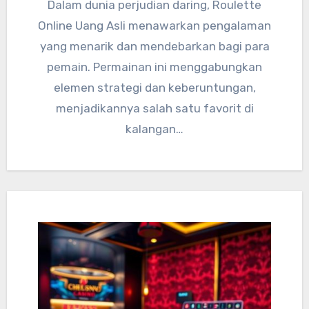
Dalam dunia perjudian daring, Roulette
Online Uang Asli menawarkan pengalaman
yang menarik dan mendebarkan bagi para
pemain. Permainan ini menggabungkan
elemen strategi dan keberuntungan,
menjadikannya salah satu favorit di
kalangan…