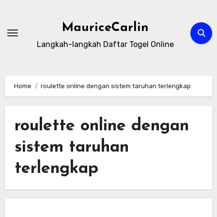
Skip
to
MauriceCarlin
content
Langkah-langkah Daftar Togel Online
Home
roulette online dengan sistem taruhan terlengkap
roulette online dengan
sistem taruhan
terlengkap