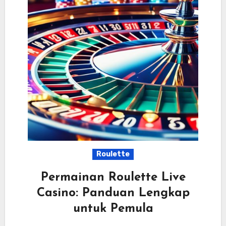
Roulette
Permainan Roulette Live
Casino: Panduan Lengkap
untuk Pemula