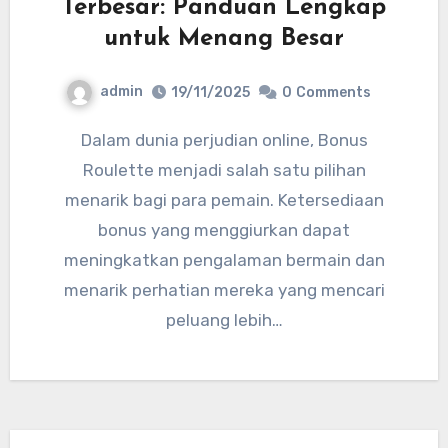
Terbesar: Panduan Lengkap
untuk Menang Besar
admin
19/11/2025
0
Comments
Dalam dunia perjudian online, Bonus
Roulette menjadi salah satu pilihan
menarik bagi para pemain. Ketersediaan
bonus yang menggiurkan dapat
meningkatkan pengalaman bermain dan
menarik perhatian mereka yang mencari
peluang lebih…