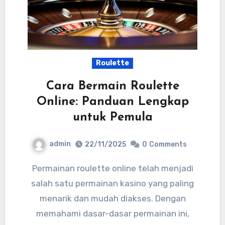
Roulette
Cara Bermain Roulette
Online: Panduan Lengkap
untuk Pemula
admin
22/11/2025
0
Comments
Permainan roulette online telah menjadi
salah satu permainan kasino yang paling
menarik dan mudah diakses. Dengan
memahami dasar-dasar permainan ini,