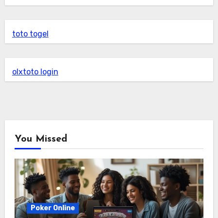
toto togel
olxtoto login
You Missed
Poker Online