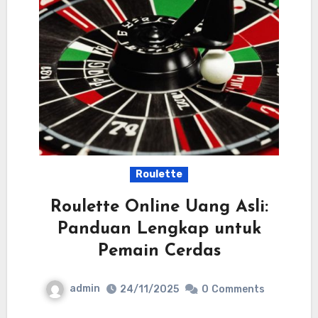
Roulette
Roulette Online Uang Asli:
Panduan Lengkap untuk
Pemain Cerdas
admin
24/11/2025
0
Comments