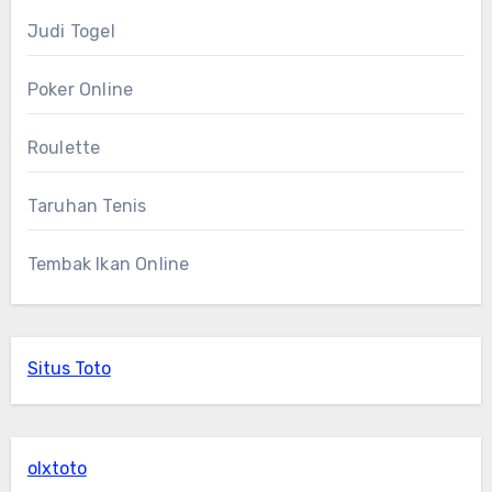
Judi Togel
Poker Online
Roulette
Taruhan Tenis
Tembak Ikan Online
Situs Toto
olxtoto