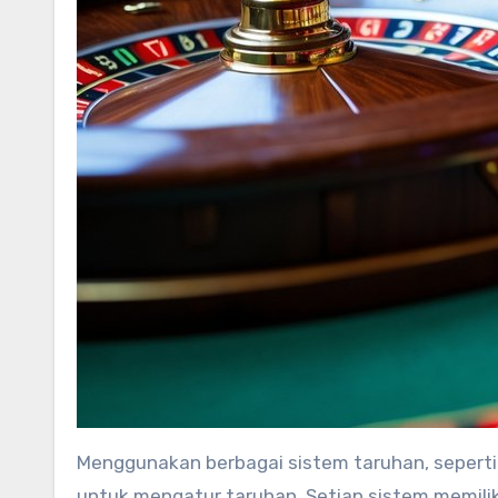
Menggunakan berbagai sistem taruhan, seperti M
untuk mengatur taruhan. Setiap sistem memilik