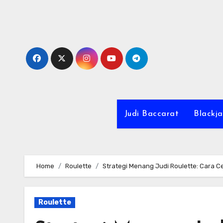
Skip
to
content
Judi Baccarat
Blackja
Home
Roulette
Strategi Menang Judi Roulette: Cara 
Roulette