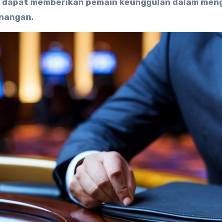
te dapat memberikan pemain keunggulan dalam men
nangan.