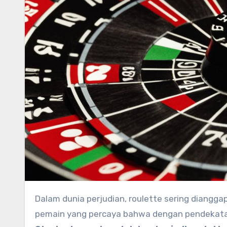
Dalam dunia perjudian, roulette sering dianggap sebagai permainan keberuntungan yang murni. Namun, banyak
pemain yang percaya bahwa dengan pendekata