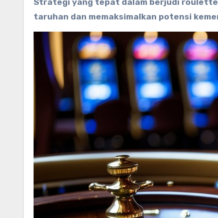
Strategi yang tepat dalam berjudi roulet
taruhan dan memaksimalkan potensi keme