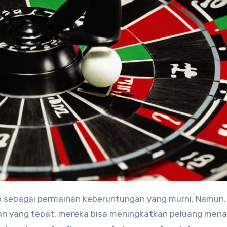
n yang tepat, mereka bisa meningkatkan peluang mena