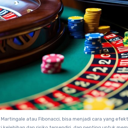
artingale atau Fibonacci, bisa menjadi cara yang efekt
i kelebihan dan risiko tersendiri, dan penting untuk me