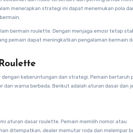
 dalam menerapkan strategi ini dapat menemukan pola da
bermain.
alam bermain roulette. Dengan menjaga emosi tetap stab
orang pemain dapat meningkatkan pengalaman bermain d
Roulette
r dengan keberuntungan dan strategi. Pemain bertaruh 
or dan warna berbeda. Berikut adalah aturan dasar dan j
i aturan dasar roulette. Pemain memilih nomor atau
uhan ditempatkan, dealer memutar roda dan melempar bo