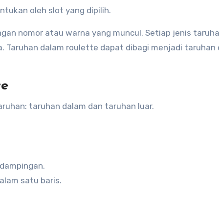
ntukan oleh slot yang dipilih.
gan nomor atau warna yang muncul. Setiap jenis taruh
. Taruhan dalam roulette dapat dibagi menjadi taruhan
te
aruhan: taruhan dalam dan taruhan luar.
rdampingan.
dalam satu baris.