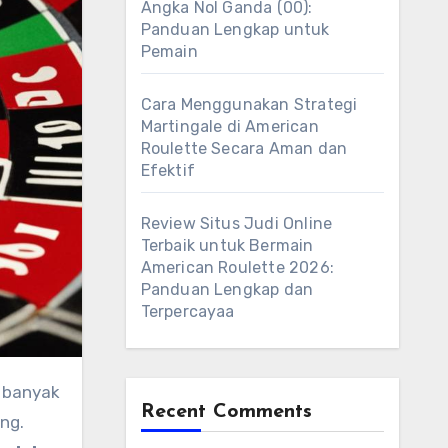
Angka Nol Ganda (00):
Panduan Lengkap untuk
Pemain
Cara Menggunakan Strategi
Martingale di American
Roulette Secara Aman dan
Efektif
Review Situs Judi Online
Terbaik untuk Bermain
American Roulette 2026:
Panduan Lengkap dan
Terpercayaa
Recent Comments
ng.