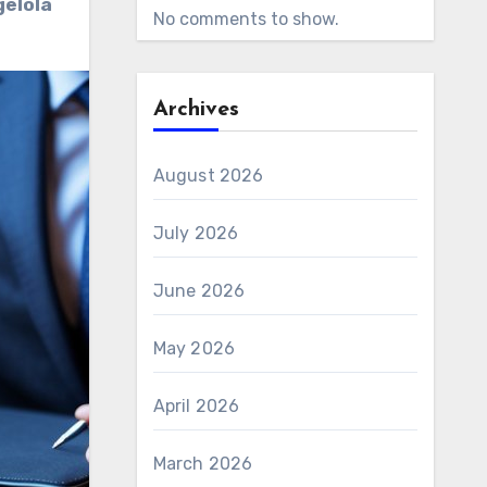
gelola
No comments to show.
Archives
August 2026
July 2026
June 2026
May 2026
April 2026
March 2026