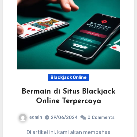
Blackjack Online
Bermain di Situs Blackjack
Online Terpercaya
admin
29/06/2024
0
Comments
Di artikel ini, kami akan membahas