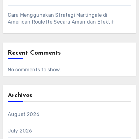
Cara Menggunakan Strategi Martingale di
American Roulette Secara Aman dan Efektif
Recent Comments
No comments to show.
Archives
August 2026
July 2026