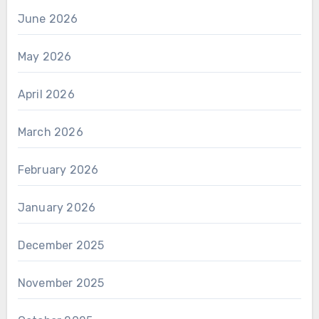
June 2026
May 2026
April 2026
March 2026
February 2026
January 2026
December 2025
November 2025