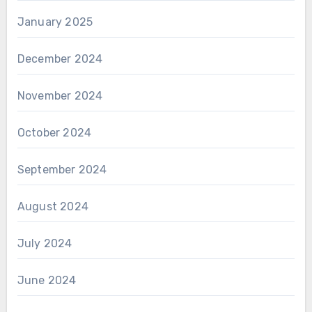
January 2025
December 2024
November 2024
October 2024
September 2024
August 2024
July 2024
June 2024