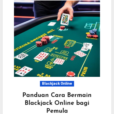
Blackjack Online
Panduan Cara Bermain
Blackjack Online bagi
Pemula