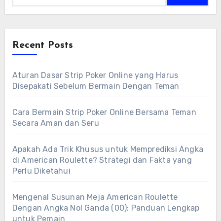
Recent Posts
Aturan Dasar Strip Poker Online yang Harus
Disepakati Sebelum Bermain Dengan Teman
Cara Bermain Strip Poker Online Bersama Teman
Secara Aman dan Seru
Apakah Ada Trik Khusus untuk Memprediksi Angka
di American Roulette? Strategi dan Fakta yang
Perlu Diketahui
Mengenal Susunan Meja American Roulette
Dengan Angka Nol Ganda (00): Panduan Lengkap
untuk Pemain