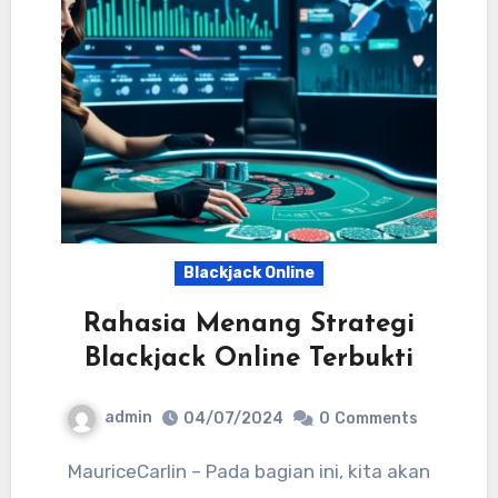
Blackjack Online
Rahasia Menang Strategi
Blackjack Online Terbukti
admin
04/07/2024
0
Comments
MauriceCarlin – Pada bagian ini, kita akan