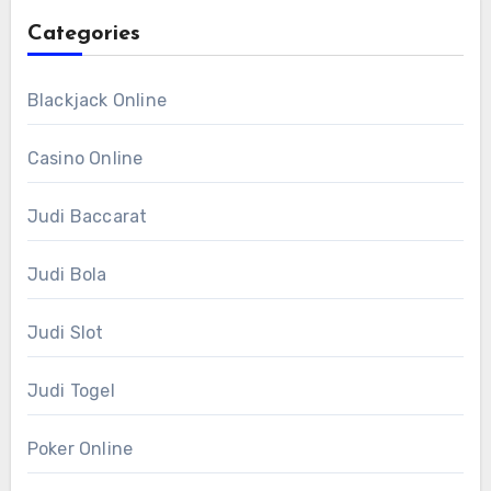
Categories
Blackjack Online
Casino Online
Judi Baccarat
Judi Bola
Judi Slot
Judi Togel
Poker Online