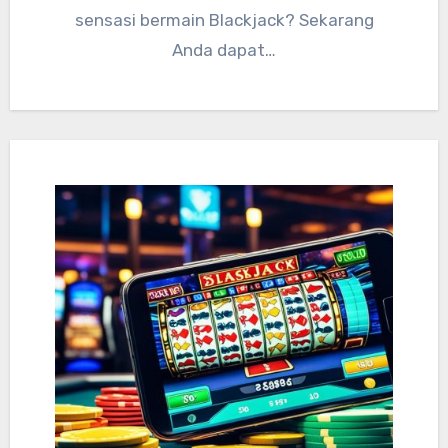
sensasi bermain Blackjack? Sekarang
Anda dapat…