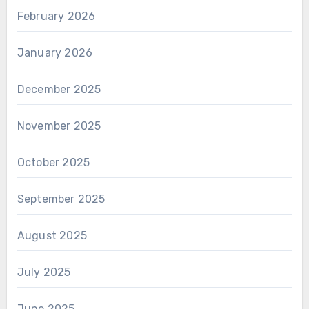
February 2026
January 2026
December 2025
November 2025
October 2025
September 2025
August 2025
July 2025
June 2025