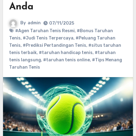
Anda
By
admin
07/11/2025
#Agen Taruhan Tenis Resmi
,
#Bonus Taruhan
Tenis
,
#Judi Tenis Terpercaya
,
#Peluang Taruhan
Tenis
,
#Prediksi Pertandingan Tenis
,
#situs taruhan
tenis terbaik
,
#taruhan handicap tenis
,
#taruhan
tenis langsung
,
#taruhan tenis online
,
#Tips Menang
Taruhan Tenis