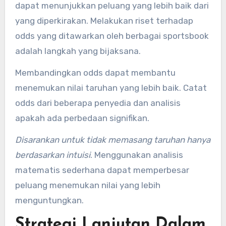
dapat menunjukkan peluang yang lebih baik dari
yang diperkirakan. Melakukan riset terhadap
odds yang ditawarkan oleh berbagai sportsbook
adalah langkah yang bijaksana.
Membandingkan odds dapat membantu
menemukan nilai taruhan yang lebih baik. Catat
odds dari beberapa penyedia dan analisis
apakah ada perbedaan signifikan.
Disarankan untuk tidak memasang taruhan hanya
berdasarkan intuisi
. Menggunakan analisis
matematis sederhana dapat memperbesar
peluang menemukan nilai yang lebih
menguntungkan.
Strategi Lanjutan Dalam