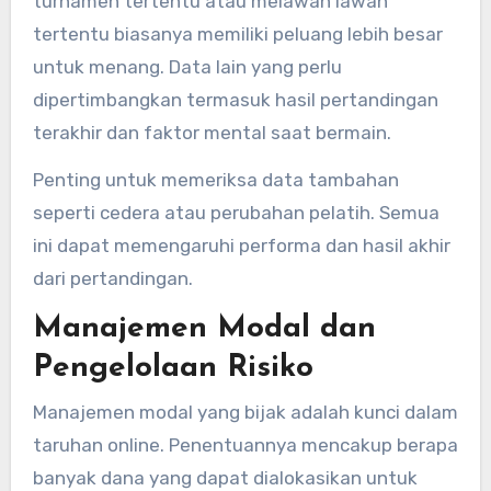
turnamen tertentu atau melawan lawan
tertentu biasanya memiliki peluang lebih besar
untuk menang. Data lain yang perlu
dipertimbangkan termasuk hasil pertandingan
terakhir dan faktor mental saat bermain.
Penting untuk memeriksa data tambahan
seperti cedera atau perubahan pelatih. Semua
ini dapat memengaruhi performa dan hasil akhir
dari pertandingan.
Manajemen Modal dan
Pengelolaan Risiko
Manajemen modal yang bijak adalah kunci dalam
taruhan online. Penentuannya mencakup berapa
banyak dana yang dapat dialokasikan untuk