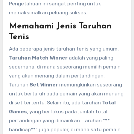
Pengetahuan ini sangat penting untuk
memaksimalkan peluang sukses.
Memahami Jenis Taruhan
Tenis
Ada beberapa jenis taruhan tenis yang umum.
Taruhan Match Winner
adalah yang paling
sederhana, di mana seseorang memilih pemain
yang akan menang dalam pertandingan.
Taruhan
Set Winner
memungkinkan seseorang
untuk bertaruh pada pemain yang akan menang
di set tertentu. Selain itu, ada taruhan
Total
Games
, yang berfokus pada jumlah total
pertandingan yang dimainkan. Taruhan “**
handicap**” juga populer, di mana satu pemain