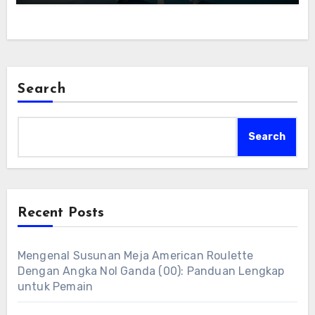
Search
Search
Recent Posts
Mengenal Susunan Meja American Roulette
Dengan Angka Nol Ganda (00): Panduan Lengkap
untuk Pemain