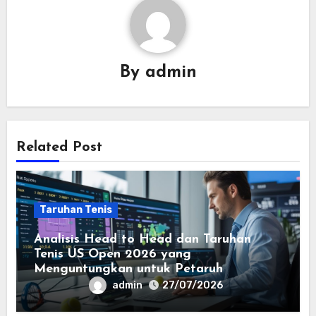
By
admin
Related Post
Taruhan Tenis
Analisis Head to Head dan Taruhan
Tenis US Open 2026 yang
Menguntungkan untuk Petaruh
admin
27/07/2026