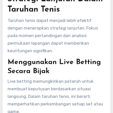
Taruhan Tenis
Taruhan tenis dapat menjadi lebih efektif
dengan menerapkan strategi lanjutan. Fokus
pada momen pertandingan dan analisis
permukaan lapangan dapat memberikan
keuntungan signifikan.
Menggunakan Live Betting
Secara Bijak
Live betting memungkinkan petaruh untuk
membuat keputusan berdasarkan situasi
langsung. Dalam taruhan tenis, ini berarti
memperhatikan perkembangan setiap set atau
game.