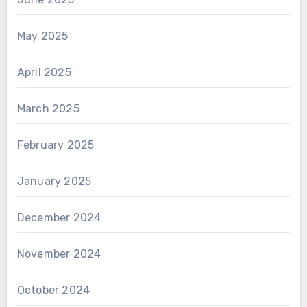
May 2025
April 2025
March 2025
February 2025
January 2025
December 2024
November 2024
October 2024