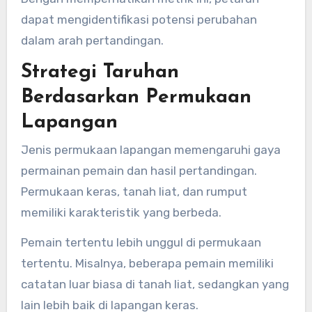
dapat mengidentifikasi potensi perubahan
dalam arah pertandingan.
Strategi Taruhan
Berdasarkan Permukaan
Lapangan
Jenis permukaan lapangan memengaruhi gaya
permainan pemain dan hasil pertandingan.
Permukaan keras, tanah liat, dan rumput
memiliki karakteristik yang berbeda.
Pemain tertentu lebih unggul di permukaan
tertentu. Misalnya, beberapa pemain memiliki
catatan luar biasa di tanah liat, sedangkan yang
lain lebih baik di lapangan keras.