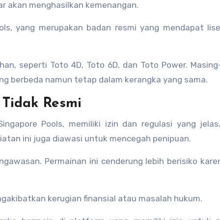
enar akan menghasilkan kemenangan.
ools, yang merupakan badan resmi yang mendapat lise
an, seperti Toto 4D, Toto 6D, dan Toto Power. Masin
yang berbeda namun tetap dalam kerangka yang sama.
 Tidak Resmi
ingapore Pools, memiliki izin dan regulasi yang jelas.
atan ini juga diawasi untuk mencegah penipuan.
engawasan. Permainan ini cenderung lebih berisiko kare
ngakibatkan kerugian finansial atau masalah hukum.