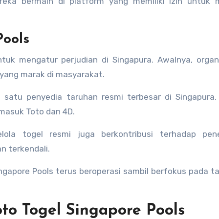
eka bermain di platform yang memiliki izin untuk 
Pools
tuk mengatur perjudian di Singapura. Awalnya, organi
 yang marak di masyarakat.
h satu penyedia taruhan resmi terbesar di Singapura
masuk Toto dan 4D.
lola togel resmi juga berkontribusi terhadap pen
n terkendali.
ingapore Pools terus beroperasi sambil berfokus pada 
to Togel Singapore Pools