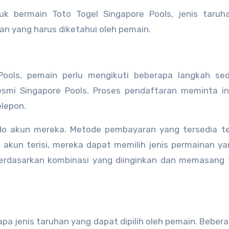
uk bermain Toto Togel Singapore Pools, jenis taruh
an yang harus diketahui oleh pemain.
Pools, pemain perlu mengikuti beberapa langkah sed
esmi Singapore Pools. Proses pendaftaran meminta in
elepon.
ldo akun mereka. Metode pembayaran yang tersedia t
 akun terisi, mereka dapat memilih jenis permainan ya
erdasarkan kombinasi yang diinginkan dan memasang 
a
a jenis taruhan yang dapat dipilih oleh pemain. Bebera