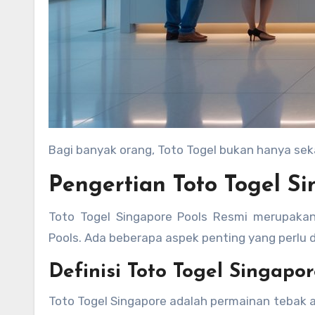
Bagi banyak orang, Toto Togel bukan hanya seka
Pengertian Toto Togel S
Toto Togel Singapore Pools Resmi merupakan
Pools. Ada beberapa aspek penting yang perlu di
Definisi Toto Togel Singapo
Toto Togel Singapore adalah permainan tebak 