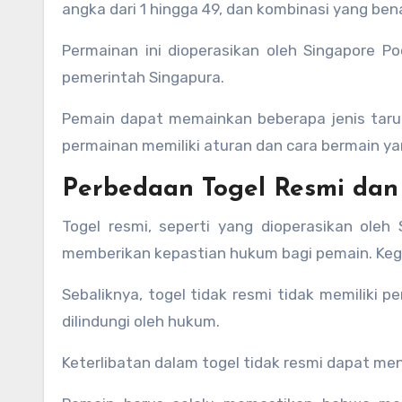
angka dari 1 hingga 49, dan kombinasi yang b
Permainan ini dioperasikan oleh Singapore P
pemerintah Singapura.
Pemain dapat memainkan beberapa jenis taruh
permainan memiliki aturan dan cara bermain 
Perbedaan Togel Resmi dan
Togel resmi, seperti yang dioperasikan oleh S
memberikan kepastian hukum bagi pemain. Kegi
Sebaliknya, togel tidak resmi tidak memiliki p
dilindungi oleh hukum.
Keterlibatan dalam togel tidak resmi dapat me