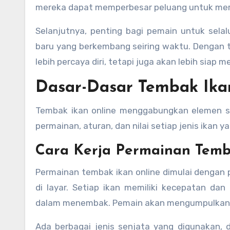
mereka dapat memperbesar peluang untuk mer
Selanjutnya, penting bagi pemain untuk sel
baru yang berkembang seiring waktu. Dengan t
lebih percaya diri, tetapi juga akan lebih siap
Dasar-Dasar Tembak Ika
Tembak ikan online menggabungkan elemen st
permainan, aturan, dan nilai setiap jenis ikan 
Cara Kerja Permainan Temb
Permainan tembak ikan online dimulai dengan
di layar. Setiap ikan memiliki kecepatan d
dalam menembak. Pemain akan mengumpulkan po
Ada berbagai jenis senjata yang digunakan,