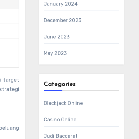
January 2024
December 2023
June 2023
May 2023
i target
Categories
trategi
Blackjack Online
Casino Online
peluang
Judi Baccarat