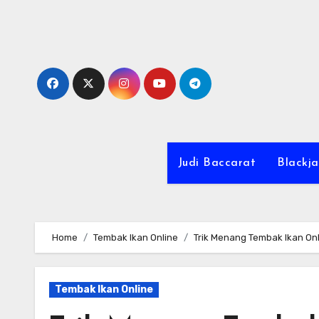
Skip
to
content
Judi Baccarat
Blackja
Home
Tembak Ikan Online
Trik Menang Tembak Ikan On
Tembak Ikan Online