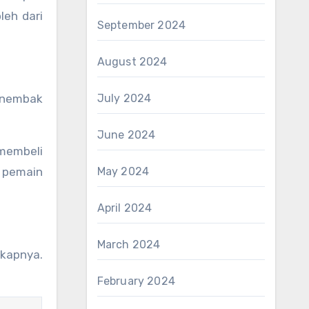
eh dari
September 2024
August 2024
enembak
July 2024
June 2024
membeli
a pemain
May 2024
April 2024
March 2024
kapnya.
February 2024