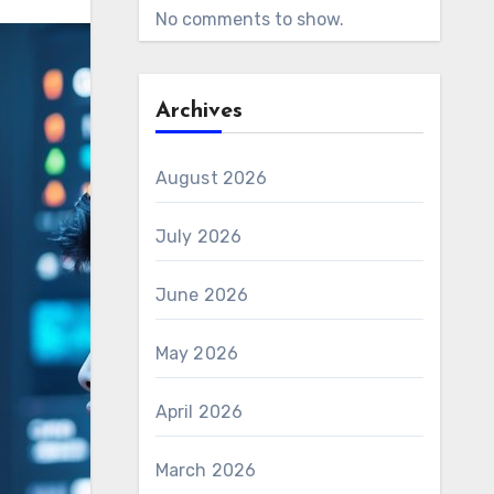
No comments to show.
Archives
August 2026
July 2026
June 2026
May 2026
April 2026
March 2026