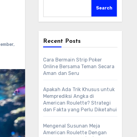
Search
Recent Posts
Member
,
Cara Bermain Strip Poker
Online Bersama Teman Secara
Aman dan Seru
Apakah Ada Trik Khusus untuk
Memprediksi Angka di
American Roulette? Strategi
dan Fakta yang Perlu Diketahui
Mengenal Susunan Meja
American Roulette Dengan