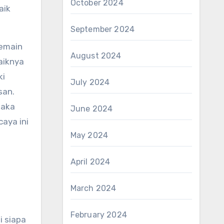
October 2024
aik
September 2024
pemain
August 2024
aiknya
ki
July 2024
san.
maka
June 2024
caya ini
May 2024
h
April 2024
March 2024
February 2024
i siapa