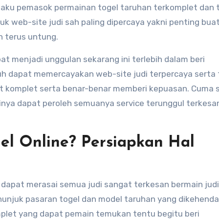
selaku pemasok permainan togel taruhan terkomplet dan 
k web-site judi sah paling dipercaya yakni penting buat
n terus untung.
t menjadi unggulan sekarang ini terlebih dalam beri
 dapat memercayakan web-site judi terpercaya serta 
t komplet serta benar-benar memberi kepuasan. Cuma s
tinya dapat peroleh semuanya service terunggul terkesa
gel Online? Persiapkan Hal
pat merasai semua judi sangat terkesan bermain judi
nunjuk pasaran togel dan model taruhan yang dikehenda
omplet yang dapat pemain temukan tentu begitu beri