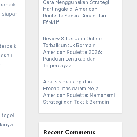
Cara Menggunakan Strategi
terbaik
Martingale di American
 siapa-
Roulette Secara Aman dan
Efektif
Review Situs Judi Online
Terbaik untuk Bermain
terbaik
American Roulette 2026:
ekali
Panduan Lengkap dan
n
Terpercayaa
Analisis Peluang dan
Probabilitas dalam Meja
American Roulette: Memahami
Strategi dan Taktik Bermain
 togel
kinya.
Recent Comments