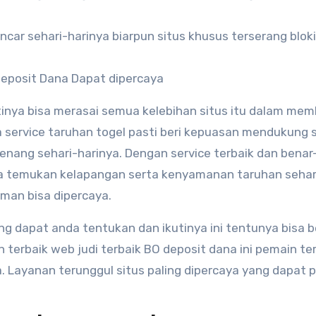
ancar sehari-harinya biarpun situs khusus terserang blok
 Deposit Dana Dapat dipercaya
tinya bisa merasai semua kelebihan situs itu dalam mem
ua service taruhan togel pasti beri kepuasan mendukung
enang sehari-harinya. Dengan service terbaik dan benar
a temukan kelapangan serta kenyamanan taruhan sehar
aman bisa dipercaya.
ng dapat anda tentukan dan ikutinya ini tentunya bisa b
terbaik web judi terbaik BO deposit dana ini pemain te
. Layanan terunggul situs paling dipercaya yang dapat 