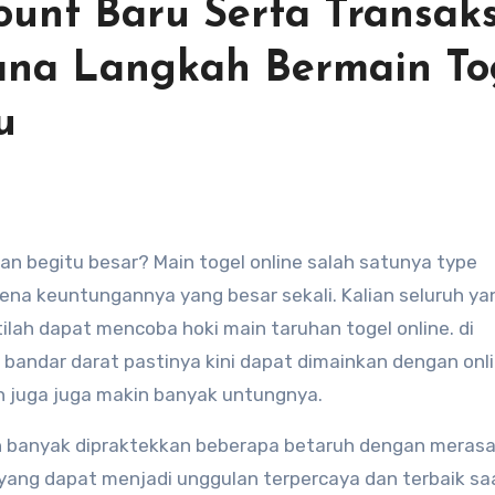
unt Baru Serta Transaks
Dana Langkah Bermain To
u
rena keuntungannya yang besar sekali. Kalian seluruh y
ilah dapat mencoba hoki main taruhan togel online. di
 bandar darat pastinya kini dapat dimainkan dengan onl
 juga juga makin banyak untungnya.
ah banyak dipraktekkan beberapa betaruh dengan merasa
ng dapat menjadi unggulan terpercaya dan terbaik saat