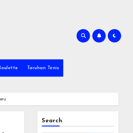
Roulette
Taruhan Tenis
baru
Search