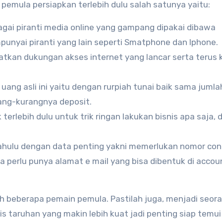
pemula persiapkan terlebih dulu salah satunya yaitu:
bagai piranti media online yang gampang dipakai dibawa
unyai piranti yang lain seperti Smatphone dan Iphone.
atkan dukungan akses internet yang lancar serta terus
uang asli ini yaitu dengan rurpiah tunai baik sama juml
rang-kurangnya deposit.
erlebih dulu untuk trik ringan lakukan bisnis apa saja, 
dahulu dengan data penting yakni memerlukan nomor con
a perlu punya alamat e mail yang bisa dibentuk di accou
leh beberapa pemain pemula. Pastilah juga, menjadi seor
s taruhan yang makin lebih kuat jadi penting siap temui 