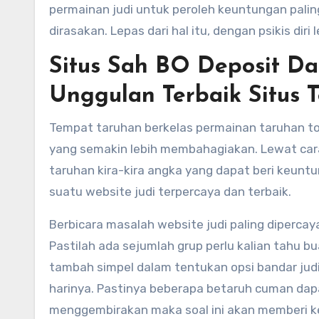
permainan judi untuk peroleh keuntungan palin
dirasakan. Lepas dari hal itu, dengan psikis di
Situs Sah BO Deposit Dan
Unggulan Terbaik Situs 
Tempat taruhan berkelas permainan taruhan toge
yang semakin lebih membahagiakan. Lewat cara 
taruhan kira-kira angka yang dapat beri keun
suatu website judi terpercaya dan terbaik.
Berbicara masalah website judi paling dipercay
Pastilah ada sejumlah grup perlu kalian tahu bua
tambah simpel dalam tentukan opsi bandar judi 
harinya. Pastinya beberapa betaruh cuman dapa
menggembirakan maka soal ini akan memberi ke