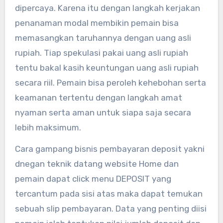
dipercaya. Karena itu dengan langkah kerjakan
penanaman modal membikin pemain bisa
memasangkan taruhannya dengan uang asli
rupiah. Tiap spekulasi pakai uang asli rupiah
tentu bakal kasih keuntungan uang asli rupiah
secara riil. Pemain bisa peroleh kehebohan serta
keamanan tertentu dengan langkah amat
nyaman serta aman untuk siapa saja secara
lebih maksimum.
Cara gampang bisnis pembayaran deposit yakni
dnegan teknik datang website Home dan
pemain dapat click menu DEPOSIT yang
tercantum pada sisi atas maka dapat temukan
sebuah slip pembayaran. Data yang penting diisi