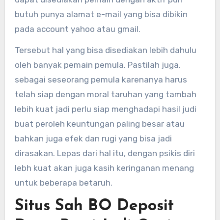
butuh punya alamat e-mail yang bisa dibikin
pada account yahoo atau gmail.
Tersebut hal yang bisa disediakan lebih dahulu
oleh banyak pemain pemula. Pastilah juga,
sebagai seseorang pemula karenanya harus
telah siap dengan moral taruhan yang tambah
lebih kuat jadi perlu siap menghadapi hasil judi
buat peroleh keuntungan paling besar atau
bahkan juga efek dan rugi yang bisa jadi
dirasakan. Lepas dari hal itu, dengan psikis diri
lebh kuat akan juga kasih keringanan menang
untuk beberapa betaruh.
Situs Sah BO Deposit