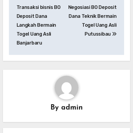
Transaksi bisnis BO
Negosiasi BO Deposit
Deposit Dana
Dana Teknik Bermain
Langkah Bermain
Togel Uang Asli
Togel Uang Asli
Putussibau
Banjarbaru
By
admin