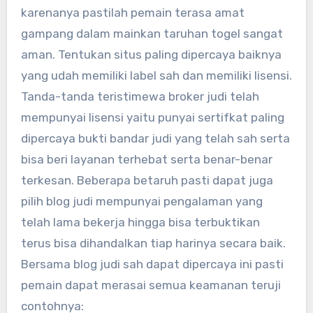
karenanya pastilah pemain terasa amat
gampang dalam mainkan taruhan togel sangat
aman. Tentukan situs paling dipercaya baiknya
yang udah memiliki label sah dan memiliki lisensi.
Tanda-tanda teristimewa broker judi telah
mempunyai lisensi yaitu punyai sertifkat paling
dipercaya bukti bandar judi yang telah sah serta
bisa beri layanan terhebat serta benar-benar
terkesan. Beberapa betaruh pasti dapat juga
pilih blog judi mempunyai pengalaman yang
telah lama bekerja hingga bisa terbuktikan
terus bisa dihandalkan tiap harinya secara baik.
Bersama blog judi sah dapat dipercaya ini pasti
pemain dapat merasai semua keamanan teruji
contohnya: