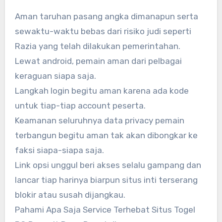
Aman taruhan pasang angka dimanapun serta
sewaktu-waktu bebas dari risiko judi seperti
Razia yang telah dilakukan pemerintahan.
Lewat android, pemain aman dari pelbagai
keraguan siapa saja.
Langkah login begitu aman karena ada kode
untuk tiap-tiap account peserta.
Keamanan seluruhnya data privacy pemain
terbangun begitu aman tak akan dibongkar ke
faksi siapa-siapa saja.
Link opsi unggul beri akses selalu gampang dan
lancar tiap harinya biarpun situs inti terserang
blokir atau susah dijangkau.
Pahami Apa Saja Service Terhebat Situs Togel