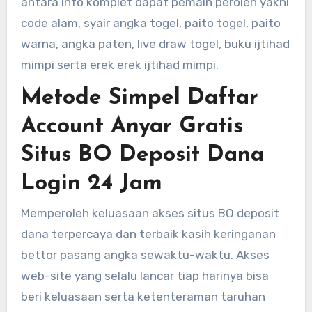
antara info komplet dapat pemain peroleh yakni
code alam, syair angka togel, paito togel, paito
warna, angka paten, live draw togel, buku ijtihad
mimpi serta erek erek ijtihad mimpi.
Metode Simpel Daftar
Account Anyar Gratis
Situs BO Deposit Dana
Login 24 Jam
Memperoleh keluasaan akses situs BO deposit
dana terpercaya dan terbaik kasih keringanan
bettor pasang angka sewaktu-waktu. Akses
web-site yang selalu lancar tiap harinya bisa
beri keluasaan serta ketenteraman taruhan