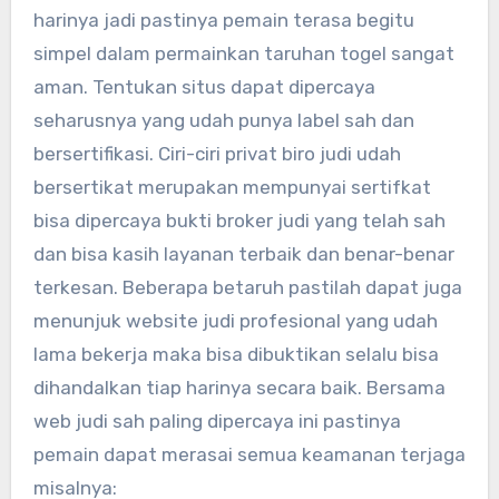
harinya jadi pastinya pemain terasa begitu
simpel dalam permainkan taruhan togel sangat
aman. Tentukan situs dapat dipercaya
seharusnya yang udah punya label sah dan
bersertifikasi. Ciri-ciri privat biro judi udah
bersertikat merupakan mempunyai sertifkat
bisa dipercaya bukti broker judi yang telah sah
dan bisa kasih layanan terbaik dan benar-benar
terkesan. Beberapa betaruh pastilah dapat juga
menunjuk website judi profesional yang udah
lama bekerja maka bisa dibuktikan selalu bisa
dihandalkan tiap harinya secara baik. Bersama
web judi sah paling dipercaya ini pastinya
pemain dapat merasai semua keamanan terjaga
misalnya: