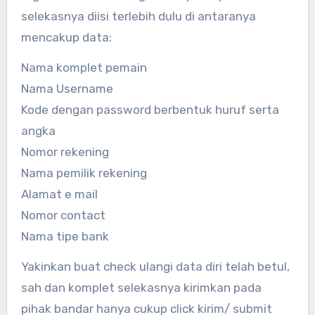
selekasnya diisi terlebih dulu di antaranya
mencakup data:
Nama komplet pemain
Nama Username
Kode dengan password berbentuk huruf serta
angka
Nomor rekening
Nama pemilik rekening
Alamat e mail
Nomor contact
Nama tipe bank
Yakinkan buat check ulangi data diri telah betul,
sah dan komplet selekasnya kirimkan pada
pihak bandar hanya cukup click kirim/ submit