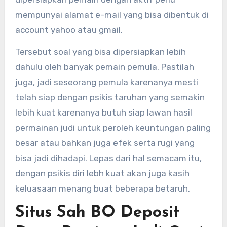
mempunyai alamat e-mail yang bisa dibentuk di
account yahoo atau gmail.
Tersebut soal yang bisa dipersiapkan lebih
dahulu oleh banyak pemain pemula. Pastilah
juga, jadi seseorang pemula karenanya mesti
telah siap dengan psikis taruhan yang semakin
lebih kuat karenanya butuh siap lawan hasil
permainan judi untuk peroleh keuntungan paling
besar atau bahkan juga efek serta rugi yang
bisa jadi dihadapi. Lepas dari hal semacam itu,
dengan psikis diri lebh kuat akan juga kasih
keluasaan menang buat beberapa betaruh.
Situs Sah BO Deposit