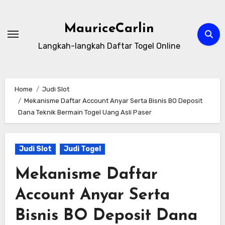
Skip
to
MauriceCarlin
content
Langkah-langkah Daftar Togel Online
Home
Judi Slot
Mekanisme Daftar Account Anyar Serta Bisnis BO Deposit
Dana Teknik Bermain Togel Uang Asli Paser
Judi Slot
Judi Togel
Mekanisme Daftar
Account Anyar Serta
Bisnis BO Deposit Dana