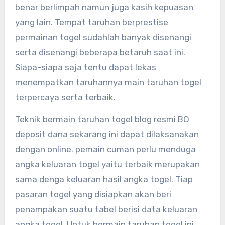
benar berlimpah namun juga kasih kepuasan
yang lain. Tempat taruhan berprestise
permainan togel sudahlah banyak disenangi
serta disenangi beberapa betaruh saat ini.
Siapa-siapa saja tentu dapat lekas
menempatkan taruhannya main taruhan togel
terpercaya serta terbaik.
Teknik bermain taruhan togel blog resmi BO
deposit dana sekarang ini dapat dilaksanakan
dengan online. pemain cuman perlu menduga
angka keluaran togel yaitu terbaik merupakan
sama denga keluaran hasil angka togel. Tiap
pasaran togel yang disiapkan akan beri
penampakan suatu tabel berisi data keluaran
angka togel. Untuk bermain taruhan togel ini