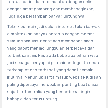
tentu saat ini dapat dimainkan dengan online
dengan amat gampang dan membahagiakan,
juga juga bertambah banyak untungnya.
Teknik bermain judi dalam internet telah banyak
dipraktekkan banyak betaruh dengan merasai
semua spekulasi hebat dan membahagiakan
yang dapat menjadi unggulan terpercaya dan
terbaik saat ini. Pasti ada beberapa pilihan web
judi sebagai penyuplai permainan togel taruhan
terkomplet dan terhebat yang dapat pemain
ikutinya. Menunjuk serta masuk website judi sah
paling dipercaya merupakan penting buat siapa
saja terutam kalian yang benar-benar ingin
bahagia dan terus untung.