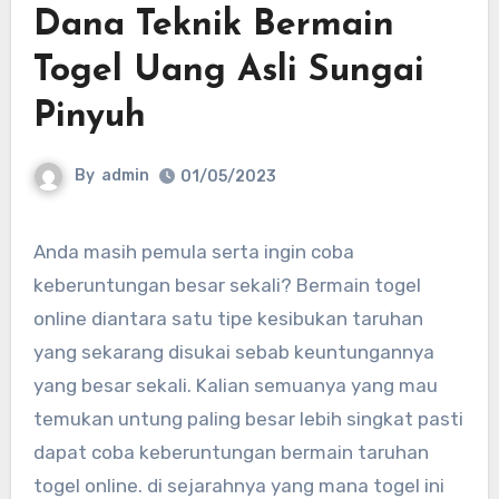
Dana Teknik Bermain
Togel Uang Asli Sungai
Pinyuh
By
admin
01/05/2023
Anda masih pemula serta ingin coba
keberuntungan besar sekali? Bermain togel
online diantara satu tipe kesibukan taruhan
yang sekarang disukai sebab keuntungannya
yang besar sekali. Kalian semuanya yang mau
temukan untung paling besar lebih singkat pasti
dapat coba keberuntungan bermain taruhan
togel online. di sejarahnya yang mana togel ini