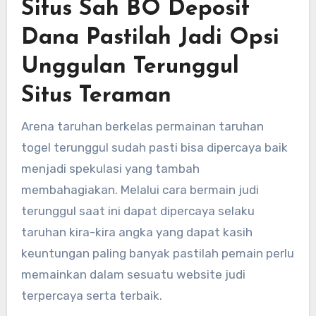
Situs Sah BO Deposit
Dana Pastilah Jadi Opsi
Unggulan Terunggul
Situs Teraman
Arena taruhan berkelas permainan taruhan
togel terunggul sudah pasti bisa dipercaya baik
menjadi spekulasi yang tambah
membahagiakan. Melalui cara bermain judi
terunggul saat ini dapat dipercaya selaku
taruhan kira-kira angka yang dapat kasih
keuntungan paling banyak pastilah pemain perlu
memainkan dalam sesuatu website judi
terpercaya serta terbaik.