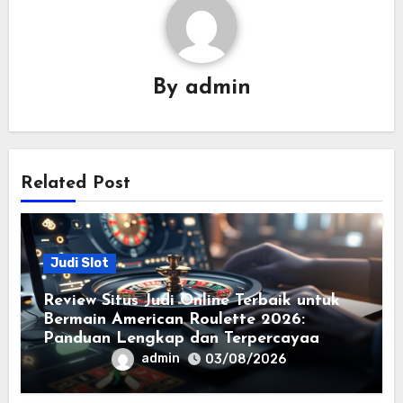
By
admin
Related Post
Judi Slot
Review Situs Judi Online Terbaik untuk
Bermain American Roulette 2026:
Panduan Lengkap dan Terpercayaa
admin
03/08/2026