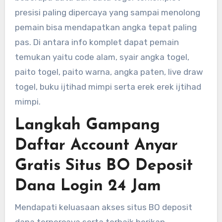
presisi paling dipercaya yang sampai menolong
pemain bisa mendapatkan angka tepat paling
pas. Di antara info komplet dapat pemain
temukan yaitu code alam, syair angka togel,
paito togel, paito warna, angka paten, live draw
togel, buku ijtihad mimpi serta erek erek ijtihad
mimpi.
Langkah Gampang
Daftar Account Anyar
Gratis Situs BO Deposit
Dana Login 24 Jam
Mendapati keluasaan akses situs BO deposit