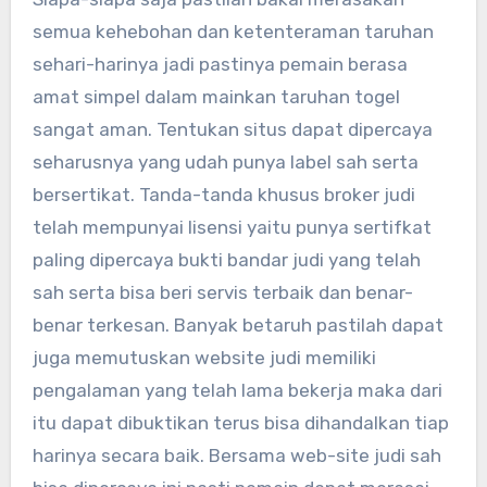
semua kehebohan dan ketenteraman taruhan
sehari-harinya jadi pastinya pemain berasa
amat simpel dalam mainkan taruhan togel
sangat aman. Tentukan situs dapat dipercaya
seharusnya yang udah punya label sah serta
bersertikat. Tanda-tanda khusus broker judi
telah mempunyai lisensi yaitu punya sertifkat
paling dipercaya bukti bandar judi yang telah
sah serta bisa beri servis terbaik dan benar-
benar terkesan. Banyak betaruh pastilah dapat
juga memutuskan website judi memiliki
pengalaman yang telah lama bekerja maka dari
itu dapat dibuktikan terus bisa dihandalkan tiap
harinya secara baik. Bersama web-site judi sah