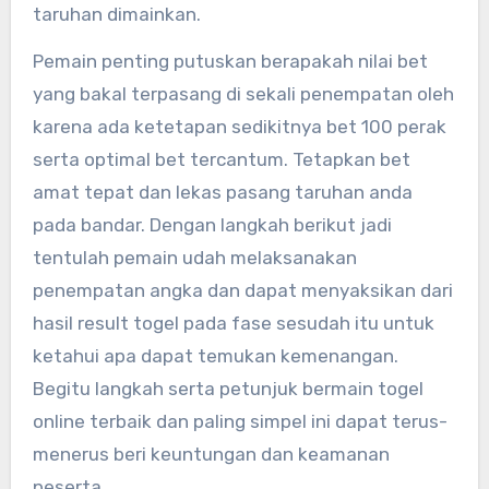
taruhan dimainkan.
Pemain penting putuskan berapakah nilai bet
yang bakal terpasang di sekali penempatan oleh
karena ada ketetapan sedikitnya bet 100 perak
serta optimal bet tercantum. Tetapkan bet
amat tepat dan lekas pasang taruhan anda
pada bandar. Dengan langkah berikut jadi
tentulah pemain udah melaksanakan
penempatan angka dan dapat menyaksikan dari
hasil result togel pada fase sesudah itu untuk
ketahui apa dapat temukan kemenangan.
Begitu langkah serta petunjuk bermain togel
online terbaik dan paling simpel ini dapat terus-
menerus beri keuntungan dan keamanan
peserta.