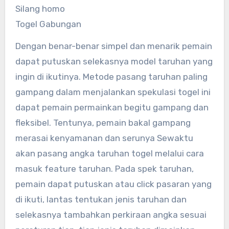
Silang homo
Togel Gabungan
Dengan benar-benar simpel dan menarik pemain
dapat putuskan selekasnya model taruhan yang
ingin di ikutinya. Metode pasang taruhan paling
gampang dalam menjalankan spekulasi togel ini
dapat pemain permainkan begitu gampang dan
fleksibel. Tentunya, pemain bakal gampang
merasai kenyamanan dan serunya Sewaktu
akan pasang angka taruhan togel melalui cara
masuk feature taruhan. Pada spek taruhan,
pemain dapat putuskan atau click pasaran yang
di ikuti, lantas tentukan jenis taruhan dan
selekasnya tambahkan perkiraan angka sesuai