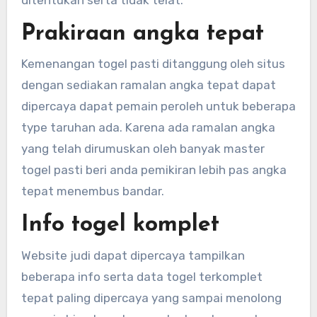
Prakiraan angka tepat
Kemenangan togel pasti ditanggung oleh situs
dengan sediakan ramalan angka tepat dapat
dipercaya dapat pemain peroleh untuk beberapa
type taruhan ada. Karena ada ramalan angka
yang telah dirumuskan oleh banyak master
togel pasti beri anda pemikiran lebih pas angka
tepat menembus bandar.
Info togel komplet
Website judi dapat dipercaya tampilkan
beberapa info serta data togel terkomplet
tepat paling dipercaya yang sampai menolong