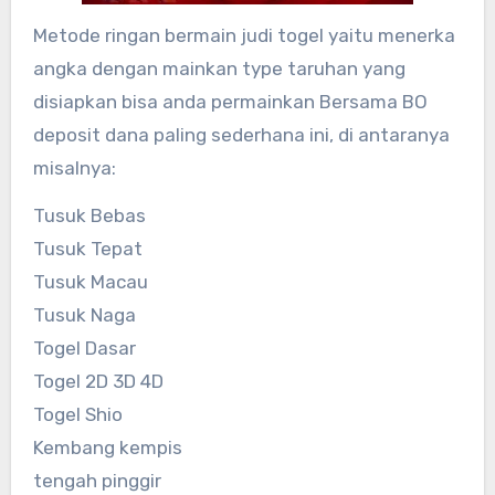
Metode ringan bermain judi togel yaitu menerka
angka dengan mainkan type taruhan yang
disiapkan bisa anda permainkan Bersama BO
deposit dana paling sederhana ini, di antaranya
misalnya:
Tusuk Bebas
Tusuk Tepat
Tusuk Macau
Tusuk Naga
Togel Dasar
Togel 2D 3D 4D
Togel Shio
Kembang kempis
tengah pinggir