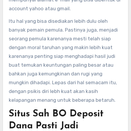
account yahoo atau gmail.
Itu hal yang bisa disediakan lebih dulu oleh
banyak pemain pemula. Pastinya juga, menjadi
seorang pemula karenanya mesti telah siap
dengan moral taruhan yang makin lebih kuat
karenanya penting siap menghadapi hasil judi
buat temukan keuntungan paling besar atau
bahkan juga kemungkinan dan rugi yang
mungkin dihadapi. Lepas dari hal semacam itu,
dengan psikis diri lebh kuat akan kasih
kelapangan menang untuk beberapa betaruh.
Situs Sah BO Deposit
Dana Pasti Jadi