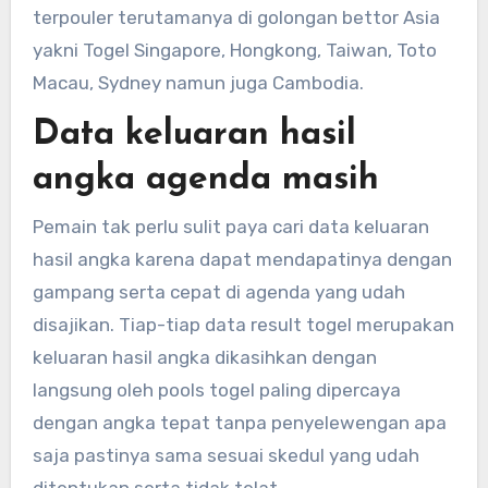
terpouler terutamanya di golongan bettor Asia
yakni Togel Singapore, Hongkong, Taiwan, Toto
Macau, Sydney namun juga Cambodia.
Data keluaran hasil
angka agenda masih
Pemain tak perlu sulit paya cari data keluaran
hasil angka karena dapat mendapatinya dengan
gampang serta cepat di agenda yang udah
disajikan. Tiap-tiap data result togel merupakan
keluaran hasil angka dikasihkan dengan
langsung oleh pools togel paling dipercaya
dengan angka tepat tanpa penyelewengan apa
saja pastinya sama sesuai skedul yang udah
ditentukan serta tidak telat.