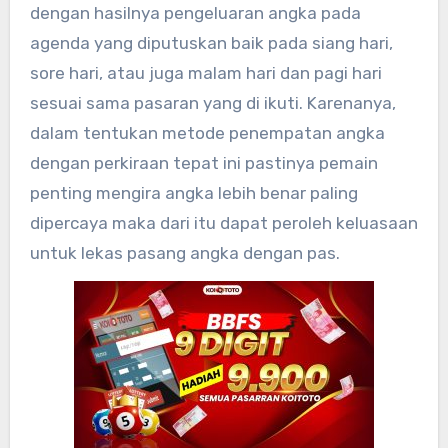
dengan hasilnya pengeluaran angka pada
agenda yang diputuskan baik pada siang hari,
sore hari, atau juga malam hari dan pagi hari
sesuai sama pasaran yang di ikuti. Karenanya,
dalam tentukan metode penempatan angka
dengan perkiraan tepat ini pastinya pemain
penting mengira angka lebih benar paling
dipercaya maka dari itu dapat peroleh keluasaan
untuk lekas pasang angka dengan pas.