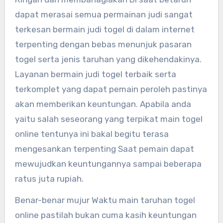
dapat merasai semua permainan judi sangat
terkesan bermain judi togel di dalam internet
terpenting dengan bebas menunjuk pasaran
togel serta jenis taruhan yang dikehendakinya.
Layanan bermain judi togel terbaik serta
terkomplet yang dapat pemain peroleh pastinya
akan memberikan keuntungan. Apabila anda
yaitu salah seseorang yang terpikat main togel
online tentunya ini bakal begitu terasa
mengesankan terpenting Saat pemain dapat
mewujudkan keuntungannya sampai beberapa
ratus juta rupiah.
Benar-benar mujur Waktu main taruhan togel
online pastilah bukan cuma kasih keuntungan