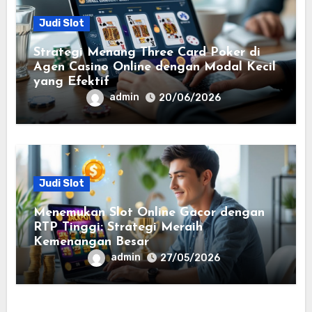
Judi Slot
Strategi Menang Three Card Poker di
Agen Casino Online dengan Modal Kecil
yang Efektif
admin
20/06/2026
Judi Slot
Menemukan Slot Online Gacor dengan
RTP Tinggi: Strategi Meraih
Kemenangan Besar
admin
27/05/2026