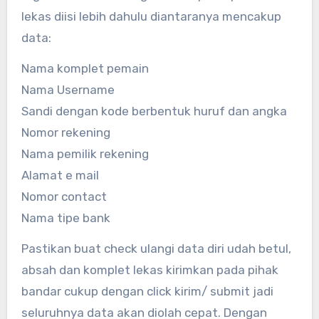
lekas diisi lebih dahulu diantaranya mencakup
data:
Nama komplet pemain
Nama Username
Sandi dengan kode berbentuk huruf dan angka
Nomor rekening
Nama pemilik rekening
Alamat e mail
Nomor contact
Nama tipe bank
Pastikan buat check ulangi data diri udah betul,
absah dan komplet lekas kirimkan pada pihak
bandar cukup dengan click kirim/ submit jadi
seluruhnya data akan diolah cepat. Dengan