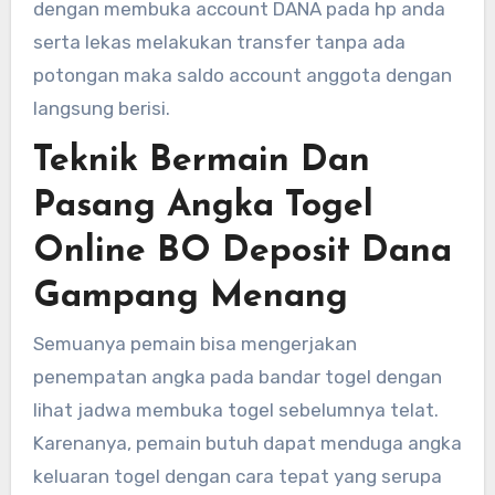
dengan membuka account DANA pada hp anda
serta lekas melakukan transfer tanpa ada
potongan maka saldo account anggota dengan
langsung berisi.
Teknik Bermain Dan
Pasang Angka Togel
Online BO Deposit Dana
Gampang Menang
Semuanya pemain bisa mengerjakan
penempatan angka pada bandar togel dengan
lihat jadwa membuka togel sebelumnya telat.
Karenanya, pemain butuh dapat menduga angka
keluaran togel dengan cara tepat yang serupa