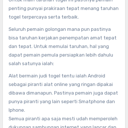
penting punyai prakiraan tepat menang taruhan
togel terpercaya serta terbaik.
Seluruh pemain golongan mana pun pastinya
bisa taruhan kerjakan penempatan amat tepat
dan tepat. Untuk memulai taruhan, hal yang
dapat pemain pemula persiapkan lebih dahulu
salah satunya ialah:
Alat bermain judi togel tentu ialah Android
sebagai piranti alat online yang ringan dipakai
dibawa dimanapun. Pastinya pemain juga dapat
punya piranti yang lain seperti Smatphone dan
Iphone.
Semua piranti apa saja mesti udah memperoleh
dukungan sambungan internet yang lancar dan