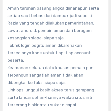
Aman taruhan pasang angka dimanapun serta
setiap saat bebas dari dampak judi seperti
Razia yang tengah dilakukan pemerintahan.
Lewat android, pemain aman dari beragam
kesangsian siapa-siapa saja.
Teknik login begitu aman dikarenakan
tersedianya kode untuk tiap-tiap account
peserta.
Keamanan seluruh data khusus pemain pun
terbangun sangatlah aman tidak akan
dibongkar ke faksi siapa saja.
Link opsi unggul kasih akses terus gampang
serta lancar sehari-harinya walau situs inti
terserang blokir atau sukar dicapai.