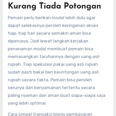
Kurang Tiada Potongan
Pemain perlu berikan modal lebih dulu agar
dapat selekasnya peroleh keringanan akses
tiap-tiap hari secara semakin aman bisa
dipercaya. Jadi lewat langkah kerjakan
penanaman modal membuat pemain bisa
memasangkan taruhannya dengan uang asli
rupiah. Tiap spekulasi pakai uang asli rupiah
sudah pasti bakal beri keuntungan uang asli
rupiah secara fakta. Pemain bisa peroleh
serunya dan kenyamanan tertentu secara
paling nyaman dan aman buat siapa-siapa saja
yang lebih optimal.
Cara simpel transaksi bisnis pembayaran