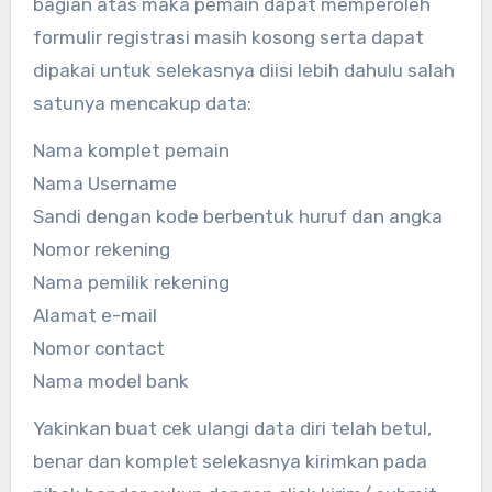
bagian atas maka pemain dapat memperoleh
formulir registrasi masih kosong serta dapat
dipakai untuk selekasnya diisi lebih dahulu salah
satunya mencakup data:
Nama komplet pemain
Nama Username
Sandi dengan kode berbentuk huruf dan angka
Nomor rekening
Nama pemilik rekening
Alamat e-mail
Nomor contact
Nama model bank
Yakinkan buat cek ulangi data diri telah betul,
benar dan komplet selekasnya kirimkan pada