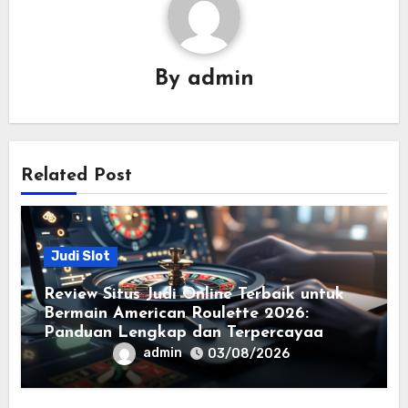
By
admin
Related Post
Judi Slot
Review Situs Judi Online Terbaik untuk
Bermain American Roulette 2026:
Panduan Lengkap dan Terpercayaa
admin
03/08/2026