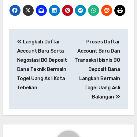
Post
Langkah Daftar
Proses Daftar
navigation
Account Baru Serta
Account Baru Dan
Negosiasi BO Deposit
Transaksi bisnis BO
Dana Teknik Bermain
Deposit Dana
Togel Uang Asli Kota
Langkah Bermain
Tebelian
Togel Uang Asli
Balangan