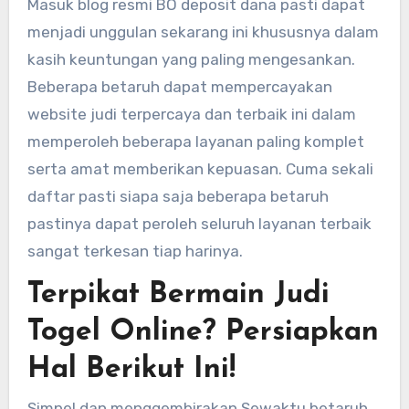
Masuk blog resmi BO deposit dana pasti dapat
menjadi unggulan sekarang ini khususnya dalam
kasih keuntungan yang paling mengesankan.
Beberapa betaruh dapat mempercayakan
website judi terpercaya dan terbaik ini dalam
memperoleh beberapa layanan paling komplet
serta amat memberikan kepuasan. Cuma sekali
daftar pasti siapa saja beberapa betaruh
pastinya dapat peroleh seluruh layanan terbaik
sangat terkesan tiap harinya.
Terpikat Bermain Judi
Togel Online? Persiapkan
Hal Berikut Ini!
Simpel dan menggembirakan Sewaktu betaruh