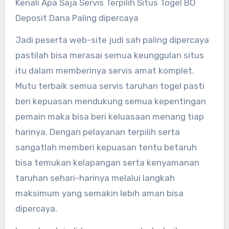
Kenali Apa Saja Servis Terpilih Situs Togel BO
Deposit Dana Paling dipercaya
Jadi peserta web-site judi sah paling dipercaya
pastilah bisa merasai semua keunggulan situs
itu dalam memberinya servis amat komplet.
Mutu terbaik semua servis taruhan togel pasti
beri kepuasan mendukung semua kepentingan
pemain maka bisa beri keluasaan menang tiap
harinya. Dengan pelayanan terpilih serta
sangatlah memberi kepuasan tentu betaruh
bisa temukan kelapangan serta kenyamanan
taruhan sehari-harinya melalui langkah
maksimum yang semakin lebih aman bisa
dipercaya.