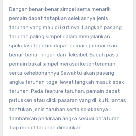
Dengan benar-benar simpel serta menarik
pemain dapat tetapkan selekasnya jenis
taruhan yang mau di ikutinya. Langkah pasang
taruhan paling simpel dalam menjalankan
spekulasi togel ini dapat pemain permainkan
benar-benar ringan dan fleksibel. Sudah pasti,
pemain bakal simpel merasai ketenteraman
serta kehebohannya Sewaktu akan pasang
angka taruhan togel lewat langkah masuk spek
taruhan. Pada feature taruhan, pemain dapat
putuskan atau click pasaran yang di ikuti, lantas
tentukan jenis taruhan serta selekasnya
tambahkan perkiraan angka sesuai peraturan
tiap model taruhan dimainkan.