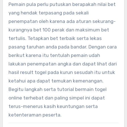
Pemain pula perlu putuskan berapakah nilai bet
yang hendak terpasang pada sekali
penempatan oleh karena ada aturan sekurang-
kurangnya bet 100 perak dan maksimum bet
tertulis. Tetapkan bet terbaik serta lekas
pasang taruhan anda pada bandar. Dengan cara
berikut karena itu tentulah pemain udah
lakukan penempatan angka dan dapat lihat dari
hasil result togel pada kurun sesudah itu untuk
ketahui apa dapat temukan kemenangan.
Begitu langkah serta tutorial bermain togel
online terhebat dan paling simpel ini dapat
terus-menerus kasih keuntungan serta
ketenteraman peserta.