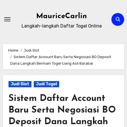
Skip
to
MauriceCarlin
content
Langkah-langkah Daftar Togel Online
Home
Judi Slot
Sistem Daftar Account Baru Serta Negosiasi BO Deposit
Dana Langkah Bermain Togel Uang Asli Barabai
Judi Slot
Judi Togel
Sistem Daftar Account
Baru Serta Negosiasi BO
Deposit Dana Langkah